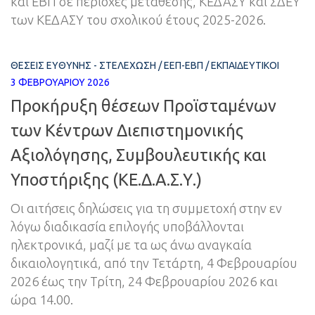
και ΕΒΠ σε περιοχές μετάθεσης, ΚΕΔΑΣΥ και ΣΔΕΥ
των ΚΕΔΑΣΥ του σχολικού έτους 2025-2026.
ΘΈΣΕΙΣ ΕΥΘΎΝΗΣ - ΣΤΕΛΈΧΩΣΗ
/
ΕΕΠ-ΕΒΠ
/
ΕΚΠΑΙΔΕΥΤΙΚΟΊ
3 ΦΕΒΡΟΥΑΡΊΟΥ 2026
Προκήρυξη θέσεων Προϊσταμένων
των Κέντρων Διεπιστημονικής
Αξιολόγησης, Συμβουλευτικής και
Υποστήριξης (ΚΕ.Δ.Α.Σ.Υ.)
Οι αιτήσεις δηλώσεις για τη συμμετοχή στην εν
λόγω διαδικασία επιλογής υποβάλλονται
ηλεκτρονικά, μαζί με τα ως άνω αναγκαία
δικαιολογητικά, από την Τετάρτη, 4 Φεβρουαρίου
2026 έως την Τρίτη, 24 Φεβρουαρίου 2026 και
ώρα 14.00.