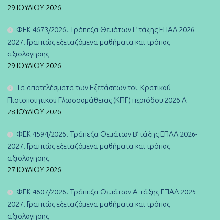
29 ΙΟΥΛΊΟΥ 2026
ΦΕΚ 4673/2026. Τράπεζα Θεμάτων Γ’ τάξης ΕΠΑΛ 2026-
2027. Γραπτώς εξεταζόμενα μαθήματα και τρόπος
αξιολόγησης
29 ΙΟΥΛΊΟΥ 2026
Τα αποτελέσματα των Εξετάσεων του Κρατικού
Πιστοποιητικού Γλωσσομάθειας (ΚΠΓ) περιόδου 2026 Α
28 ΙΟΥΛΊΟΥ 2026
ΦΕΚ 4594/2026. Τράπεζα Θεμάτων B’ τάξης ΕΠΑΛ 2026-
2027. Γραπτώς εξεταζόμενα μαθήματα και τρόπος
αξιολόγησης
27 ΙΟΥΛΊΟΥ 2026
ΦΕΚ 4607/2026. Τράπεζα Θεμάτων Α’ τάξης ΕΠΑΛ 2026-
2027. Γραπτώς εξεταζόμενα μαθήματα και τρόπος
αξιολόγησης