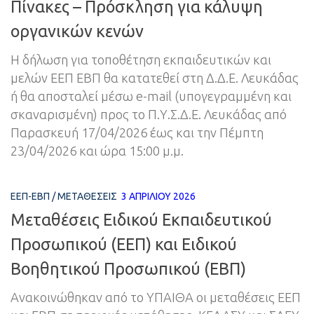
Πίνακες – Πρόσκληση για κάλυψη
οργανικών κενών
Η δήλωση για τοποθέτηση εκπαιδευτικών και
μελών ΕΕΠ ΕΒΠ θα κατατεθεί στη Δ.Δ.Ε. Λευκάδας
ή θα αποσταλεί μέσω e-mail (υπογεγραμμένη και
σκαναρισμένη) προς το Π.Υ.Σ.Δ.Ε. Λευκάδας από
Παρασκευή 17/04/2026 έως και την Πέμπτη
23/04/2026 και ώρα 15:00 μ.μ.
ΕΕΠ-ΕΒΠ
/
ΜΕΤΑΘΈΣΕΙΣ
3 ΑΠΡΙΛΊΟΥ 2026
Μεταθέσεις Ειδικού Εκπαιδευτικού
Προσωπικού (ΕΕΠ) και Ειδικού
Βοηθητικού Προσωπικού (ΕΒΠ)
Ανακοινώθηκαν από το ΥΠΑΙΘΑ οι μεταθέσεις ΕΕΠ