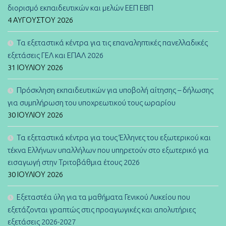
διορισμό εκπαιδευτικών και μελών ΕΕΠ ΕΒΠ
4 ΑΥΓΟΎΣΤΟΥ 2026
Τα εξεταστικά κέντρα για τις επαναληπτικές πανελλαδικές
εξετάσεις ΓΕΛ και ΕΠΑΛ 2026
31 ΙΟΥΛΊΟΥ 2026
Πρόσκληση εκπαιδευτικών για υποβολή αίτησης – δήλωσης
για συμπλήρωση του υποχρεωτικού τους ωραρίου
30 ΙΟΥΛΊΟΥ 2026
Τα εξεταστικά κέντρα για τους Έλληνες του εξωτερικού και
τέκνα Ελλήνων υπαλλήλων που υπηρετούν στο εξωτερικό για
εισαγωγή στην Τριτοβάθμια έτους 2026
30 ΙΟΥΛΊΟΥ 2026
Εξεταστέα ύλη για τα μαθήματα Γενικού Λυκείου που
εξετάζονται γραπτώς στις προαγωγικές και απολυτήριες
εξετάσεις 2026-2027