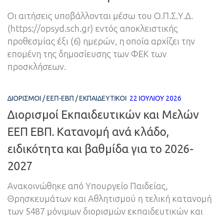
Οι αιτήσεις υποβάλλονται μέσω του Ο.Π.Σ.Υ.Δ.
(https://opsyd.sch.gr) εντός αποκλειστικής
προθεσμίας έξι (6) ημερών, η οποία αρχίζει την
επομένη της δημοσίευσης των ΦΕΚ των
προσκλήσεων.
ΔΙΟΡΙΣΜΟΊ
/
ΕΕΠ-ΕΒΠ
/
ΕΚΠΑΙΔΕΥΤΙΚΟΊ
22 ΙΟΥΛΊΟΥ 2026
Διορισμοί Εκπαιδευτικών και Μελών
ΕΕΠ ΕΒΠ. Κατανομή ανά κλάδο,
ειδικότητα και βαθμίδα για το 2026-
2027
Ανακοινώθηκε από Υπουργείο Παιδείας,
Θρησκευμάτων και Αθλητισμού η τελική κατανομή
των 5487 μόνιμων διορισμών εκπαιδευτικών και