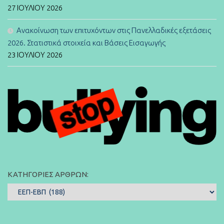
27 ΙΟΥΛΊΟΥ 2026
Ανακοίνωση των επιτυχόντων στις Πανελλαδικές εξετάσεις
2026. Στατιστικά στοιχεία και Βάσεις Εισαγωγής
23 ΙΟΥΛΊΟΥ 2026
ΚΑΤΗΓΟΡΊΕΣ ΆΡΘΡΩΝ:
Κατηγορίες
Άρθρων: