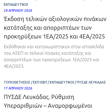
ΕΚΠΑΙΔΕΥΤΙΚΟΊ
29 ΑΠΡΙΛΊΟΥ 2026
Έκδοση τελικών αξιολογικών πινάκων
κατάταξης και απορριπτέων των
προκηρύξεων 1EA/2025 και 4EA/2025
Εκδόθηκαν και καταχωρίστηκαν στην ιστοσελίδα
του ΑΣΕΠ οι τελικοί πίνακες κατάταξης και
απορριπτέων των προκηρύξεων 1EA/2025 και
4EA/2025.
ΤΟΠΟΘΕΤΉΣΕΙΣ
/
ΕΕΠ-ΕΒΠ
/
ΕΚΠΑΙΔΕΥΤΙΚΟΊ
/
ΠΥΣΔΕ ΛΕΥΚΆΔΑΣ
17 ΑΠΡΙΛΊΟΥ 2026
ΠΥΣΔΕ Λευκάδας. Ρύθμιση
Υπεραριθμιών – Αναμορφωμένοι