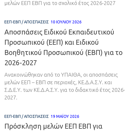
μελών ΕΕΠ ΕΒΠ για το σχολικό έτος 2026-2027
ΕΕΠ-ΕΒΠ
/
ΑΠΟΣΠΆΣΕΙΣ
10 ΙΟΥΛΊΟΥ 2026
Αποσπάσεις Ειδικού Εκπαιδευτικού
Προσωπικού (ΕΕΠ) και Ειδικού
Βοηθητικού Προσωπικού (ΕΒΠ) για το
2026-2027
Ανακοινώθηκαν από το ΥΠΑΙΘΑ, οι αποσπάσεις
μελών ΕΕΠ – ΕΒΠ σε περιοχές, ΚΕ.Δ.Α.Σ.Υ. και
Σ.Δ.Ε.Υ. των ΚΕ.Δ.Α.Σ.Υ. για το διδακτικό έτος 2026-
2027.
ΕΕΠ-ΕΒΠ
/
ΑΠΟΣΠΆΣΕΙΣ
19 ΜΑΪ́ΟΥ 2026
Πρόσκληση μελών ΕΕΠ ΕΒΠ για