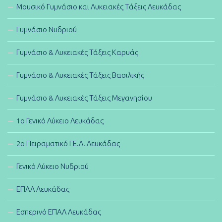
Μουσικό Γυμνάσιο και Λυκειακές Τάξεις Λευκάδας
Γυμνάσιο Νυδριού
Γυμνάσιο & Λυκειακές Τάξεις Καρυάς
Γυμνάσιο & Λυκειακές Τάξεις Βασιλικής
Γυμνάσιο & Λυκειακές Τάξεις Μεγανησίου
1ο Γενικό Λύκειο Λευκάδας
2ο Πειραματικό ΓΕ.Λ. Λευκάδας
Γενικό Λύκειο Νυδριού
ΕΠΑΛ Λευκάδας
Εσπερινό ΕΠΑΛ Λευκάδας