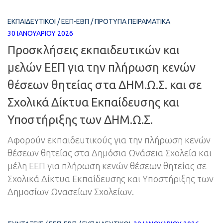
ΕΚΠΑΙΔΕΥΤΙΚΟΊ
/
ΕΕΠ-ΕΒΠ
/
ΠΡΌΤΥΠΑ ΠΕΙΡΑΜΑΤΙΚΆ
30 ΙΑΝΟΥΑΡΊΟΥ 2026
Προσκλήσεις εκπαιδευτικών και
μελών ΕΕΠ για την πλήρωση κενών
θέσεων θητείας στα ΔΗΜ.Ω.Σ. και σε
Σχολικά Δίκτυα Εκπαίδευσης και
Υποστήριξης των ΔΗΜ.Ω.Σ.
Αφορούν εκπαιδευτικούς για την πλήρωση κενών
θέσεων θητείας στα Δημόσια Ωνάσεια Σχολεία και
μέλη ΕΕΠ για πλήρωση κενών θέσεων θητείας σε
Σχολικά Δίκτυα Εκπαίδευσης και Υποστήριξης των
Δημοσίων Ωνασείων Σχολείων.