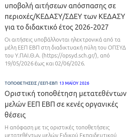
υποβολή αιτήσεων απόσπασης σε
περιοχές/ΚΕΔΑΣΥ/ΣΔΕΥ των ΚΕΔΑΣΥ
για το διδακτικό έτος 2026-2027
Οι αιτήσεις υποβάλλονται ηλεκτρονικά από τα
μέλη ΕΕΠ ΕΒΠ στη διαδικτυακή πύλη του ΟΠΣΥΔ
του Υ.ΠΑΙ.Θ.Α. (https://opsyd.sch.gr/), από
19/05/2026 έως και 02/06/2026.
ΤΟΠΟΘΕΤΉΣΕΙΣ
/
ΕΕΠ-ΕΒΠ
13 ΜΑΪ́ΟΥ 2026
Οριστική τοποθέτηση μετατεθέντων
μελών ΕΕΠ ΕΒΠ σε κενές οργανικές
θέσεις
Η απόφαση με τις οριστικές τοποθετήσεις
μετατεθέντων μελών Ειδικού Εκπαιδευτικού