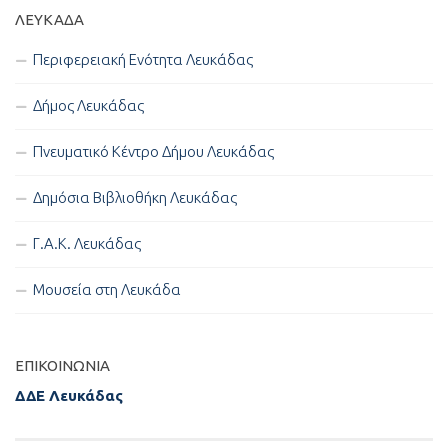
ΛΕΥΚΑΔΑ
Περιφερειακή Ενότητα Λευκάδας
Δήμος Λευκάδας
Πνευματικό Κέντρο Δήμου Λευκάδας
Δημόσια Βιβλιοθήκη Λευκάδας
Γ.Α.Κ. Λευκάδας
Μουσεία στη Λευκάδα
ΕΠΙΚΟΙΝΩΝΊΑ
ΔΔΕ Λευκάδας