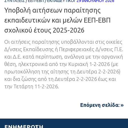
ΣΥΝΤΆΞΕΙΣ
/
ΕΕΠ-ΕΒΠ
/
ΕΚΠΑΙΔΕΥΤΙΚΟΊ
29 ΙΑΝΟΥΑΡΊΟΥ 2026
Υποβολή αιτήσεων παραίτησης
εκπαιδευτικών και μελών ΕΕΠ-ΕΒΠ
σχολικού έτους 2025-2026
Οι αιτήσεις παραίτησης υποβάλλονται στις οικείες
Δ/νσεις Εκπαίδευσης ή Περιφερειακές Δ/νσεις Π.Ε.
και Δ.Ε. κατά περίπτωση, ανάλογα με την οργανική
θέση, ηλεκτρονικά από την Κυριακή 1-2-2026 (με
πρωτοκόλληση της αίτησης τη Δευτέρα 2-2-2026)
και δια ζώσης από τη Δευτέρα 2-2-2026 έως και
την Τετάρτη 11-2-2026.
Επόμενη σελίδα: »
ΕΝΗΜΈΡΩΣΗ