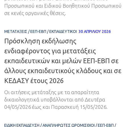
Προσωπικού και Ειδικού Βοηθητικού Προσωπικού
σε κενές οργανικές θέσεις.
ΜΕΤΑΤΆΞΕΙΣ
/
ΕΕΠ-ΕΒΠ
/
ΕΚΠΑΙΔΕΥΤΙΚΟΊ
30 ΑΠΡΙΛΊΟΥ 2026
Πρόσκληση εκδήλωσης
ενδιαφέροντος για μετατάξεις
εκπαιδευτικών και μελών ΕΕΠ-ΕΒΠ σε
άλλους εκπαιδευτικούς κλάδους και σε
ΚΕΔΑΣΥ έτους 2026
Οι αιτήσεις μετάταξης με τα απαραίτητα
δικαιολογητικά υποβάλλονται από Δευτέρα
04/05/2026 έως και Παρασκευή 15/05/2026.
ΕΙΔΙΚΉ ΕΚΠΑΊΔΕΥΣΗ
/
ΑΝΑΠΛΗΡΩΤΈΣ ΩΡΟΜΊΣΘΙΟΙ
/
ΕΕΠ-ΕΒΠ
/