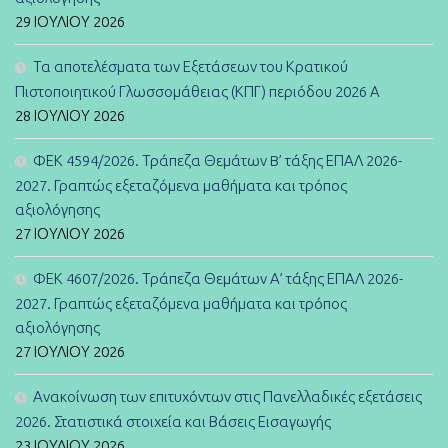
29 ΙΟΥΛΊΟΥ 2026
Τα αποτελέσματα των Εξετάσεων του Κρατικού
Πιστοποιητικού Γλωσσομάθειας (ΚΠΓ) περιόδου 2026 Α
28 ΙΟΥΛΊΟΥ 2026
ΦΕΚ 4594/2026. Τράπεζα Θεμάτων B’ τάξης ΕΠΑΛ 2026-
2027. Γραπτώς εξεταζόμενα μαθήματα και τρόπος
αξιολόγησης
27 ΙΟΥΛΊΟΥ 2026
ΦΕΚ 4607/2026. Τράπεζα Θεμάτων Α’ τάξης ΕΠΑΛ 2026-
2027. Γραπτώς εξεταζόμενα μαθήματα και τρόπος
αξιολόγησης
27 ΙΟΥΛΊΟΥ 2026
Ανακοίνωση των επιτυχόντων στις Πανελλαδικές εξετάσεις
2026. Στατιστικά στοιχεία και Βάσεις Εισαγωγής
23 ΙΟΥΛΊΟΥ 2026