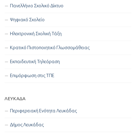
Πανελλήνιο Σχολικό Δίκτυο
Ψηφιακό Σχολείο
Ηλεκτρονική Σχολική Τάξη
Κρατικό Πιστοποιητικό Γλωσσομάθειας
Εκπαιδευτική Τηλεόραση
Επιμόρφωση στις ΤΠΕ
ΛΕΥΚΑΔΑ
Περιφερειακή Ενότητα Λευκάδας
Δήμος Λευκάδας