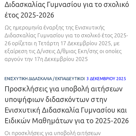
Διδασκαλίας Γυμνασίου για το σχολικό
έτος 2025-2026
Ως ημερομηνία έναρξης της Ενισχυτικής
Διδασκαλίας Γυμνασίου για το σχολικό έτος 2025-
26 ορίζεται η Τετάρτη 17 Δεκεμβρίου 2025, με
εξαίρεση τις Δ/νσεις Δ/θμιας Εκπ/σης οι οποίες
αργούν την 17η Δεκεμβρίου 2025
ΕΝΙΣΧΥΤΙΚΉ ΔΙΔΑΣΚΑΛΊΑ
/
ΕΚΠΑΙΔΕΥΤΙΚΟΊ
3 ΔΕΚΕΜΒΡΊΟΥ 2025
Προσκλήσεις για υποβολή αιτήσεων
υποψήφιων διδασκόντων στην
Ενισχυτική Διδασκαλία Γυμνασίου και
Ειδικών Μαθημάτων για το 2025-2026
Οι προσκλήσεις για υποβολή αιτήσεων