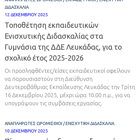
ΔΙΔΑΣΚΑΛΊΑ
12 ΔΕΚΕΜΒΡΊΟΥ 2025
Τοποθέτηση εκπαιδευτικών
Ενισχυτικής Διδασκαλίας στα
Γυμνάσια της ΔΔΕ Λευκάδας, για το
σχολικό έτος 2025-2026
Οι προσληφθέντες/είσες εκπαιδευτικοί οφείλουν
να παρουσιαστούν στη Διεύθυνση
Δευτεροβάθμιας Εκπαίδευσης Λευκάδας την Τρίτη
16 Δεκεμβρίου 2025, μέχρι ώρα 10.00 π.μ., για να
υπογράψουν τις συμβάσεις εργασίας.
ΑΝΑΠΛΗΡΩΤΈΣ ΩΡΟΜΊΣΘΙΟΙ
/
ΕΝΙΣΧΥΤΙΚΉ ΔΙΔΑΣΚΑΛΊΑ
10 ΔΕΚΕΜΒΡΊΟΥ 2025