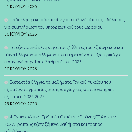
31 ΙΟΥΛΊΟΥ 2026
Πρόσκληση εκπαιδευτικών για υποβολή αίτησης – δήλωσης
για συμπλήρωση του υποχρεωτικού τους ωραρίου
30 ΙΟΥΛΊΟΥ 2026
Τα εξεταστικά κέντρα για τους Έλληνες του εξωτερικού και
τέκνα Ελλήνων υπαλλήλων που υπηρετούν στο εξωτερικό για
εισαγωγή στην Τριτοβάθμια έτους 2026
30 ΙΟΥΛΊΟΥ 2026
Εξεταστέα ύλη για τα μαθήματα Γενικού Λυκείου που
εξετάζονται γραπτώς στις προαγωγικές και απολυτήριες
εξετάσεις 2026-2027
29 ΙΟΥΛΊΟΥ 2026
ΦΕΚ 4673/2026. Τράπεζα Θεμάτων Γ’ τάξης ΕΠΑΛ 2026-
2027. Γραπτώς εξεταζόμενα μαθήματα και τρόπος
αξιολόγησης