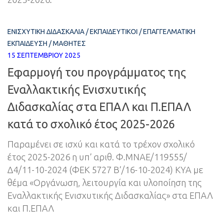
ΕΝΙΣΧΥΤΙΚΉ ΔΙΔΑΣΚΑΛΊΑ
/
ΕΚΠΑΙΔΕΥΤΙΚΟΊ
/
ΕΠΑΓΓΕΛΜΑΤΙΚΉ
ΕΚΠΑΊΔΕΥΣΗ
/
ΜΑΘΗΤΈΣ
15 ΣΕΠΤΕΜΒΡΊΟΥ 2025
Εφαρμογή του προγράμματος της
Εναλλακτικής Ενισχυτικής
Διδασκαλίας στα ΕΠΑΛ και Π.ΕΠΑΛ
κατά το σχολικό έτος 2025-2026
Παραμένει σε ισχύ και κατά το τρέχον σχολικό
έτος 2025-2026 η υπ’ αριθ. Φ.MNAE/119555/
Δ4/11-10-2024 (ΦΕΚ 5727 Β’/16-10-2024) ΚΥΑ με
θέμα «Οργάνωση, λειτουργία και υλοποίηση της
Εναλλακτικής Ενισχυτικής Διδασκαλίας» στα ΕΠΑΛ
και Π.ΕΠΑΛ