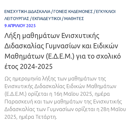
ΕΝΙΣΧΥΤΙΚΉ ΔΙΔΑΣΚΑΛΊΑ
/
ΓΟΝΕΊΣ ΚΗΔΕΜΌΝΕΣ
/
ΕΓΚΎΚΛΙΟΙ
ΛΕΙΤΟΥΡΓΊΑΣ
/
ΕΚΠΑΙΔΕΥΤΙΚΟΊ
/
ΜΑΘΗΤΈΣ
9 ΑΠΡΙΛΊΟΥ 2025
Λήξη μαθημάτων Ενισχυτικής
Διδασκαλίας Γυμνασίων και Ειδικών
Μαθημάτων (Ε.Δ.Ε.Μ.) για το σχολικό
έτος 2024-2025
Ως ημερομηνία λήξης των μαθημάτων της
Ενισχυτικής Διδασκαλίας Ειδικών Μαθημάτων
(Ε.Δ.Ε.Μ.) ορίζεται η 16η Μαΐου 2025, ημέρα
Παρασκευή και των μαθημάτων της Ενισχυτικής
Διδασκαλίας των Γυμνασίων ορίζεται η 28η Μαΐου
2025, ημέρα Τετάρτη.