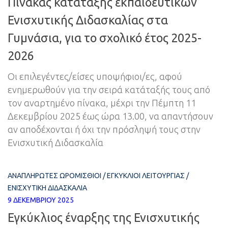
Πίνακας κατάταξης εκπαιδευτικών
Ενισχυτικής Διδασκαλίας στα
Γυμνάσια, για το σχολικό έτος 2025-
2026
Οι επιλεγέντες/είσες υποψήφιοι/ες, αφού
ενημερωθούν για την σειρά κατάταξής τους από
τον αναρτημένο πίνακα, μέχρι την Πέμπτη 11
Δεκεμβρίου 2025 έως ώρα 13.00, να απαντήσουν
αν αποδέχονται ή όχι την πρόσληψή τους στην
Ενισχυτική Διδασκαλία
ΑΝΑΠΛΗΡΩΤΈΣ ΩΡΟΜΊΣΘΙΟΙ
/
ΕΓΚΎΚΛΙΟΙ ΛΕΙΤΟΥΡΓΊΑΣ
/
ΕΝΙΣΧΥΤΙΚΉ ΔΙΔΑΣΚΑΛΊΑ
9 ΔΕΚΕΜΒΡΊΟΥ 2025
Εγκύκλιος έναρξης της Ενισχυτικής