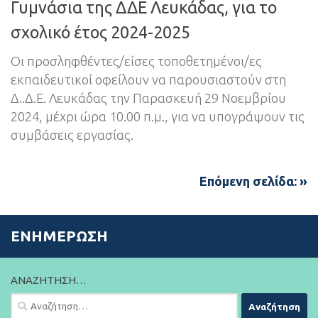
Γυμνάσια της ΔΔΕ Λευκάδας, για το
σχολικό έτος 2024-2025
Οι προσληφθέντες/είσες τοποθετημένοι/ες
εκπαιδευτικοί οφείλουν να παρουσιαστούν στη
Δ..Δ.Ε. Λευκάδας την Παρασκευή 29 Νοεμβρίου
2024, μέχρι ώρα 10.00 π.μ., για να υπογράψουν τις
συμβάσεις εργασίας.
Επόμενη σελίδα: »
ΕΝΗΜΈΡΩΣΗ
ΑΝΑΖΉΤΗΣΗ…
Αναζήτηση
για: