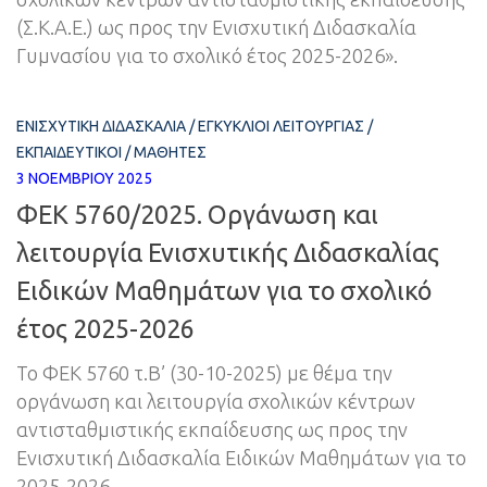
(Σ.Κ.Α.Ε.) ως προς την Ενισχυτική Διδασκαλία
Γυμνασίου για το σχολικό έτος 2025-2026».
ΕΝΙΣΧΥΤΙΚΉ ΔΙΔΑΣΚΑΛΊΑ
/
ΕΓΚΎΚΛΙΟΙ ΛΕΙΤΟΥΡΓΊΑΣ
/
ΕΚΠΑΙΔΕΥΤΙΚΟΊ
/
ΜΑΘΗΤΈΣ
3 ΝΟΕΜΒΡΊΟΥ 2025
ΦΕΚ 5760/2025. Οργάνωση και
λειτουργία Ενισχυτικής Διδασκαλίας
Ειδικών Μαθημάτων για το σχολικό
έτος 2025-2026
Το ΦΕΚ 5760 τ.Β’ (30-10-2025) με θέμα την
οργάνωση και λειτουργία σχολικών κέντρων
αντισταθμιστικής εκπαίδευσης ως προς την
Ενισχυτική Διδασκαλία Ειδικών Μαθημάτων για το
2025-2026.