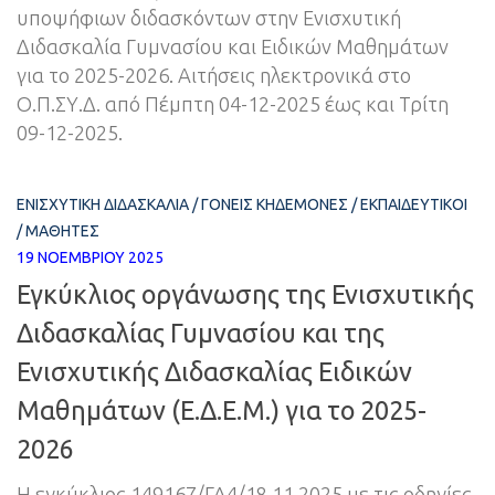
υποψήφιων διδασκόντων στην Ενισχυτική
Διδασκαλία Γυμνασίου και Ειδικών Μαθημάτων
για το 2025-2026. Αιτήσεις ηλεκτρονικά στο
Ο.Π.ΣΥ.Δ. από Πέμπτη 04-12-2025 έως και Τρίτη
09-12-2025.
ΕΝΙΣΧΥΤΙΚΉ ΔΙΔΑΣΚΑΛΊΑ
/
ΓΟΝΕΊΣ ΚΗΔΕΜΌΝΕΣ
/
ΕΚΠΑΙΔΕΥΤΙΚΟΊ
/
ΜΑΘΗΤΈΣ
19 ΝΟΕΜΒΡΊΟΥ 2025
Εγκύκλιος οργάνωσης της Ενισχυτικής
Διδασκαλίας Γυμνασίου και της
Ενισχυτικής Διδασκαλίας Ειδικών
Μαθημάτων (Ε.Δ.Ε.Μ.) για το 2025-
2026
Η εγκύκλιος 149167/ΓΔ4/18.11.2025 με τις οδηγίες