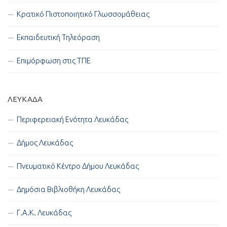
Κρατικό Πιστοποιητικό Γλωσσομάθειας
Εκπαιδευτική Τηλεόραση
Επιμόρφωση στις ΤΠΕ
ΛΕΥΚΑΔΑ
Περιφερειακή Ενότητα Λευκάδας
Δήμος Λευκάδας
Πνευματικό Κέντρο Δήμου Λευκάδας
Δημόσια Βιβλιοθήκη Λευκάδας
Γ.Α.Κ. Λευκάδας