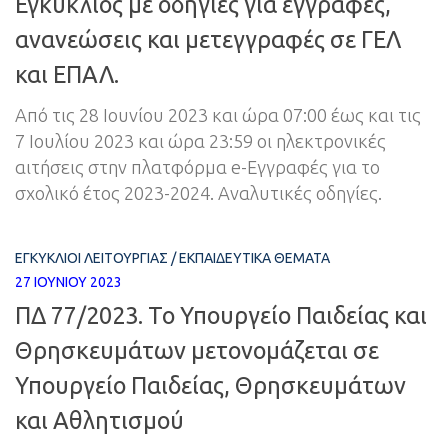
Εγκύκλιος με οδηγίες για εγγραφές,
ανανεώσεις και μετεγγραφές σε ΓΕΛ
και ΕΠΑΛ.
Από τις 28 Ιουνίου 2023 και ώρα 07:00 έως και τις
7 Ιουλίου 2023 και ώρα 23:59 οι ηλεκτρονικές
αιτήσεις στην πλατφόρμα e-Εγγραφές για το
σχολικό έτος 2023-2024. Αναλυτικές οδηγίες.
ΕΓΚΎΚΛΙΟΙ ΛΕΙΤΟΥΡΓΊΑΣ
/
ΕΚΠΑΙΔΕΥΤΙΚΆ ΘΈΜΑΤΑ
27 ΙΟΥΝΊΟΥ 2023
ΠΔ 77/2023. Το Υπουργείο Παιδείας και
Θρησκευμάτων μετονομάζεται σε
Υπουργείο Παιδείας, Θρησκευμάτων
και Αθλητισμού