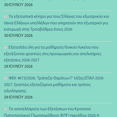
30 ΙΟΥΛΊΟΥ 2026
Τα εξεταστικά κέντρα για τους Έλληνες του εξωτερικού και
τέκνα Ελλήνων υπαλλήλων που υπηρετούν στο εξωτερικό για
εισαγωγή στην Τριτοβάθμια έτους 2026
30 ΙΟΥΛΊΟΥ 2026
Εξεταστέα ύλη για τα μαθήματα Γενικού Λυκείου που
εξετάζονται γραπτώς στις προαγωγικές και απολυτήριες
εξετάσεις 2026-2027
29 ΙΟΥΛΊΟΥ 2026
ΦΕΚ 4673/2026. Τράπεζα Θεμάτων Γ’ τάξης ΕΠΑΛ 2026-
2027. Γραπτώς εξεταζόμενα μαθήματα και τρόπος
αξιολόγησης
29 ΙΟΥΛΊΟΥ 2026
Τα αποτελέσματα των Εξετάσεων του Κρατικού
Πιστοποιητικού Γλωσσομάθειας (ΚΠΓ) περιόδου 2026 Α