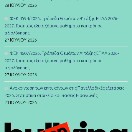
28 ΙΟΥΛΊΟΥ 2026
ΦΕΚ 4594/2026. Τράπεζα Θεμάτων B’ τάξης ΕΠΑΛ 2026-
2027. Γραπτώς εξεταζόμενα μαθήματα και τρόπος
αξιολόγησης
27 ΙΟΥΛΊΟΥ 2026
ΦΕΚ 4607/2026. Τράπεζα Θεμάτων Α’ τάξης ΕΠΑΛ 2026-
2027. Γραπτώς εξεταζόμενα μαθήματα και τρόπος
αξιολόγησης
27 ΙΟΥΛΊΟΥ 2026
Ανακοίνωση των επιτυχόντων στις Πανελλαδικές εξετάσεις
2026. Στατιστικά στοιχεία και Βάσεις Εισαγωγής
23 ΙΟΥΛΊΟΥ 2026