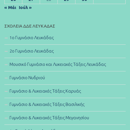
« Μάι
Ιούλ »
ΣΧΟΛΕΊΑ ΔΔΕ ΛΕΥΚΆΔΑΣ
1ο Γυμνάσιο Λευκάδας
2ο Γυμνάσιο Λευκάδας
Μουσικό Γυμνάσιο και Λυκειακές Τάξεις Λευκάδας
Γυμνάσιο Νυδριού
Γυμνάσιο & Λυκειακές Τάξεις Καρυάς
Γυμνάσιο & Λυκειακές Τάξεις Βασιλικής
Γυμνάσιο & Λυκειακές Τάξεις Μεγανησίου