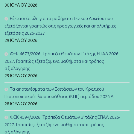
30 ΙΟΥΛΊΟΥ 2026
Εξεταστέα ύλη για τα μαθήματα Γενικού Λυκείου που
εξετάζονται γραπτώς στις προαγωγικές και απολυτήριες
εξετάσεις 2026-2027
29 ΙΟΥΛΊΟΥ 2026
ΦΕΚ 4673/2026. Τράπεζα Θεμάτων Γ’ τάξης ΕΠΑΛ 2026-
2027. Γραπτώς εξεταζόμενα μαθήματα και τρόπος
αξιολόγησης
29 ΙΟΥΛΊΟΥ 2026
Τα αποτελέσματα των Εξετάσεων του Κρατικού
Πιστοποιητικού Γλωσσομάθειας (ΚΠΓ) περιόδου 2026 Α
28 ΙΟΥΛΊΟΥ 2026
ΦΕΚ 4594/2026. Τράπεζα Θεμάτων B’ τάξης ΕΠΑΛ 2026-
2027. Γραπτώς εξεταζόμενα μαθήματα και τρόπος
αξιολόγησης