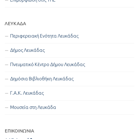
ΛΕΥΚΑΔΑ
Περιφερειακή Ενότητα Λευκάδας
Δήμος Λευκάδας
Πνευματικό Κέντρο Δήμου Λευκάδας
Δημόσια Βιβλιοθήκη Λευκάδας
Γ.Α.Κ. Λευκάδας
Μουσεία στη Λευκάδα
ΕΠΙΚΟΙΝΩΝΊΑ