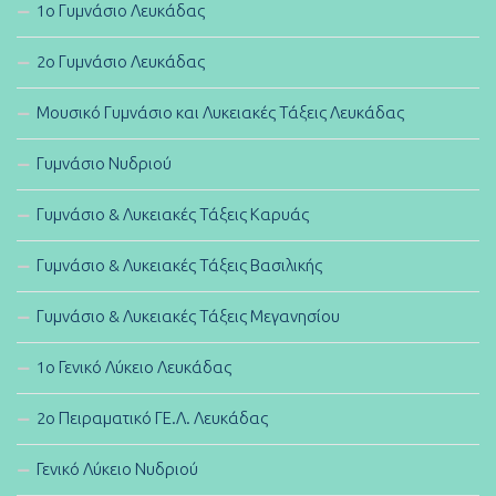
1ο Γυμνάσιο Λευκάδας
2ο Γυμνάσιο Λευκάδας
Μουσικό Γυμνάσιο και Λυκειακές Τάξεις Λευκάδας
Γυμνάσιο Νυδριού
Γυμνάσιο & Λυκειακές Τάξεις Καρυάς
Γυμνάσιο & Λυκειακές Τάξεις Βασιλικής
Γυμνάσιο & Λυκειακές Τάξεις Μεγανησίου
1ο Γενικό Λύκειο Λευκάδας
2ο Πειραματικό ΓΕ.Λ. Λευκάδας
Γενικό Λύκειο Νυδριού