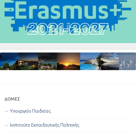
ΔΟΜΈΣ
Υπουργείο Παιδείας
Ινστιτούτο Εκπαιδευτικής Πολιτικής