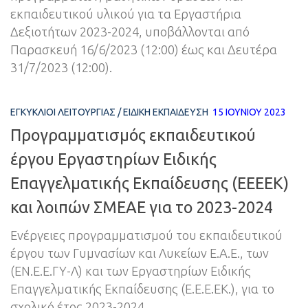
εκπαιδευτικού υλικού για τα Εργαστήρια
Δεξιοτήτων 2023-2024, υποβάλλονται από
Παρασκευή 16/6/2023 (12:00) έως και Δευτέρα
31/7/2023 (12:00).
ΕΓΚΎΚΛΙΟΙ ΛΕΙΤΟΥΡΓΊΑΣ
/
ΕΙΔΙΚΉ ΕΚΠΑΊΔΕΥΣΗ
15 ΙΟΥΝΊΟΥ 2023
Προγραμματισμός εκπαιδευτικού
έργου Εργαστηρίων Ειδικής
Επαγγελματικής Εκπαίδευσης (ΕΕΕΕK)
και λoιπών ΣΜΕΑΕ για το 2023-2024
Ενέργειες προγραμματισμού του εκπαιδευτικού
έργου των Γυμνασίων και Λυκείων Ε.Α.Ε., των
(ΕΝ.Ε.Ε.ΓΥ-Λ) και των Εργαστηρίων Ειδικής
Επαγγελματικής Εκπαίδευσης (Ε.Ε.Ε.ΕΚ.), για το
σχολικό έτος 2023-2024.