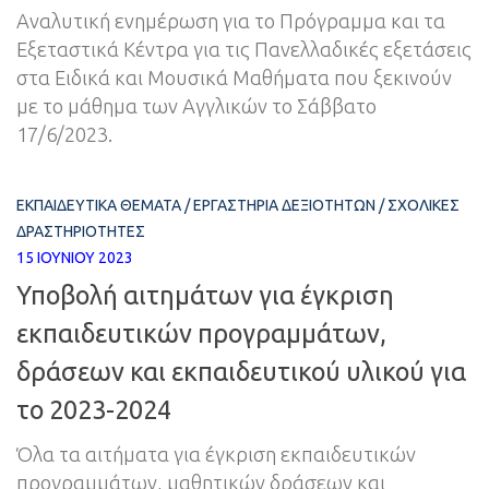
Αναλυτική ενημέρωση για το Πρόγραμμα και τα
Εξεταστικά Κέντρα για τις Πανελλαδικές εξετάσεις
στα Ειδικά και Μουσικά Μαθήματα που ξεκινούν
με το μάθημα των Αγγλικών το Σάββατο
17/6/2023.
ΕΚΠΑΙΔΕΥΤΙΚΆ ΘΈΜΑΤΑ
/
ΕΡΓΑΣΤΉΡΙΑ ΔΕΞΙΟΤΉΤΩΝ
/
ΣΧΟΛΙΚΈΣ
ΔΡΑΣΤΗΡΙΌΤΗΤΕΣ
15 ΙΟΥΝΊΟΥ 2023
Υποβολή αιτημάτων για έγκριση
εκπαιδευτικών προγραμμάτων,
δράσεων και εκπαιδευτικού υλικού για
το 2023-2024
Όλα τα αιτήματα για έγκριση εκπαιδευτικών
προγραμμάτων, μαθητικών δράσεων και