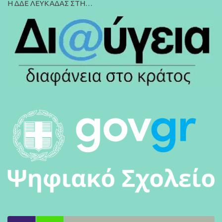
Η ΔΔΕ ΛΕΥΚΑΔΑΣ ΣΤΗ…