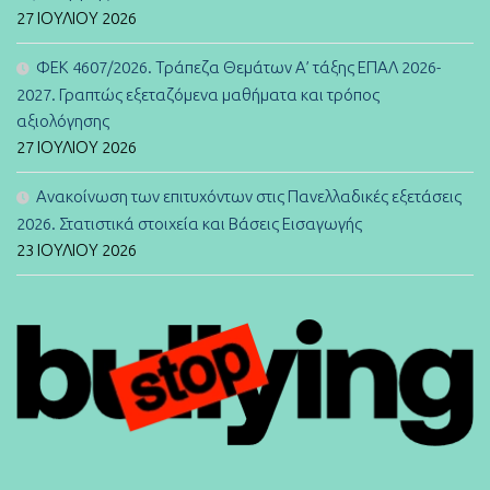
27 ΙΟΥΛΊΟΥ 2026
ΦΕΚ 4607/2026. Τράπεζα Θεμάτων Α’ τάξης ΕΠΑΛ 2026-
2027. Γραπτώς εξεταζόμενα μαθήματα και τρόπος
αξιολόγησης
27 ΙΟΥΛΊΟΥ 2026
Ανακοίνωση των επιτυχόντων στις Πανελλαδικές εξετάσεις
2026. Στατιστικά στοιχεία και Βάσεις Εισαγωγής
23 ΙΟΥΛΊΟΥ 2026