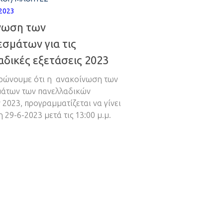
 2023
νωση των
σμάτων για τις
δικές εξετάσεις 2023
ρώνουμε ότι η ανακοίνωση των
άτων των πανελλαδικών
 2023, προγραμματίζεται να γίνει
 29-6-2023 μετά τις 13:00 μ.μ.