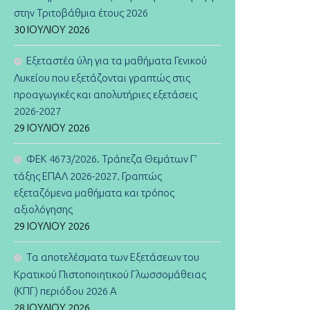
στην Τριτοβάθμια έτους 2026
30 ΙΟΥΛΊΟΥ 2026
Εξεταστέα ύλη για τα μαθήματα Γενικού
Λυκείου που εξετάζονται γραπτώς στις
προαγωγικές και απολυτήριες εξετάσεις
2026-2027
29 ΙΟΥΛΊΟΥ 2026
ΦΕΚ 4673/2026. Τράπεζα Θεμάτων Γ’
τάξης ΕΠΑΛ 2026-2027. Γραπτώς
εξεταζόμενα μαθήματα και τρόπος
αξιολόγησης
29 ΙΟΥΛΊΟΥ 2026
Τα αποτελέσματα των Εξετάσεων του
Κρατικού Πιστοποιητικού Γλωσσομάθειας
(ΚΠΓ) περιόδου 2026 Α
28 ΙΟΥΛΊΟΥ 2026