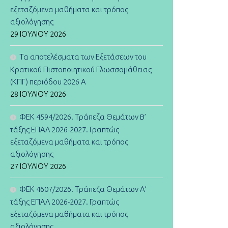
εξεταζόμενα μαθήματα και τρόπος
αξιολόγησης
29 ΙΟΥΛΊΟΥ 2026
Τα αποτελέσματα των Εξετάσεων του
Κρατικού Πιστοποιητικού Γλωσσομάθειας
(ΚΠΓ) περιόδου 2026 Α
28 ΙΟΥΛΊΟΥ 2026
ΦΕΚ 4594/2026. Τράπεζα Θεμάτων B’
τάξης ΕΠΑΛ 2026-2027. Γραπτώς
εξεταζόμενα μαθήματα και τρόπος
αξιολόγησης
27 ΙΟΥΛΊΟΥ 2026
ΦΕΚ 4607/2026. Τράπεζα Θεμάτων Α’
τάξης ΕΠΑΛ 2026-2027. Γραπτώς
εξεταζόμενα μαθήματα και τρόπος
αξιολόγησης