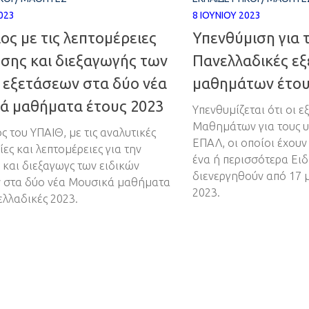
023
8 ΙΟΥΝΊΟΥ 2023
ος με τις λεπτομέρειες
Υπενθύμιση για τ
σης και διεξαγωγής των
Πανελλαδικές εξ
 εξετάσεων στα δύο νέα
μαθημάτων έτου
ά μαθήματα έτους 2023
Υπενθυμίζεται ότι οι ε
Μαθημάτων για τους 
ς του ΥΠΑΙΘ, με τις αναλυτικές
ΕΠΑΛ, οι οποίοι έχουν
ες και λεπτομέρειες για την
ένα ή περισσότερα Ει
και διεξαγωγς των ειδικών
διενεργηθούν από 17 μ
 στα δύο νέα Μουσικά μαθήματα
2023.
ελλαδικές 2023.