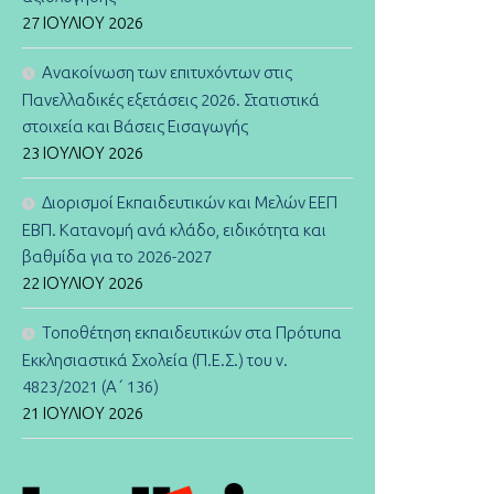
27 ΙΟΥΛΊΟΥ 2026
Ανακοίνωση των επιτυχόντων στις
Πανελλαδικές εξετάσεις 2026. Στατιστικά
στοιχεία και Βάσεις Εισαγωγής
23 ΙΟΥΛΊΟΥ 2026
Διορισμοί Εκπαιδευτικών και Μελών ΕΕΠ
ΕΒΠ. Κατανομή ανά κλάδο, ειδικότητα και
βαθμίδα για το 2026-2027
22 ΙΟΥΛΊΟΥ 2026
Τοποθέτηση εκπαιδευτικών στα Πρότυπα
Εκκλησιαστικά Σχολεία (Π.Ε.Σ.) του ν.
4823/2021 (Α΄ 136)
21 ΙΟΥΛΊΟΥ 2026