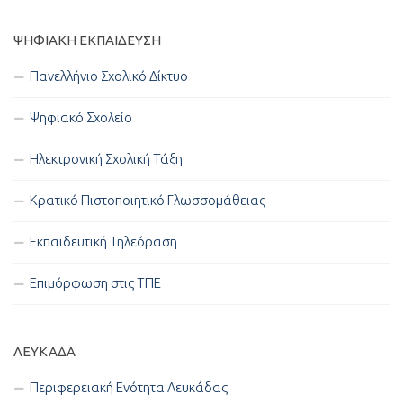
ΨΗΦΙΑΚΉ ΕΚΠΑΊΔΕΥΣΗ
Πανελλήνιο Σχολικό Δίκτυο
Ψηφιακό Σχολείο
Ηλεκτρονική Σχολική Τάξη
Κρατικό Πιστοποιητικό Γλωσσομάθειας
Εκπαιδευτική Τηλεόραση
Επιμόρφωση στις ΤΠΕ
ΛΕΥΚΑΔΑ
Περιφερειακή Ενότητα Λευκάδας