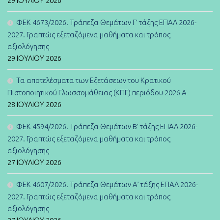
29 ΙΟΥΛΊΟΥ 2026
ΦΕΚ 4673/2026. Τράπεζα Θεμάτων Γ’ τάξης ΕΠΑΛ 2026-
2027. Γραπτώς εξεταζόμενα μαθήματα και τρόπος
αξιολόγησης
29 ΙΟΥΛΊΟΥ 2026
Τα αποτελέσματα των Εξετάσεων του Κρατικού
Πιστοποιητικού Γλωσσομάθειας (ΚΠΓ) περιόδου 2026 Α
28 ΙΟΥΛΊΟΥ 2026
ΦΕΚ 4594/2026. Τράπεζα Θεμάτων B’ τάξης ΕΠΑΛ 2026-
2027. Γραπτώς εξεταζόμενα μαθήματα και τρόπος
αξιολόγησης
27 ΙΟΥΛΊΟΥ 2026
ΦΕΚ 4607/2026. Τράπεζα Θεμάτων Α’ τάξης ΕΠΑΛ 2026-
2027. Γραπτώς εξεταζόμενα μαθήματα και τρόπος
αξιολόγησης