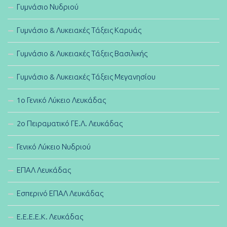
Γυμνάσιο Νυδριού
Γυμνάσιο & Λυκειακές Τάξεις Καρυάς
Γυμνάσιο & Λυκειακές Τάξεις Βασιλικής
Γυμνάσιο & Λυκειακές Τάξεις Μεγανησίου
1ο Γενικό Λύκειο Λευκάδας
2ο Πειραματικό ΓΕ.Λ. Λευκάδας
Γενικό Λύκειο Νυδριού
ΕΠΑΛ Λευκάδας
Εσπερινό ΕΠΑΛ Λευκάδας
E.E.E.E.K. Λευκάδας