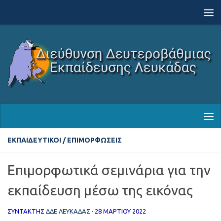
Skip to content
ΕΚΠΑΙΔΕΥΤΙΚΟΊ
/
ΕΠΙΜΟΡΦΏΣΕΙΣ
Επιμορφωτικά σεμινάρια για την
εκπαίδευση μέσω της εικόνας
ΣΥΝΤΆΚΤΗΣ
ΔΔΕ ΛΕΥΚΑΔΑΣ
·
28 ΜΑΡΤΊΟΥ 2022