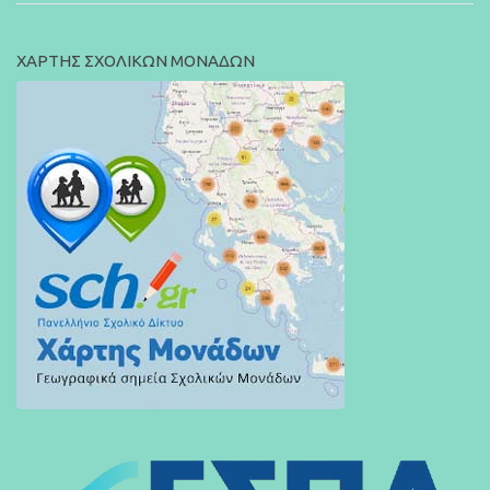
ΧΑΡΤΗΣ ΣΧΟΛΙΚΩΝ ΜΟΝΑΔΩΝ