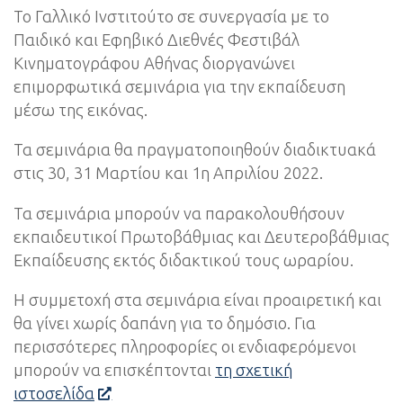
Το Γαλλικό Ινστιτούτο σε συνεργασία με το
Παιδικό και Εφηβικό Διεθνές Φεστιβάλ
Κινηματογράφου Αθήνας διοργανώνει
επιμορφωτικά σεμινάρια για την εκπαίδευση
μέσω της εικόνας.
Τα σεμινάρια θα πραγματοποιηθούν διαδικτυακά
στις 30, 31 Μαρτίου και 1η Απριλίου 2022.
Τα σεμινάρια μπορούν να παρακολουθήσουν
εκπαιδευτικοί Πρωτοβάθμιας και Δευτεροβάθμιας
Εκπαίδευσης εκτός διδακτικού τους ωραρίου.
Η συμμετοχή στα σεμινάρια είναι προαιρετική και
θα γίνει χωρίς δαπάνη για το δημόσιο. Για
περισσότερες πληροφορίες οι ενδιαφερόμενοι
μπορούν να επισκέπτονται
τη σχετική
ιστοσελίδα