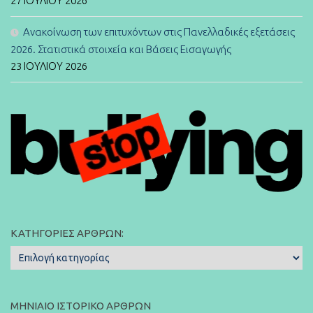
27 ΙΟΥΛΊΟΥ 2026
Ανακοίνωση των επιτυχόντων στις Πανελλαδικές εξετάσεις
2026. Στατιστικά στοιχεία και Βάσεις Εισαγωγής
23 ΙΟΥΛΊΟΥ 2026
ΚΑΤΗΓΟΡΊΕΣ ΆΡΘΡΩΝ:
Κατηγορίες
Άρθρων:
ΜΗΝΙΑΊΟ ΙΣΤΟΡΙΚΌ ΆΡΘΡΩΝ