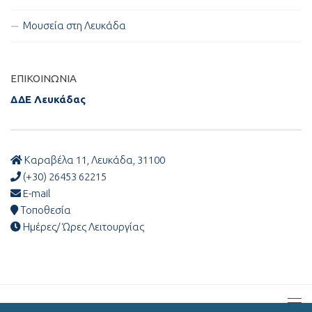
Μουσεία στη Λευκάδα
ΕΠΙΚΟΙΝΩΝΊΑ
ΔΔΕ Λευκάδας
Καραβέλα 11, Λευκάδα, 31100
(+30) 26453 62215
E-mail
Τοποθεσία
Ημέρες/ Ώρες Λειτουργίας