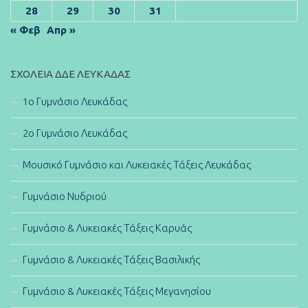
28
29
30
31
« Φεβ
Απρ »
ΣΧΟΛΕΊΑ ΔΔΕ ΛΕΥΚΆΔΑΣ
1ο Γυμνάσιο Λευκάδας
2ο Γυμνάσιο Λευκάδας
Μουσικό Γυμνάσιο και Λυκειακές Τάξεις Λευκάδας
Γυμνάσιο Νυδριού
Γυμνάσιο & Λυκειακές Τάξεις Καρυάς
Γυμνάσιο & Λυκειακές Τάξεις Βασιλικής
Γυμνάσιο & Λυκειακές Τάξεις Μεγανησίου