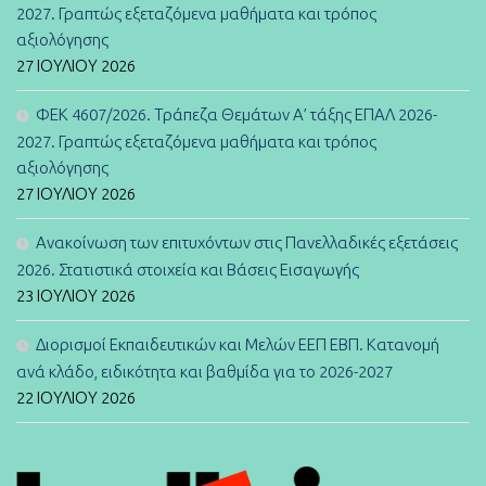
2027. Γραπτώς εξεταζόμενα μαθήματα και τρόπος
αξιολόγησης
27 ΙΟΥΛΊΟΥ 2026
ΦΕΚ 4607/2026. Τράπεζα Θεμάτων Α’ τάξης ΕΠΑΛ 2026-
2027. Γραπτώς εξεταζόμενα μαθήματα και τρόπος
αξιολόγησης
27 ΙΟΥΛΊΟΥ 2026
Ανακοίνωση των επιτυχόντων στις Πανελλαδικές εξετάσεις
2026. Στατιστικά στοιχεία και Βάσεις Εισαγωγής
23 ΙΟΥΛΊΟΥ 2026
Διορισμοί Εκπαιδευτικών και Μελών ΕΕΠ ΕΒΠ. Κατανομή
ανά κλάδο, ειδικότητα και βαθμίδα για το 2026-2027
22 ΙΟΥΛΊΟΥ 2026