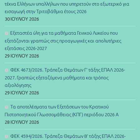
τέκνα Ελλήνων υπαλλήλων που υπηρετούν στο εξωτερικό για
εισαγωγή στην Τριτοβάθμια έτους 2026
30 ΙΟΥΛΊΟΥ 2026
Εξεταστέα ύλη για τα μαθήματα Γενικού Λυκείου που
εξετάζονται γραπτώς στις προαγωγικές και απολυτήριες
εξετάσεις 2026-2027
29 ΙΟΥΛΊΟΥ 2026
ΦΕΚ 4673/2026. Τράπεζα Θεμάτων Γ’ τάξης ΕΠΑΛ 2026-
2027. Γραπτώς εξεταζόμενα μαθήματα και τρόπος
αξιολόγησης
29 ΙΟΥΛΊΟΥ 2026
Τα αποτελέσματα των Εξετάσεων του Κρατικού
Πιστοποιητικού Γλωσσομάθειας (ΚΠΓ) περιόδου 2026 Α
28 ΙΟΥΛΊΟΥ 2026
ΦΕΚ 4594/2026. Τράπεζα Θεμάτων B’ τάξης ΕΠΑΛ 2026-