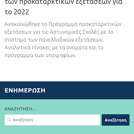
των προκαταρκτικών εξετάσεων για
το 2022
Ανακοινώθηκε το Πρόγραμμα προκαταρκτικών
εξετάσεων για τις Αστυνομικές Σχολές με το
σύστημα των πανελλαδικών εξετάσεων.
Αναλυτικά πίνακες με τα ονόματα και το
πρόγραμμα των υποψηφίων.
ΕΝΗΜΈΡΩΣΗ
ΑΝΑΖΉΤΗΣΗ…
Αναζήτηση
για: