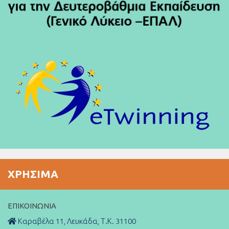
ΧΡΉΣΙΜΑ
ΕΠΙΚΟΙΝΩΝΊΑ
Καραβέλα 11, Λευκάδα, Τ.Κ. 31100