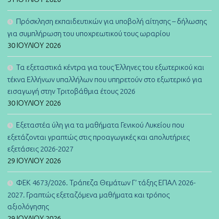
Πρόσκληση εκπαιδευτικών για υποβολή αίτησης – δήλωσης
για συμπλήρωση του υποχρεωτικού τους ωραρίου
30 ΙΟΥΛΊΟΥ 2026
Τα εξεταστικά κέντρα για τους Έλληνες του εξωτερικού και
τέκνα Ελλήνων υπαλλήλων που υπηρετούν στο εξωτερικό για
εισαγωγή στην Τριτοβάθμια έτους 2026
30 ΙΟΥΛΊΟΥ 2026
Εξεταστέα ύλη για τα μαθήματα Γενικού Λυκείου που
εξετάζονται γραπτώς στις προαγωγικές και απολυτήριες
εξετάσεις 2026-2027
29 ΙΟΥΛΊΟΥ 2026
ΦΕΚ 4673/2026. Τράπεζα Θεμάτων Γ’ τάξης ΕΠΑΛ 2026-
2027. Γραπτώς εξεταζόμενα μαθήματα και τρόπος
αξιολόγησης
29 ΙΟΥΛΊΟΥ 2026