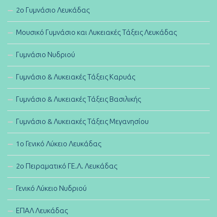
2ο Γυμνάσιο Λευκάδας
Μουσικό Γυμνάσιο και Λυκειακές Τάξεις Λευκάδας
Γυμνάσιο Νυδριού
Γυμνάσιο & Λυκειακές Τάξεις Καρυάς
Γυμνάσιο & Λυκειακές Τάξεις Βασιλικής
Γυμνάσιο & Λυκειακές Τάξεις Μεγανησίου
1ο Γενικό Λύκειο Λευκάδας
2ο Πειραματικό ΓΕ.Λ. Λευκάδας
Γενικό Λύκειο Νυδριού
ΕΠΑΛ Λευκάδας