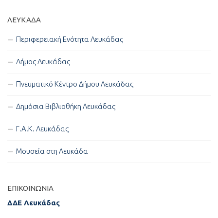
ΛΕΥΚΑΔΑ
Περιφερειακή Ενότητα Λευκάδας
Δήμος Λευκάδας
Πνευματικό Κέντρο Δήμου Λευκάδας
Δημόσια Βιβλιοθήκη Λευκάδας
Γ.Α.Κ. Λευκάδας
Μουσεία στη Λευκάδα
ΕΠΙΚΟΙΝΩΝΊΑ
ΔΔΕ Λευκάδας