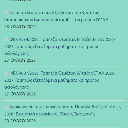
Τα αποτελέσματα των Εξετάσεων του Κρατικού
Πιστοποιητικού Γλωσσομάθειας (ΚΠΓ) περιόδου 2026 Α
28 ΙΟΥΛΊΟΥ 2026
ΦΕΚ 4594/2026. Τράπεζα Θεμάτων B’ τάξης ΕΠΑΛ 2026-
2027. Γραπτώς εξεταζόμενα μαθήματα και τρόπος
αξιολόγησης
27 ΙΟΥΛΊΟΥ 2026
ΦΕΚ 4607/2026. Τράπεζα Θεμάτων Α’ τάξης ΕΠΑΛ 2026-
2027. Γραπτώς εξεταζόμενα μαθήματα και τρόπος
αξιολόγησης
27 ΙΟΥΛΊΟΥ 2026
Ανακοίνωση των επιτυχόντων στις Πανελλαδικές εξετάσεις
2026. Στατιστικά στοιχεία και Βάσεις Εισαγωγής
23 ΙΟΥΛΊΟΥ 2026