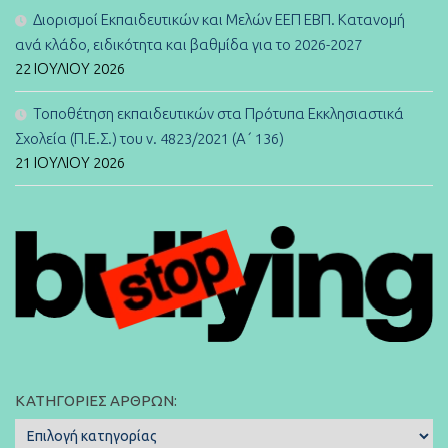
Διορισμοί Εκπαιδευτικών και Μελών ΕΕΠ ΕΒΠ. Κατανομή
ανά κλάδο, ειδικότητα και βαθμίδα για το 2026-2027
22 ΙΟΥΛΊΟΥ 2026
Τοποθέτηση εκπαιδευτικών στα Πρότυπα Εκκλησιαστικά
Σχολεία (Π.Ε.Σ.) του ν. 4823/2021 (Α΄ 136)
21 ΙΟΥΛΊΟΥ 2026
ΚΑΤΗΓΟΡΊΕΣ ΆΡΘΡΩΝ:
Κατηγορίες