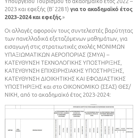
Υπουργείου Τουρισμού το ακαδημαϊκό έτος 2022 –
2023 και εφεξής (Β’ 2281)
για το ακαδημαϊκό έτος
2023-2024 και εφεξής
.»
Οι αλλαγές αφορούν τους συντελεστές βαρύτητας
των πανελλαδικά εξεταζόμενων μαθημάτων, για
εισαγωγή στις στρατιωτικές σχολές ΜΟΝΙΜΩΝ
ΥΠΑΞΙΩΜΑΤΙΚΩΝ ΑΕΡΟΠΟΡΙΑΣ (ΣΜΥΑ) –
ΚΑΤΕΥΘΥΝΣΗ ΤΕΧΝΟΛΟΓΙΚΗΣ ΥΠΟΣΤΗΡΙΞΗΣ,
ΚΑΤΕΥΘΥΝΣΗ ΕΠΙΧΕΙΡΗΣΙΑΚΗΣ ΥΠΟΣΤΗΡΙΞΗΣ,
ΚΑΤΕΥΘΥΝΣΗ ΔΙΟΙΚΗΤΙΚΗΣ ΚΑΙ ΕΦΟΔΙΑΣΤΙΚΗΣ
ΥΠΟΣΤΗΡΙΞΗΣ και στο ΟΙΚΟΝΟΜΙΚΟ (ΣΣΑΣ) ΘΕΣ/
ΝΙΚΗ, από το ακαδημαϊκό έτος 2023-2024: