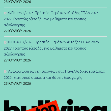
28 ΙΟΥΛΊΟΥ 2026
ΦΕΚ 4594/2026. Τράπεζα Θεμάτων B’ τάξης ΕΠΑΛ 2026-
2027. Γραπτώς εξεταζόμενα μαθήματα και τρόπος
αξιολόγησης
27 ΙΟΥΛΊΟΥ 2026
ΦΕΚ 4607/2026. Τράπεζα Θεμάτων Α’ τάξης ΕΠΑΛ 2026-
2027. Γραπτώς εξεταζόμενα μαθήματα και τρόπος
αξιολόγησης
27 ΙΟΥΛΊΟΥ 2026
Ανακοίνωση των επιτυχόντων στις Πανελλαδικές εξετάσεις
2026. Στατιστικά στοιχεία και Βάσεις Εισαγωγής
23 ΙΟΥΛΊΟΥ 2026