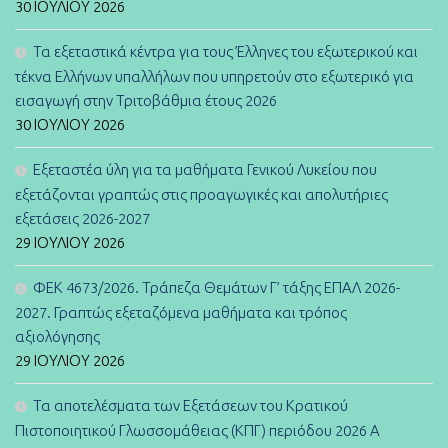
30 ΙΟΥΛΊΟΥ 2026
Τα εξεταστικά κέντρα για τους Έλληνες του εξωτερικού και
τέκνα Ελλήνων υπαλλήλων που υπηρετούν στο εξωτερικό για
εισαγωγή στην Τριτοβάθμια έτους 2026
30 ΙΟΥΛΊΟΥ 2026
Εξεταστέα ύλη για τα μαθήματα Γενικού Λυκείου που
εξετάζονται γραπτώς στις προαγωγικές και απολυτήριες
εξετάσεις 2026-2027
29 ΙΟΥΛΊΟΥ 2026
ΦΕΚ 4673/2026. Τράπεζα Θεμάτων Γ’ τάξης ΕΠΑΛ 2026-
2027. Γραπτώς εξεταζόμενα μαθήματα και τρόπος
αξιολόγησης
29 ΙΟΥΛΊΟΥ 2026
Τα αποτελέσματα των Εξετάσεων του Κρατικού
Πιστοποιητικού Γλωσσομάθειας (ΚΠΓ) περιόδου 2026 Α