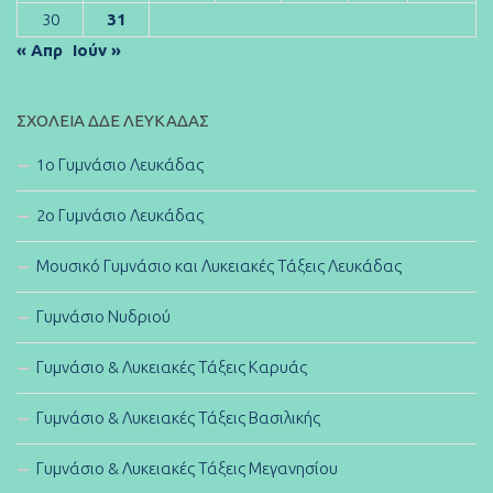
30
31
« Απρ
Ιούν »
ΣΧΟΛΕΊΑ ΔΔΕ ΛΕΥΚΆΔΑΣ
1ο Γυμνάσιο Λευκάδας
2ο Γυμνάσιο Λευκάδας
Μουσικό Γυμνάσιο και Λυκειακές Τάξεις Λευκάδας
Γυμνάσιο Νυδριού
Γυμνάσιο & Λυκειακές Τάξεις Καρυάς
Γυμνάσιο & Λυκειακές Τάξεις Βασιλικής
Γυμνάσιο & Λυκειακές Τάξεις Μεγανησίου