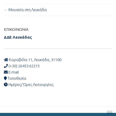
Μουσεία στη Λευκάδα
ΕΠΙΚΟΙΝΩΝΊΑ
ΔΔΕ Λευκάδας
Καραβέλα 11, Λευκάδα, 31100
(+30) 26453 62215
E-mail
Τοποθεσία
Ημέρες/ Ώρες Λειτουργίας