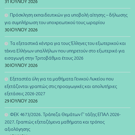
31 ΙΟΥΛΊΟΥ 2026
Πρόσκληση εκπαιδευτικών για υποβολή αίτησης – δήλωσης
για συμπλήρωση του υποχρεωτικού τους ωραρίου
30 ΙΟΥΛΊΟΥ 2026
Τα εξεταστικά κέντρα για τους Έλληνες του εξωτερικού και
τέκνα Ελλήνων υπαλλήλων που υπηρετούν στο εξωτερικό για
εισαγωγή στην Τριτοβάθμια έτους 2026
30 ΙΟΥΛΊΟΥ 2026
Εξεταστέα ύλη για τα μαθήματα Γενικού Λυκείου που
εξετάζονται γραπτώς στις προαγωγικές και απολυτήριες
εξετάσεις 2026-2027
29 ΙΟΥΛΊΟΥ 2026
ΦΕΚ 4673/2026. Τράπεζα Θεμάτων Γ’ τάξης ΕΠΑΛ 2026-
2027. Γραπτώς εξεταζόμενα μαθήματα και τρόπος
αξιολόγησης