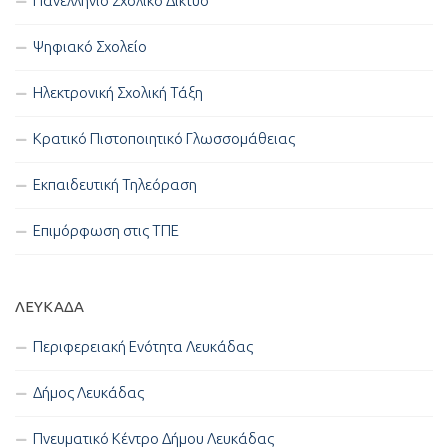
Πανελλήνιο Σχολικό Δίκτυο
Ψηφιακό Σχολείο
Ηλεκτρονική Σχολική Τάξη
Κρατικό Πιστοποιητικό Γλωσσομάθειας
Εκπαιδευτική Τηλεόραση
Επιμόρφωση στις ΤΠΕ
ΛΕΥΚΑΔΑ
Περιφερειακή Ενότητα Λευκάδας
Δήμος Λευκάδας
Πνευματικό Κέντρο Δήμου Λευκάδας