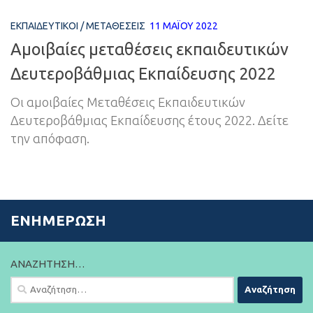
ΕΚΠΑΙΔΕΥΤΙΚΟΊ
/
ΜΕΤΑΘΈΣΕΙΣ
11 ΜΑΪ́ΟΥ 2022
Αμοιβαίες μεταθέσεις εκπαιδευτικών
Δευτεροβάθμιας Εκπαίδευσης 2022
Οι αμοιβαίες Μεταθέσεις Εκπαιδευτικών
Δευτεροβάθμιας Εκπαίδευσης έτους 2022. Δείτε
την απόφαση.
ΕΝΗΜΈΡΩΣΗ
ΑΝΑΖΉΤΗΣΗ…
Αναζήτηση
για: