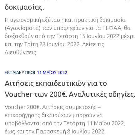
δοκιμασίας.
Η υγειονομική εξέταση και πρακτική δοκιμασία
(Αγωνίσματα) των υποψηφίων για τα ΤΕΦΑΑ, θα
διεξαχθούν από την Τετάρτη 15 Ιουνίου 2022 μέχρι
και την Τρίτη 28 Ιουνίου 2022. Δείτε τις
Διευθύνσεις.
ΕΚΠΑΙΔΕΥΤΙΚΟΊ
11 ΜΑΪ́ΟΥ 2022
Αιτήσεις εκπαιδευτικών για το
Voucher των 200€. Αναλυτικές οδηγίες.
Voucher 200€. Αιτήσεις συμμετοχής –
επιχορήγησης δικαιούχων μπορούν να
υποβάλλονται από την Τετάρτη 11 Μαΐου 2022,
έως και την Παρασκευή 8 Ιουλίου 2022.