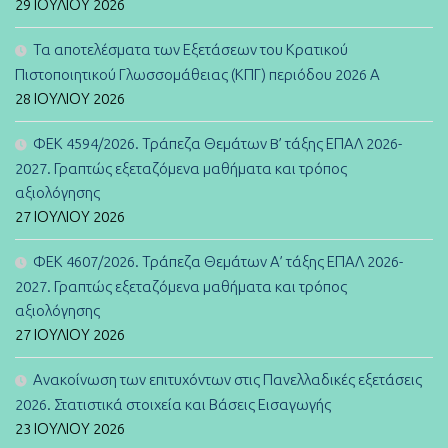
29 ΙΟΥΛΊΟΥ 2026
Τα αποτελέσματα των Εξετάσεων του Κρατικού
Πιστοποιητικού Γλωσσομάθειας (ΚΠΓ) περιόδου 2026 Α
28 ΙΟΥΛΊΟΥ 2026
ΦΕΚ 4594/2026. Τράπεζα Θεμάτων B’ τάξης ΕΠΑΛ 2026-
2027. Γραπτώς εξεταζόμενα μαθήματα και τρόπος
αξιολόγησης
27 ΙΟΥΛΊΟΥ 2026
ΦΕΚ 4607/2026. Τράπεζα Θεμάτων Α’ τάξης ΕΠΑΛ 2026-
2027. Γραπτώς εξεταζόμενα μαθήματα και τρόπος
αξιολόγησης
27 ΙΟΥΛΊΟΥ 2026
Ανακοίνωση των επιτυχόντων στις Πανελλαδικές εξετάσεις
2026. Στατιστικά στοιχεία και Βάσεις Εισαγωγής
23 ΙΟΥΛΊΟΥ 2026