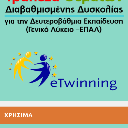
ΧΡΉΣΙΜΑ