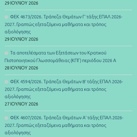
29 ΙΟΥΛΊΟΥ 2026
ΦΕΚ 4673/2026. Τράπεζα Θεμάτων Γ’ τάξης ΕΠΑΛ 2026-
2027. Γραπτώς εξεταζόμενα μαθήματα και τρόπος
αξιολόγησης
29 ΙΟΥΛΊΟΥ 2026
Τα αποτελέσματα των Εξετάσεων του Κρατικού
Πιστοποιητικού Γλωσσομάθειας (ΚΠΓ) περιόδου 2026 Α
28 ΙΟΥΛΊΟΥ 2026
ΦΕΚ 4594/2026. Τράπεζα Θεμάτων B’ τάξης ΕΠΑΛ 2026-
2027. Γραπτώς εξεταζόμενα μαθήματα και τρόπος
αξιολόγησης
27 ΙΟΥΛΊΟΥ 2026
ΦΕΚ 4607/2026. Τράπεζα Θεμάτων Α’ τάξης ΕΠΑΛ 2026-
2027. Γραπτώς εξεταζόμενα μαθήματα και τρόπος
αξιολόγησης