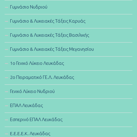
Γυμνάσιο Νυδριού
Γυμνάσιο & Λυκειακές Τάξεις Καρυάς
Γυμνάσιο & Λυκειακές Τάξεις Βασιλικής
Γυμνάσιο & Λυκειακές Τάξεις Μεγανησίου
1ο Γενικό Λύκειο Λευκάδας
2ο Πειραματικό ΓΕ.Λ. Λευκάδας
Γενικό Λύκειο Νυδριού
ΕΠΑΛ Λευκάδας
Εσπερινό ΕΠΑΛ Λευκάδας
E.E.E.E.K. Λευκάδας