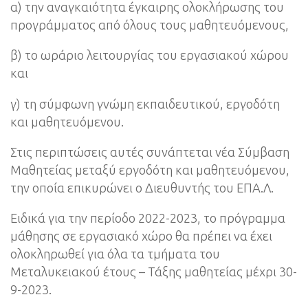
α) την αναγκαιότητα έγκαιρης ολοκλήρωσης του
προγράμματος από όλους τους μαθητευόμενους,
β) το ωράριο λειτουργίας του εργασιακού χώρου
και
γ) τη σύμφωνη γνώμη εκπαιδευτικού, εργοδότη
και μαθητευόμενου.
Στις περιπτώσεις αυτές συνάπτεται νέα Σύμβαση
Μαθητείας μεταξύ εργοδότη και μαθητευόμενου,
την οποία επικυρώνει ο Διευθυντής του ΕΠΑ.Λ.
Ειδικά για την περίοδο 2022-2023, το πρόγραμμα
μάθησης σε εργασιακό χώρο θα πρέπει να έχει
ολοκληρωθεί για όλα τα τμήματα του
Μεταλυκειακού έτους – Τάξης μαθητείας μέχρι 30-
9-2023.