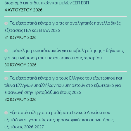
διορισμό εκπαιδευτικών και μελών ΕΕΠ ΕΒΠ
4 ΑΥΓΟΎΣΤΟΥ 2026
Τα εξεταστικά κέντρα για τις επαναληπτικές πανελλαδικές
εξετάσεις ΓΕΛ και ΕΠΑΛ 2026
31 ΙΟΥΛΊΟΥ 2026
Πρόσκληση εκπαιδευτικών για υποβολή αίτησης – δήλωσης
για συμπλήρωση του υποχρεωτικού τους ωραρίου
30 ΙΟΥΛΊΟΥ 2026
Τα εξεταστικά κέντρα για τους Έλληνες του εξωτερικού και
τέκνα Ελλήνων υπαλλήλων που υπηρετούν στο εξωτερικό για
εισαγωγή στην Τριτοβάθμια έτους 2026
30 ΙΟΥΛΊΟΥ 2026
Εξεταστέα ύλη για τα μαθήματα Γενικού Λυκείου που
εξετάζονται γραπτώς στις προαγωγικές και απολυτήριες
εξετάσεις 2026-2027