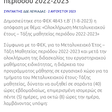
περιόδου 2022-2023
ΣΥΝΤΆΚΤΗΣ
ΔΔΕ ΛΕΥΚΑΔΑΣ
·
2 ΑΥΓΟΎΣΤΟΥ 2023
Δημοσιεύτηκε στο ΦΕΚ 4843 τ.Β’ (1-8-2023) η
απόφαση με θέμα: «Ολοκλήρωση Μεταλυκειακού
έτους – Τάξης μαθητείας περιόδου 2022-2023»
Σύμφωνα με το ΦΕΚ, για το Μεταλυκειακό Έτος –
Τάξη Μαθητείας περιόδου 2022-2023 και μετά την
ολοκλήρωση της διδασκαλίας του εργαστηριακού
μαθήματος ειδικότητας, η διάρκεια του
προγράμματος μάθησης σε εργασιακό χώρο για τα
τμήματα του Μεταλυκειακού έτους-Τάξης
μαθητείας, δύναται να αυξηθεί σε σαράντα (40)
ώρες εβδομαδιαίως, επιμερισμένη ισομερώς σε
πέντε (5) ημέρες, για οκτώ (8) ώρες την ημέρα,
λαμβάνοντας υπόψη: