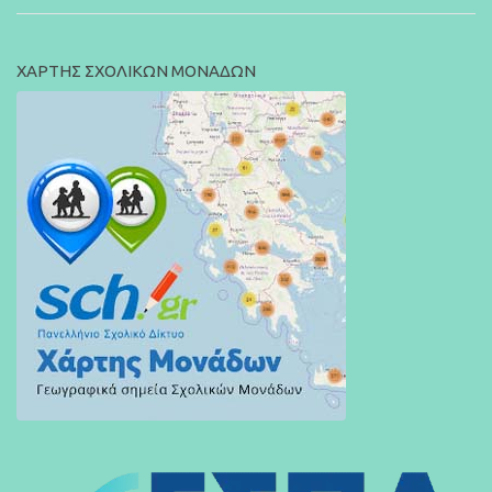
ΧΑΡΤΗΣ ΣΧΟΛΙΚΩΝ ΜΟΝΑΔΩΝ