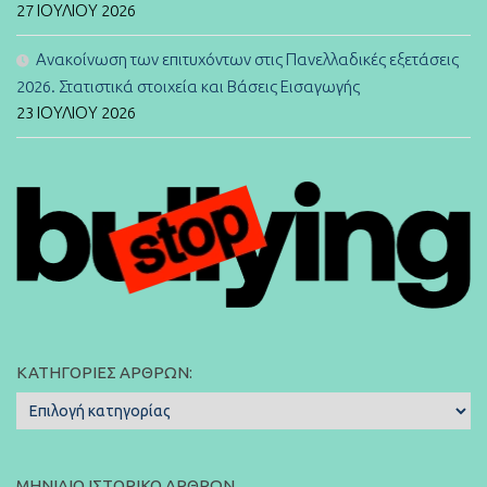
27 ΙΟΥΛΊΟΥ 2026
Ανακοίνωση των επιτυχόντων στις Πανελλαδικές εξετάσεις
2026. Στατιστικά στοιχεία και Βάσεις Εισαγωγής
23 ΙΟΥΛΊΟΥ 2026
ΚΑΤΗΓΟΡΊΕΣ ΆΡΘΡΩΝ:
Κατηγορίες
Άρθρων:
ΜΗΝΙΑΊΟ ΙΣΤΟΡΙΚΌ ΆΡΘΡΩΝ