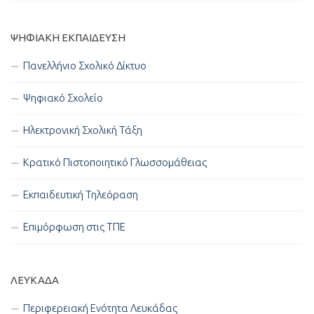
ΨΗΦΙΑΚΉ ΕΚΠΑΊΔΕΥΣΗ
Πανελλήνιο Σχολικό Δίκτυο
Ψηφιακό Σχολείο
Ηλεκτρονική Σχολική Τάξη
Κρατικό Πιστοποιητικό Γλωσσομάθειας
Εκπαιδευτική Τηλεόραση
Επιμόρφωση στις ΤΠΕ
ΛΕΥΚΑΔΑ
Περιφερειακή Ενότητα Λευκάδας