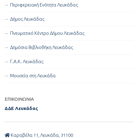
Περιφερειακή Ενότητα Λευκάδας
Δήμος Λευκάδας
Πνευματικό Κέντρο Δήμου Λευκάδας
Δημόσια Βιβλιοθήκη Λευκάδας
Γ.Α.Κ. Λευκάδας
Μουσεία στη Λευκάδα
ΕΠΙΚΟΙΝΩΝΊΑ
ΔΔΕ Λευκάδας
Καραβέλα 11, Λευκάδα, 31100