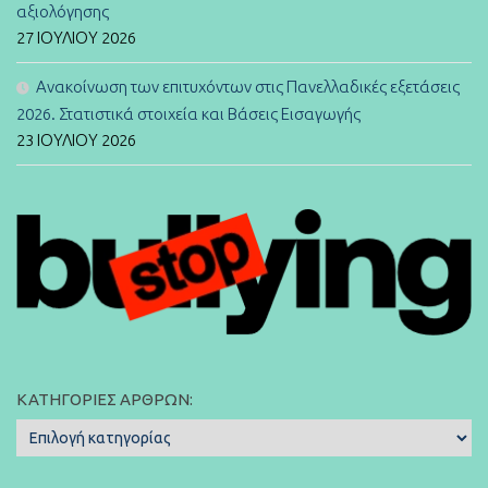
αξιολόγησης
27 ΙΟΥΛΊΟΥ 2026
Ανακοίνωση των επιτυχόντων στις Πανελλαδικές εξετάσεις
2026. Στατιστικά στοιχεία και Βάσεις Εισαγωγής
23 ΙΟΥΛΊΟΥ 2026
ΚΑΤΗΓΟΡΊΕΣ ΆΡΘΡΩΝ:
Κατηγορίες
Άρθρων: