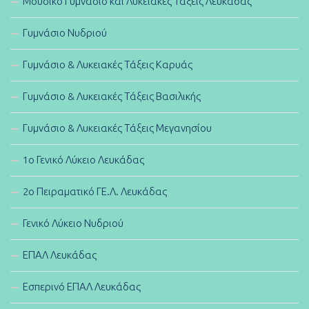
Μουσικό Γυμνάσιο και Λυκειακές Τάξεις Λευκάδας
Γυμνάσιο Νυδριού
Γυμνάσιο & Λυκειακές Τάξεις Καρυάς
Γυμνάσιο & Λυκειακές Τάξεις Βασιλικής
Γυμνάσιο & Λυκειακές Τάξεις Μεγανησίου
1ο Γενικό Λύκειο Λευκάδας
2ο Πειραματικό ΓΕ.Λ. Λευκάδας
Γενικό Λύκειο Νυδριού
ΕΠΑΛ Λευκάδας
Εσπερινό ΕΠΑΛ Λευκάδας