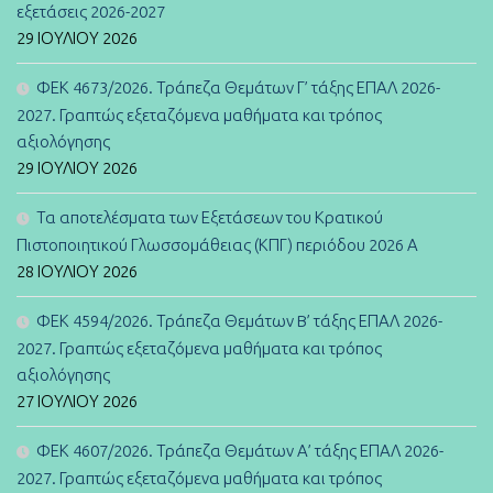
εξετάσεις 2026-2027
29 ΙΟΥΛΊΟΥ 2026
ΦΕΚ 4673/2026. Τράπεζα Θεμάτων Γ’ τάξης ΕΠΑΛ 2026-
2027. Γραπτώς εξεταζόμενα μαθήματα και τρόπος
αξιολόγησης
29 ΙΟΥΛΊΟΥ 2026
Τα αποτελέσματα των Εξετάσεων του Κρατικού
Πιστοποιητικού Γλωσσομάθειας (ΚΠΓ) περιόδου 2026 Α
28 ΙΟΥΛΊΟΥ 2026
ΦΕΚ 4594/2026. Τράπεζα Θεμάτων B’ τάξης ΕΠΑΛ 2026-
2027. Γραπτώς εξεταζόμενα μαθήματα και τρόπος
αξιολόγησης
27 ΙΟΥΛΊΟΥ 2026
ΦΕΚ 4607/2026. Τράπεζα Θεμάτων Α’ τάξης ΕΠΑΛ 2026-
2027. Γραπτώς εξεταζόμενα μαθήματα και τρόπος