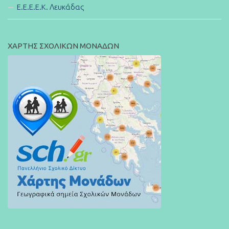
E.E.E.E.K. Λευκάδας
ΧΑΡΤΗΣ ΣΧΟΛΙΚΩΝ ΜΟΝΑΔΩΝ