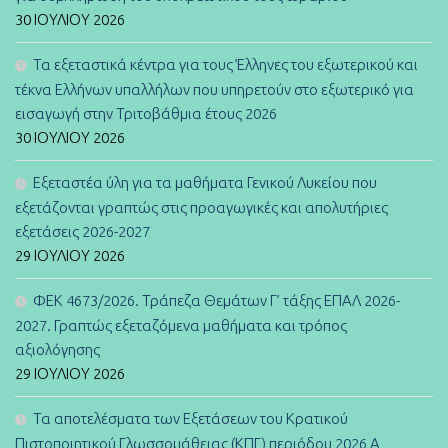
30 ΙΟΥΛΊΟΥ 2026
Τα εξεταστικά κέντρα για τους Έλληνες του εξωτερικού και
τέκνα Ελλήνων υπαλλήλων που υπηρετούν στο εξωτερικό για
εισαγωγή στην Τριτοβάθμια έτους 2026
30 ΙΟΥΛΊΟΥ 2026
Εξεταστέα ύλη για τα μαθήματα Γενικού Λυκείου που
εξετάζονται γραπτώς στις προαγωγικές και απολυτήριες
εξετάσεις 2026-2027
29 ΙΟΥΛΊΟΥ 2026
ΦΕΚ 4673/2026. Τράπεζα Θεμάτων Γ’ τάξης ΕΠΑΛ 2026-
2027. Γραπτώς εξεταζόμενα μαθήματα και τρόπος
αξιολόγησης
29 ΙΟΥΛΊΟΥ 2026
Τα αποτελέσματα των Εξετάσεων του Κρατικού
Πιστοποιητικού Γλωσσομάθειας (ΚΠΓ) περιόδου 2026 Α