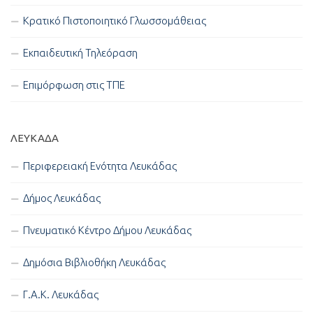
Κρατικό Πιστοποιητικό Γλωσσομάθειας
Εκπαιδευτική Τηλεόραση
Επιμόρφωση στις ΤΠΕ
ΛΕΥΚΑΔΑ
Περιφερειακή Ενότητα Λευκάδας
Δήμος Λευκάδας
Πνευματικό Κέντρο Δήμου Λευκάδας
Δημόσια Βιβλιοθήκη Λευκάδας
Γ.Α.Κ. Λευκάδας