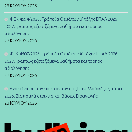
28 ΙΟΥΛΊΟΥ 2026
ΦΕΚ 4594/2026. Τράπεζα Θεμάτων B’ τάξης ΕΠΑΛ 2026-
2027. Γραπτώς εξεταζόμενα μαθήματα και τρόπος
αξιολόγησης
27 ΙΟΥΛΊΟΥ 2026
ΦΕΚ 4607/2026. Τράπεζα Θεμάτων Α’ τάξης ΕΠΑΛ 2026-
2027. Γραπτώς εξεταζόμενα μαθήματα και τρόπος
αξιολόγησης
27 ΙΟΥΛΊΟΥ 2026
Ανακοίνωση των επιτυχόντων στις Πανελλαδικές εξετάσεις
2026. Στατιστικά στοιχεία και Βάσεις Εισαγωγής
23 ΙΟΥΛΊΟΥ 2026