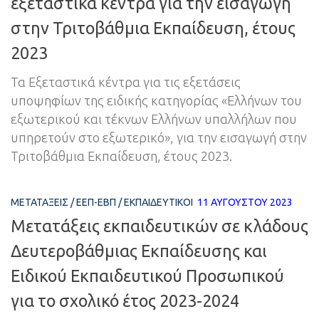
εξεταστικά κέντρα για την εισαγωγή
στην Τριτοβάθμια Εκπαίδευση, έτους
2023
Τα Εξεταστικά κέντρα για τις εξετάσεις
υποψηφίων της ειδικής κατηγορίας «Ελλήνων του
εξωτερικού και τέκνων Ελλήνων υπαλλήλων που
υπηρετούν στο εξωτερικό», για την εισαγωγή στην
Τριτοβάθμια Εκπαίδευση, έτους 2023.
ΜΕΤΑΤΆΞΕΙΣ
/
ΕΕΠ-ΕΒΠ
/
ΕΚΠΑΙΔΕΥΤΙΚΟΊ
11 ΑΥΓΟΎΣΤΟΥ 2023
Μετατάξεις εκπαιδευτικών σε κλάδους
Δευτεροβάθμιας Εκπαίδευσης και
Ειδικού Εκπαιδευτικού Προσωπικού
για το σχολικό έτος 2023-2024