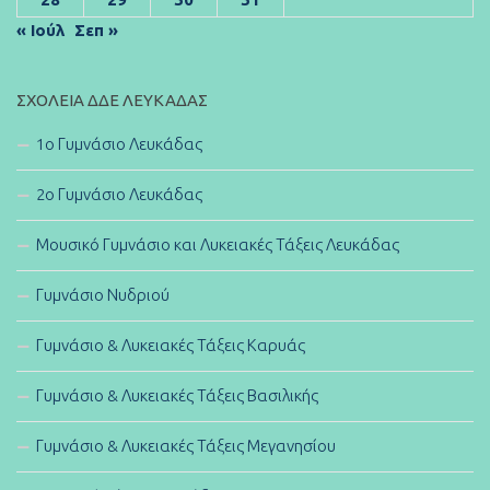
« Ιούλ
Σεπ »
ΣΧΟΛΕΊΑ ΔΔΕ ΛΕΥΚΆΔΑΣ
1ο Γυμνάσιο Λευκάδας
2ο Γυμνάσιο Λευκάδας
Μουσικό Γυμνάσιο και Λυκειακές Τάξεις Λευκάδας
Γυμνάσιο Νυδριού
Γυμνάσιο & Λυκειακές Τάξεις Καρυάς
Γυμνάσιο & Λυκειακές Τάξεις Βασιλικής
Γυμνάσιο & Λυκειακές Τάξεις Μεγανησίου