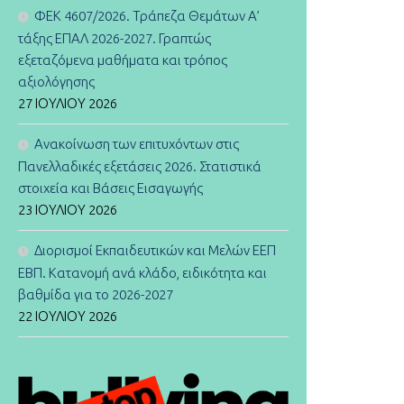
ΦΕΚ 4607/2026. Τράπεζα Θεμάτων Α’
τάξης ΕΠΑΛ 2026-2027. Γραπτώς
εξεταζόμενα μαθήματα και τρόπος
αξιολόγησης
27 ΙΟΥΛΊΟΥ 2026
Ανακοίνωση των επιτυχόντων στις
Πανελλαδικές εξετάσεις 2026. Στατιστικά
στοιχεία και Βάσεις Εισαγωγής
23 ΙΟΥΛΊΟΥ 2026
Διορισμοί Εκπαιδευτικών και Μελών ΕΕΠ
ΕΒΠ. Κατανομή ανά κλάδο, ειδικότητα και
βαθμίδα για το 2026-2027
22 ΙΟΥΛΊΟΥ 2026