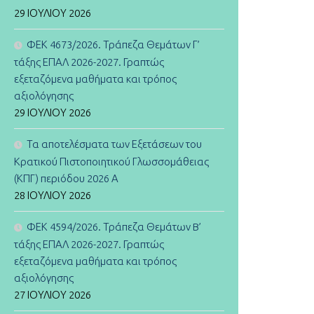
29 ΙΟΥΛΊΟΥ 2026
ΦΕΚ 4673/2026. Τράπεζα Θεμάτων Γ’
τάξης ΕΠΑΛ 2026-2027. Γραπτώς
εξεταζόμενα μαθήματα και τρόπος
αξιολόγησης
29 ΙΟΥΛΊΟΥ 2026
Τα αποτελέσματα των Εξετάσεων του
Κρατικού Πιστοποιητικού Γλωσσομάθειας
(ΚΠΓ) περιόδου 2026 Α
28 ΙΟΥΛΊΟΥ 2026
ΦΕΚ 4594/2026. Τράπεζα Θεμάτων B’
τάξης ΕΠΑΛ 2026-2027. Γραπτώς
εξεταζόμενα μαθήματα και τρόπος
αξιολόγησης
27 ΙΟΥΛΊΟΥ 2026