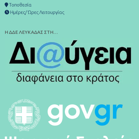
Τοποθεσία
Ημέρες/ Ώρες Λειτουργίας
Η ΔΔΕ ΛΕΥΚΑΔΑΣ ΣΤΗ…