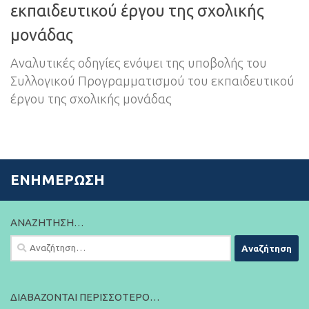
εκπαιδευτικού έργου της σχολικής
μονάδας
Αναλυτικές οδηγίες ενόψει της υποβολής του
Συλλογικού Προγραμματισμού του εκπαιδευτικού
έργου της σχολικής μονάδας
ΕΝΗΜΈΡΩΣΗ
ΑΝΑΖΉΤΗΣΗ…
Αναζήτηση
για:
ΔΙΑΒΆΖΟΝΤΑΙ ΠΕΡΙΣΣΌΤΕΡΟ…