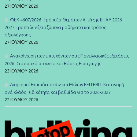
27 ΙΟΥΛΊΟΥ 2026
ΦΕΚ 4607/2026. Τράπεζα Θεμάτων Α’ τάξης ΕΠΑΛ 2026-
2027. Γραπτώς εξεταζόμενα μαθήματα και τρόπος
αξιολόγησης
27 ΙΟΥΛΊΟΥ 2026
Ανακοίνωση των επιτυχόντων στις Πανελλαδικές εξετάσεις
2026. Στατιστικά στοιχεία και Βάσεις Εισαγωγής
23 ΙΟΥΛΊΟΥ 2026
Διορισμοί Εκπαιδευτικών και Μελών ΕΕΠ ΕΒΠ. Κατανομή
ανά κλάδο, ειδικότητα και βαθμίδα για το 2026-2027
22 ΙΟΥΛΊΟΥ 2026