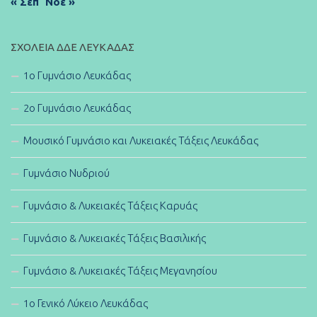
« Σεπ
Νοέ »
ΣΧΟΛΕΊΑ ΔΔΕ ΛΕΥΚΆΔΑΣ
1ο Γυμνάσιο Λευκάδας
2ο Γυμνάσιο Λευκάδας
Μουσικό Γυμνάσιο και Λυκειακές Τάξεις Λευκάδας
Γυμνάσιο Νυδριού
Γυμνάσιο & Λυκειακές Τάξεις Καρυάς
Γυμνάσιο & Λυκειακές Τάξεις Βασιλικής
Γυμνάσιο & Λυκειακές Τάξεις Μεγανησίου
1ο Γενικό Λύκειο Λευκάδας