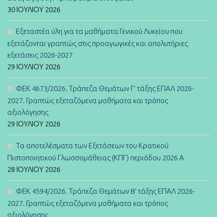
30 ΙΟΥΛΊΟΥ 2026
Εξεταστέα ύλη για τα μαθήματα Γενικού Λυκείου που
εξετάζονται γραπτώς στις προαγωγικές και απολυτήριες
εξετάσεις 2026-2027
29 ΙΟΥΛΊΟΥ 2026
ΦΕΚ 4673/2026. Τράπεζα Θεμάτων Γ’ τάξης ΕΠΑΛ 2026-
2027. Γραπτώς εξεταζόμενα μαθήματα και τρόπος
αξιολόγησης
29 ΙΟΥΛΊΟΥ 2026
Τα αποτελέσματα των Εξετάσεων του Κρατικού
Πιστοποιητικού Γλωσσομάθειας (ΚΠΓ) περιόδου 2026 Α
28 ΙΟΥΛΊΟΥ 2026
ΦΕΚ 4594/2026. Τράπεζα Θεμάτων B’ τάξης ΕΠΑΛ 2026-
2027. Γραπτώς εξεταζόμενα μαθήματα και τρόπος
αξιολόγησης