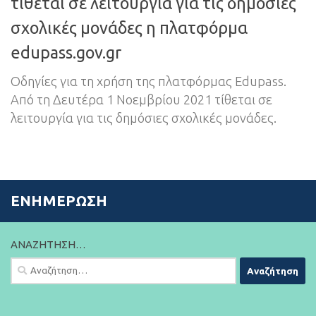
τίθεται σε λειτουργία για τις δημόσιες
σχολικές μονάδες η πλατφόρμα
edupass.gov.gr
Οδηγίες για τη χρήση της πλατφόρμας Edupass.
Από τη Δευτέρα 1 Νοεμβρίου 2021 τίθεται σε
λειτουργία για τις δημόσιες σχολικές μονάδες.
ΕΝΗΜΈΡΩΣΗ
ΑΝΑΖΉΤΗΣΗ…
Αναζήτηση
για: