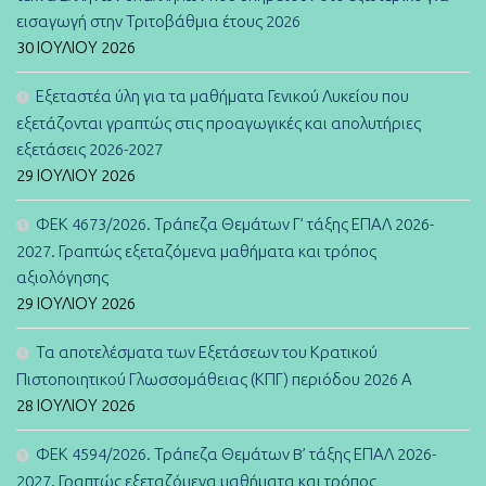
εισαγωγή στην Τριτοβάθμια έτους 2026
30 ΙΟΥΛΊΟΥ 2026
Εξεταστέα ύλη για τα μαθήματα Γενικού Λυκείου που
εξετάζονται γραπτώς στις προαγωγικές και απολυτήριες
εξετάσεις 2026-2027
29 ΙΟΥΛΊΟΥ 2026
ΦΕΚ 4673/2026. Τράπεζα Θεμάτων Γ’ τάξης ΕΠΑΛ 2026-
2027. Γραπτώς εξεταζόμενα μαθήματα και τρόπος
αξιολόγησης
29 ΙΟΥΛΊΟΥ 2026
Τα αποτελέσματα των Εξετάσεων του Κρατικού
Πιστοποιητικού Γλωσσομάθειας (ΚΠΓ) περιόδου 2026 Α
28 ΙΟΥΛΊΟΥ 2026
ΦΕΚ 4594/2026. Τράπεζα Θεμάτων B’ τάξης ΕΠΑΛ 2026-
2027. Γραπτώς εξεταζόμενα μαθήματα και τρόπος