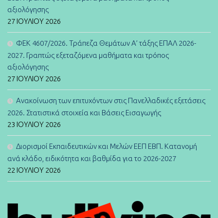
αξιολόγησης
27 ΙΟΥΛΊΟΥ 2026
ΦΕΚ 4607/2026. Τράπεζα Θεμάτων Α’ τάξης ΕΠΑΛ 2026-
2027. Γραπτώς εξεταζόμενα μαθήματα και τρόπος
αξιολόγησης
27 ΙΟΥΛΊΟΥ 2026
Ανακοίνωση των επιτυχόντων στις Πανελλαδικές εξετάσεις
2026. Στατιστικά στοιχεία και Βάσεις Εισαγωγής
23 ΙΟΥΛΊΟΥ 2026
Διορισμοί Εκπαιδευτικών και Μελών ΕΕΠ ΕΒΠ. Κατανομή
ανά κλάδο, ειδικότητα και βαθμίδα για το 2026-2027
22 ΙΟΥΛΊΟΥ 2026