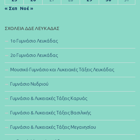
« Σεπ
Νοέ »
ΣΧΟΛΕΊΑ ΔΔΕ ΛΕΥΚΆΔΑΣ
1ο Γυμνάσιο Λευκάδας
2ο Γυμνάσιο Λευκάδας
Μουσικό Γυμνάσιο και Λυκειακές Τάξεις Λευκάδας
Γυμνάσιο Νυδριού
Γυμνάσιο & Λυκειακές Τάξεις Καρυάς
Γυμνάσιο & Λυκειακές Τάξεις Βασιλικής
Γυμνάσιο & Λυκειακές Τάξεις Μεγανησίου