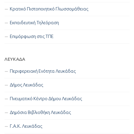
Κρατικό Πιστοποιητικό Γλωσσομάθειας
Εκπαιδευτική Τηλεόραση
Επιμόρφωση στις ΤΠΕ
ΛΕΥΚΑΔΑ
Περιφερειακή Ενότητα Λευκάδας
Δήμος Λευκάδας
Πνευματικό Κέντρο Δήμου Λευκάδας
Δημόσια Βιβλιοθήκη Λευκάδας
Γ.Α.Κ. Λευκάδας