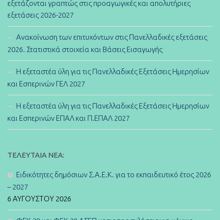
εξετάζονται γραπτώς στις προαγωγικές και απολυτήριες
εξετάσεις 2026-2027
Ανακοίνωση των επιτυχόντων στις Πανελλαδικές εξετάσεις
2026. Στατιστικά στοιχεία και Βάσεις Εισαγωγής
Η εξεταστέα ύλη για τις Πανελλαδικές Εξετάσεις Ημερησίων
και Εσπερινών ΓΕΛ 2027
Η εξεταστέα ύλη για τις Πανελλαδικές Εξετάσεις Ημερησίων
και Εσπερινών ΕΠΑΛ και Π.ΕΠΑΛ 2027
ΤΕΛΕΥΤΑΊΑ ΝΈΑ:
Ειδικότητες δημόσιων Σ.Α.Ε.Κ. για το εκπαιδευτικό έτος 2026
– 2027
6 ΑΥΓΟΎΣΤΟΥ 2026