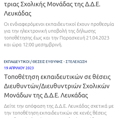
τριας Σχολικής Μονάδας της Δ.Δ.Ε.
Λευκάδας
Οι ενδιαφερόμενοι εκπαιδευτικοί έχουν προθεσμία
για την ηλεκτρονική υποβολή της δήλωσης
τοποθέτησης έως και την Παρασκευή 21.04.2023
και ώρα 12:00 μεσημβρινή.
ΕΚΠΑΙΔΕΥΤΙΚΟΊ
/
ΘΈΣΕΙΣ ΕΥΘΎΝΗΣ - ΣΤΕΛΈΧΩΣΗ
19 ΑΠΡΙΛΊΟΥ 2023
Τοποθέτηση εκπαιδευτικών σε θέσεις
Διευθυντών/Διευθυντριών Σχολικών
Μονάδων της Δ.Δ.Ε. Λευκάδας
Δείτε την απόφαση της Δ.Δ.Ε. Λευκάδας σχετικά με
την τοποθέτηση εκπαιδευτικών σε κενές θέσεις