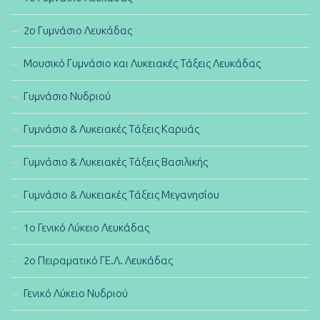
2ο Γυμνάσιο Λευκάδας
Μουσικό Γυμνάσιο και Λυκειακές Τάξεις Λευκάδας
Γυμνάσιο Νυδριού
Γυμνάσιο & Λυκειακές Τάξεις Καρυάς
Γυμνάσιο & Λυκειακές Τάξεις Βασιλικής
Γυμνάσιο & Λυκειακές Τάξεις Μεγανησίου
1ο Γενικό Λύκειο Λευκάδας
2ο Πειραματικό ΓΕ.Λ. Λευκάδας
Γενικό Λύκειο Νυδριού