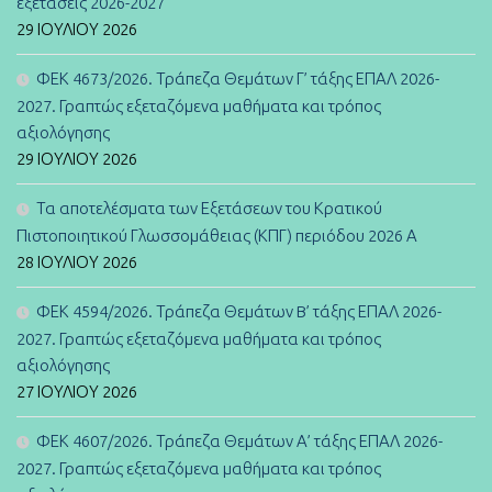
εξετάσεις 2026-2027
29 ΙΟΥΛΊΟΥ 2026
ΦΕΚ 4673/2026. Τράπεζα Θεμάτων Γ’ τάξης ΕΠΑΛ 2026-
2027. Γραπτώς εξεταζόμενα μαθήματα και τρόπος
αξιολόγησης
29 ΙΟΥΛΊΟΥ 2026
Τα αποτελέσματα των Εξετάσεων του Κρατικού
Πιστοποιητικού Γλωσσομάθειας (ΚΠΓ) περιόδου 2026 Α
28 ΙΟΥΛΊΟΥ 2026
ΦΕΚ 4594/2026. Τράπεζα Θεμάτων B’ τάξης ΕΠΑΛ 2026-
2027. Γραπτώς εξεταζόμενα μαθήματα και τρόπος
αξιολόγησης
27 ΙΟΥΛΊΟΥ 2026
ΦΕΚ 4607/2026. Τράπεζα Θεμάτων Α’ τάξης ΕΠΑΛ 2026-
2027. Γραπτώς εξεταζόμενα μαθήματα και τρόπος