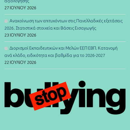
αξιολόγησης
27 ΙΟΥΛΊΟΥ 2026
Ανακοίνωση των επιτυχόντων στις Πανελλαδικές εξετάσεις
2026. Στατιστικά στοιχεία και Βάσεις Εισαγωγής
23 ΙΟΥΛΊΟΥ 2026
Διορισμοί Εκπαιδευτικών και Μελών ΕΕΠ ΕΒΠ. Κατανομή
ανά κλάδο, ειδικότητα και βαθμίδα για το 2026-2027
22 ΙΟΥΛΊΟΥ 2026