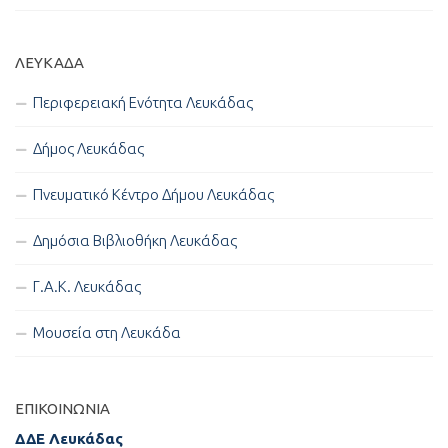
ΛΕΥΚΑΔΑ
Περιφερειακή Ενότητα Λευκάδας
Δήμος Λευκάδας
Πνευματικό Κέντρο Δήμου Λευκάδας
Δημόσια Βιβλιοθήκη Λευκάδας
Γ.Α.Κ. Λευκάδας
Μουσεία στη Λευκάδα
ΕΠΙΚΟΙΝΩΝΊΑ
ΔΔΕ Λευκάδας