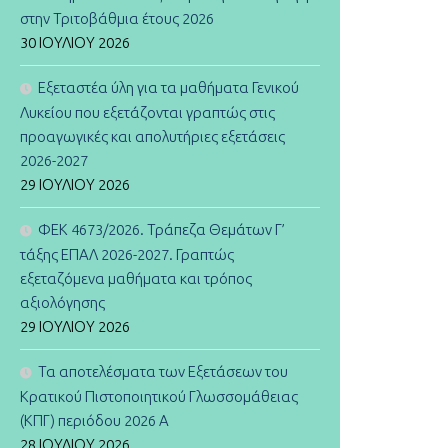
στην Τριτοβάθμια έτους 2026
30 ΙΟΥΛΊΟΥ 2026
Εξεταστέα ύλη για τα μαθήματα Γενικού
Λυκείου που εξετάζονται γραπτώς στις
προαγωγικές και απολυτήριες εξετάσεις
2026-2027
29 ΙΟΥΛΊΟΥ 2026
ΦΕΚ 4673/2026. Τράπεζα Θεμάτων Γ’
τάξης ΕΠΑΛ 2026-2027. Γραπτώς
εξεταζόμενα μαθήματα και τρόπος
αξιολόγησης
29 ΙΟΥΛΊΟΥ 2026
Τα αποτελέσματα των Εξετάσεων του
Κρατικού Πιστοποιητικού Γλωσσομάθειας
(ΚΠΓ) περιόδου 2026 Α
28 ΙΟΥΛΊΟΥ 2026