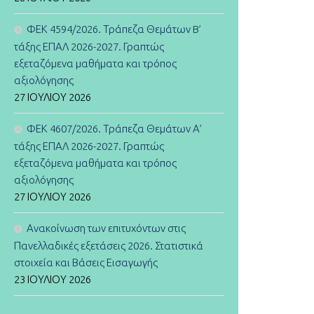
ΦΕΚ 4594/2026. Τράπεζα Θεμάτων B’
τάξης ΕΠΑΛ 2026-2027. Γραπτώς
εξεταζόμενα μαθήματα και τρόπος
αξιολόγησης
27 ΙΟΥΛΊΟΥ 2026
ΦΕΚ 4607/2026. Τράπεζα Θεμάτων Α’
τάξης ΕΠΑΛ 2026-2027. Γραπτώς
εξεταζόμενα μαθήματα και τρόπος
αξιολόγησης
27 ΙΟΥΛΊΟΥ 2026
Ανακοίνωση των επιτυχόντων στις
Πανελλαδικές εξετάσεις 2026. Στατιστικά
στοιχεία και Βάσεις Εισαγωγής
23 ΙΟΥΛΊΟΥ 2026