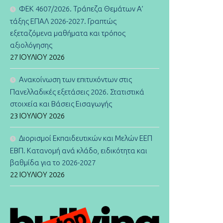
ΦΕΚ 4607/2026. Τράπεζα Θεμάτων Α’
τάξης ΕΠΑΛ 2026-2027. Γραπτώς
εξεταζόμενα μαθήματα και τρόπος
αξιολόγησης
27 ΙΟΥΛΊΟΥ 2026
Ανακοίνωση των επιτυχόντων στις
Πανελλαδικές εξετάσεις 2026. Στατιστικά
στοιχεία και Βάσεις Εισαγωγής
23 ΙΟΥΛΊΟΥ 2026
Διορισμοί Εκπαιδευτικών και Μελών ΕΕΠ
ΕΒΠ. Κατανομή ανά κλάδο, ειδικότητα και
βαθμίδα για το 2026-2027
22 ΙΟΥΛΊΟΥ 2026