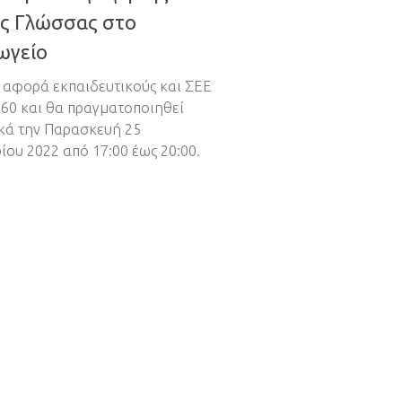
ής Γλώσσας στο
ωγείο
 αφορά εκπαιδευτικούς και ΣΕΕ
60 και θα πραγματοποιηθεί
κά την Παρασκευή 25
ου 2022 από 17:00 έως 20:00.