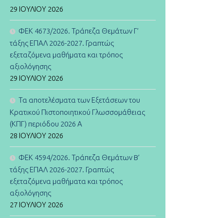
29 ΙΟΥΛΊΟΥ 2026
ΦΕΚ 4673/2026. Τράπεζα Θεμάτων Γ’
τάξης ΕΠΑΛ 2026-2027. Γραπτώς
εξεταζόμενα μαθήματα και τρόπος
αξιολόγησης
29 ΙΟΥΛΊΟΥ 2026
Τα αποτελέσματα των Εξετάσεων του
Κρατικού Πιστοποιητικού Γλωσσομάθειας
(ΚΠΓ) περιόδου 2026 Α
28 ΙΟΥΛΊΟΥ 2026
ΦΕΚ 4594/2026. Τράπεζα Θεμάτων B’
τάξης ΕΠΑΛ 2026-2027. Γραπτώς
εξεταζόμενα μαθήματα και τρόπος
αξιολόγησης
27 ΙΟΥΛΊΟΥ 2026