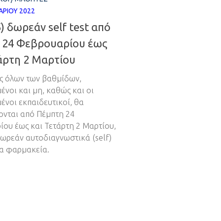
ΑΡΊΟΥ 2022
) δωρεάν self test από
 24 Φεβρουαρίου έως
άρτη 2 Μαρτίου
ς όλων των βαθμίδων,
ένοι και μη, καθώς και οι
ένοι εκπαιδευτικοί, θα
νται από Πέμπτη 24
ου έως και Τετάρτη 2 Μαρτίου,
δωρεάν αυτοδιαγνωστικά (self)
τα φαρμακεία.