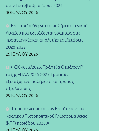
στην Τριτοβάθμια έτους 2026
30 ΙΟΥΛΊΟΥ 2026
Εξεταστέα ύλη για τα μαθήματα Γενικού
Λυκείου που εξετάζονται γραπτώς στις
προαγωγικές και απολυτήριες εξετάσεις
2026-2027
29 ΙΟΥΛΊΟΥ 2026
ΦΕΚ 4673/2026. Τράπεζα Θεμάτων Γ’
τάξης ΕΠΑΛ 2026-2027. Γραπτώς
εξεταζόμενα μαθήματα και τρόπος
αξιολόγησης
29 ΙΟΥΛΊΟΥ 2026
Τα αποτελέσματα των Εξετάσεων του
Κρατικού Πιστοποιητικού Γλωσσομάθειας
(ΚΠΓ) περιόδου 2026 Α
28 ΙΟΥΛΊΟΥ 2026