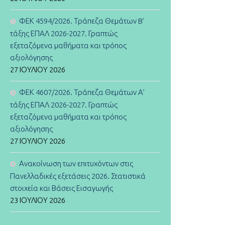
ΦΕΚ 4594/2026. Τράπεζα Θεμάτων B’
τάξης ΕΠΑΛ 2026-2027. Γραπτώς
εξεταζόμενα μαθήματα και τρόπος
αξιολόγησης
27 ΙΟΥΛΊΟΥ 2026
ΦΕΚ 4607/2026. Τράπεζα Θεμάτων Α’
τάξης ΕΠΑΛ 2026-2027. Γραπτώς
εξεταζόμενα μαθήματα και τρόπος
αξιολόγησης
27 ΙΟΥΛΊΟΥ 2026
Ανακοίνωση των επιτυχόντων στις
Πανελλαδικές εξετάσεις 2026. Στατιστικά
στοιχεία και Βάσεις Εισαγωγής
23 ΙΟΥΛΊΟΥ 2026