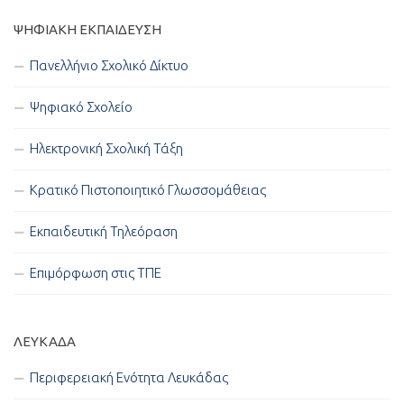
ΨΗΦΙΑΚΉ ΕΚΠΑΊΔΕΥΣΗ
Πανελλήνιο Σχολικό Δίκτυο
Ψηφιακό Σχολείο
Ηλεκτρονική Σχολική Τάξη
Κρατικό Πιστοποιητικό Γλωσσομάθειας
Εκπαιδευτική Τηλεόραση
Επιμόρφωση στις ΤΠΕ
ΛΕΥΚΑΔΑ
Περιφερειακή Ενότητα Λευκάδας