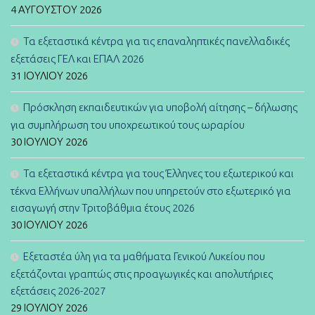
4 ΑΥΓΟΎΣΤΟΥ 2026
Τα εξεταστικά κέντρα για τις επαναληπτικές πανελλαδικές
εξετάσεις ΓΕΛ και ΕΠΑΛ 2026
31 ΙΟΥΛΊΟΥ 2026
Πρόσκληση εκπαιδευτικών για υποβολή αίτησης – δήλωσης
για συμπλήρωση του υποχρεωτικού τους ωραρίου
30 ΙΟΥΛΊΟΥ 2026
Τα εξεταστικά κέντρα για τους Έλληνες του εξωτερικού και
τέκνα Ελλήνων υπαλλήλων που υπηρετούν στο εξωτερικό για
εισαγωγή στην Τριτοβάθμια έτους 2026
30 ΙΟΥΛΊΟΥ 2026
Εξεταστέα ύλη για τα μαθήματα Γενικού Λυκείου που
εξετάζονται γραπτώς στις προαγωγικές και απολυτήριες
εξετάσεις 2026-2027
29 ΙΟΥΛΊΟΥ 2026