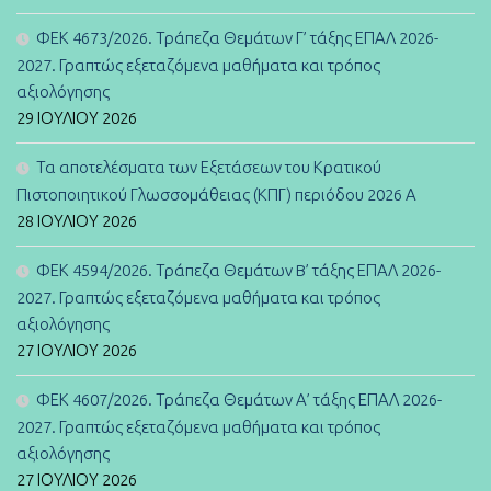
ΦΕΚ 4673/2026. Τράπεζα Θεμάτων Γ’ τάξης ΕΠΑΛ 2026-
2027. Γραπτώς εξεταζόμενα μαθήματα και τρόπος
αξιολόγησης
29 ΙΟΥΛΊΟΥ 2026
Τα αποτελέσματα των Εξετάσεων του Κρατικού
Πιστοποιητικού Γλωσσομάθειας (ΚΠΓ) περιόδου 2026 Α
28 ΙΟΥΛΊΟΥ 2026
ΦΕΚ 4594/2026. Τράπεζα Θεμάτων B’ τάξης ΕΠΑΛ 2026-
2027. Γραπτώς εξεταζόμενα μαθήματα και τρόπος
αξιολόγησης
27 ΙΟΥΛΊΟΥ 2026
ΦΕΚ 4607/2026. Τράπεζα Θεμάτων Α’ τάξης ΕΠΑΛ 2026-
2027. Γραπτώς εξεταζόμενα μαθήματα και τρόπος
αξιολόγησης
27 ΙΟΥΛΊΟΥ 2026