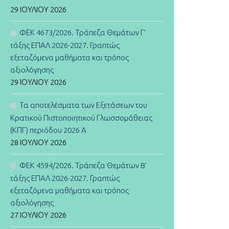
29 ΙΟΥΛΊΟΥ 2026
ΦΕΚ 4673/2026. Τράπεζα Θεμάτων Γ’
τάξης ΕΠΑΛ 2026-2027. Γραπτώς
εξεταζόμενα μαθήματα και τρόπος
αξιολόγησης
29 ΙΟΥΛΊΟΥ 2026
Τα αποτελέσματα των Εξετάσεων του
Κρατικού Πιστοποιητικού Γλωσσομάθειας
(ΚΠΓ) περιόδου 2026 Α
28 ΙΟΥΛΊΟΥ 2026
ΦΕΚ 4594/2026. Τράπεζα Θεμάτων B’
τάξης ΕΠΑΛ 2026-2027. Γραπτώς
εξεταζόμενα μαθήματα και τρόπος
αξιολόγησης
27 ΙΟΥΛΊΟΥ 2026