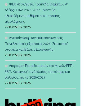
ΦΕΚ 4607/2026. Τράπεζα Θεμάτων Α’
τάξης ΕΠΑΛ 2026-2027. Γραπτώς
εξεταζόμενα μαθήματα και τρόπος
αξιολόγησης
27 ΙΟΥΛΊΟΥ 2026
Ανακοίνωση των επιτυχόντων στις
Πανελλαδικές εξετάσεις 2026. Στατιστικά
στοιχεία και Βάσεις Εισαγωγής
23 ΙΟΥΛΊΟΥ 2026
Διορισμοί Εκπαιδευτικών και Μελών ΕΕΠ
ΕΒΠ. Κατανομή ανά κλάδο, ειδικότητα και
βαθμίδα για το 2026-2027
22 ΙΟΥΛΊΟΥ 2026