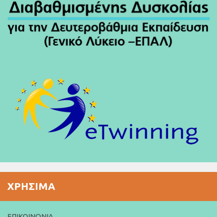
ΧΡΉΣΙΜΑ
ΕΠΙΚΟΙΝΩΝΊΑ