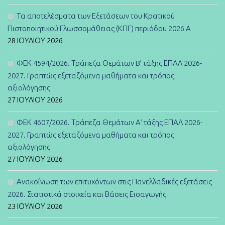
Τα αποτελέσματα των Εξετάσεων του Κρατικού
Πιστοποιητικού Γλωσσομάθειας (ΚΠΓ) περιόδου 2026 Α
28 ΙΟΥΛΊΟΥ 2026
ΦΕΚ 4594/2026. Τράπεζα Θεμάτων B’ τάξης ΕΠΑΛ 2026-
2027. Γραπτώς εξεταζόμενα μαθήματα και τρόπος
αξιολόγησης
27 ΙΟΥΛΊΟΥ 2026
ΦΕΚ 4607/2026. Τράπεζα Θεμάτων Α’ τάξης ΕΠΑΛ 2026-
2027. Γραπτώς εξεταζόμενα μαθήματα και τρόπος
αξιολόγησης
27 ΙΟΥΛΊΟΥ 2026
Ανακοίνωση των επιτυχόντων στις Πανελλαδικές εξετάσεις
2026. Στατιστικά στοιχεία και Βάσεις Εισαγωγής
23 ΙΟΥΛΊΟΥ 2026