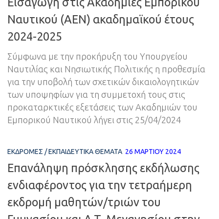
Εισαγωγή στις Ακαδημίες Εμπορικού
Ναυτικού (ΑΕΝ) ακαδημαϊκού έτους
2024-2025
Σύμφωνα με την προκήρυξη του Υπουργείου
Ναυτιλίας και Νησιωτικής Πολιτικής η προθεσμία
για την υποβολή των σχετικών δικαιολογητικών
των υποψηφίων για τη συμμετοχή τους στις
προκαταρκτικές εξετάσεις των Ακαδημιών του
Εμπορικού Ναυτικού λήγει στις 25/04/2024
ΕΚΔΡΟΜΈΣ
/
ΕΚΠΑΙΔΕΥΤΙΚΆ ΘΈΜΑΤΑ
26 ΜΑΡΤΊΟΥ 2024
Επανάληψη πρόσκλησης εκδήλωσης
ενδιαφέροντος για την τετραήμερη
εκδρομή μαθητών/τριών του