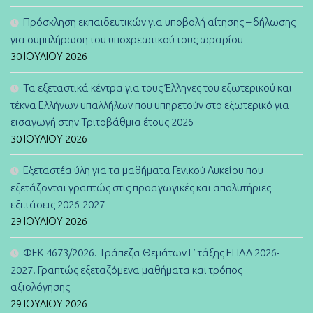
Πρόσκληση εκπαιδευτικών για υποβολή αίτησης – δήλωσης
για συμπλήρωση του υποχρεωτικού τους ωραρίου
30 ΙΟΥΛΊΟΥ 2026
Τα εξεταστικά κέντρα για τους Έλληνες του εξωτερικού και
τέκνα Ελλήνων υπαλλήλων που υπηρετούν στο εξωτερικό για
εισαγωγή στην Τριτοβάθμια έτους 2026
30 ΙΟΥΛΊΟΥ 2026
Εξεταστέα ύλη για τα μαθήματα Γενικού Λυκείου που
εξετάζονται γραπτώς στις προαγωγικές και απολυτήριες
εξετάσεις 2026-2027
29 ΙΟΥΛΊΟΥ 2026
ΦΕΚ 4673/2026. Τράπεζα Θεμάτων Γ’ τάξης ΕΠΑΛ 2026-
2027. Γραπτώς εξεταζόμενα μαθήματα και τρόπος
αξιολόγησης
29 ΙΟΥΛΊΟΥ 2026