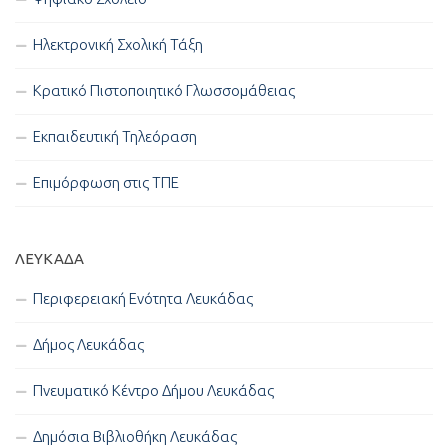
Ηλεκτρονική Σχολική Τάξη
Κρατικό Πιστοποιητικό Γλωσσομάθειας
Εκπαιδευτική Τηλεόραση
Επιμόρφωση στις ΤΠΕ
ΛΕΥΚΑΔΑ
Περιφερειακή Ενότητα Λευκάδας
Δήμος Λευκάδας
Πνευματικό Κέντρο Δήμου Λευκάδας
Δημόσια Βιβλιοθήκη Λευκάδας