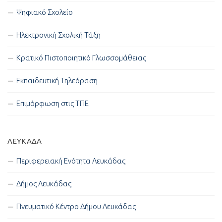
Ψηφιακό Σχολείο
Ηλεκτρονική Σχολική Τάξη
Κρατικό Πιστοποιητικό Γλωσσομάθειας
Εκπαιδευτική Τηλεόραση
Επιμόρφωση στις ΤΠΕ
ΛΕΥΚΑΔΑ
Περιφερειακή Ενότητα Λευκάδας
Δήμος Λευκάδας
Πνευματικό Κέντρο Δήμου Λευκάδας