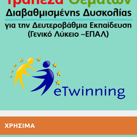
ΧΡΉΣΙΜΑ