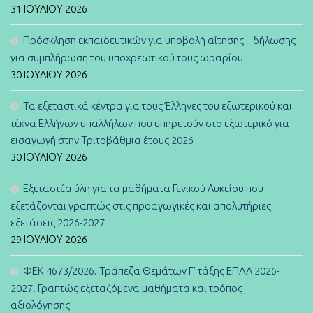
31 ΙΟΥΛΊΟΥ 2026
Πρόσκληση εκπαιδευτικών για υποβολή αίτησης – δήλωσης
για συμπλήρωση του υποχρεωτικού τους ωραρίου
30 ΙΟΥΛΊΟΥ 2026
Τα εξεταστικά κέντρα για τους Έλληνες του εξωτερικού και
τέκνα Ελλήνων υπαλλήλων που υπηρετούν στο εξωτερικό για
εισαγωγή στην Τριτοβάθμια έτους 2026
30 ΙΟΥΛΊΟΥ 2026
Εξεταστέα ύλη για τα μαθήματα Γενικού Λυκείου που
εξετάζονται γραπτώς στις προαγωγικές και απολυτήριες
εξετάσεις 2026-2027
29 ΙΟΥΛΊΟΥ 2026
ΦΕΚ 4673/2026. Τράπεζα Θεμάτων Γ’ τάξης ΕΠΑΛ 2026-
2027. Γραπτώς εξεταζόμενα μαθήματα και τρόπος
αξιολόγησης