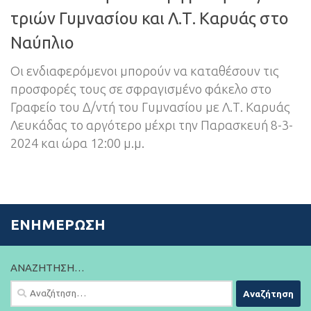
τριών Γυμνασίου και Λ.Τ. Καρυάς στο
Ναύπλιο
Οι ενδιαφερόμενοι μπορούν να καταθέσουν τις
προσφορές τους σε σφραγισμένο φάκελο στο
Γραφείο του Δ/ντή του Γυμνασίου με Λ.Τ. Καρυάς
Λευκάδας το αργότερο μέχρι την Παρασκευή 8-3-
2024 και ώρα 12:00 μ.μ.
ΕΝΗΜΈΡΩΣΗ
ΑΝΑΖΉΤΗΣΗ…
Αναζήτηση
για: