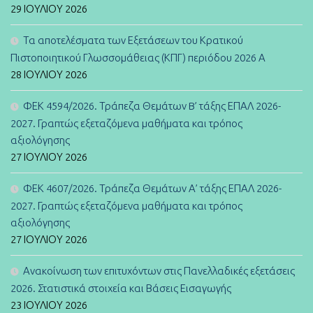
29 ΙΟΥΛΊΟΥ 2026
Τα αποτελέσματα των Εξετάσεων του Κρατικού
Πιστοποιητικού Γλωσσομάθειας (ΚΠΓ) περιόδου 2026 Α
28 ΙΟΥΛΊΟΥ 2026
ΦΕΚ 4594/2026. Τράπεζα Θεμάτων B’ τάξης ΕΠΑΛ 2026-
2027. Γραπτώς εξεταζόμενα μαθήματα και τρόπος
αξιολόγησης
27 ΙΟΥΛΊΟΥ 2026
ΦΕΚ 4607/2026. Τράπεζα Θεμάτων Α’ τάξης ΕΠΑΛ 2026-
2027. Γραπτώς εξεταζόμενα μαθήματα και τρόπος
αξιολόγησης
27 ΙΟΥΛΊΟΥ 2026
Ανακοίνωση των επιτυχόντων στις Πανελλαδικές εξετάσεις
2026. Στατιστικά στοιχεία και Βάσεις Εισαγωγής
23 ΙΟΥΛΊΟΥ 2026