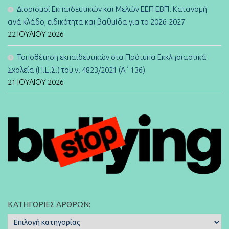
Διορισμοί Εκπαιδευτικών και Μελών ΕΕΠ ΕΒΠ. Κατανομή
ανά κλάδο, ειδικότητα και βαθμίδα για το 2026-2027
22 ΙΟΥΛΊΟΥ 2026
Τοποθέτηση εκπαιδευτικών στα Πρότυπα Εκκλησιαστικά
Σχολεία (Π.Ε.Σ.) του ν. 4823/2021 (Α΄ 136)
21 ΙΟΥΛΊΟΥ 2026
ΚΑΤΗΓΟΡΊΕΣ ΆΡΘΡΩΝ:
Κατηγορίες