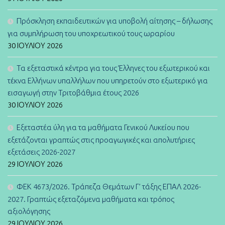
Πρόσκληση εκπαιδευτικών για υποβολή αίτησης – δήλωσης
για συμπλήρωση του υποχρεωτικού τους ωραρίου
30 ΙΟΥΛΊΟΥ 2026
Τα εξεταστικά κέντρα για τους Έλληνες του εξωτερικού και
τέκνα Ελλήνων υπαλλήλων που υπηρετούν στο εξωτερικό για
εισαγωγή στην Τριτοβάθμια έτους 2026
30 ΙΟΥΛΊΟΥ 2026
Εξεταστέα ύλη για τα μαθήματα Γενικού Λυκείου που
εξετάζονται γραπτώς στις προαγωγικές και απολυτήριες
εξετάσεις 2026-2027
29 ΙΟΥΛΊΟΥ 2026
ΦΕΚ 4673/2026. Τράπεζα Θεμάτων Γ’ τάξης ΕΠΑΛ 2026-
2027. Γραπτώς εξεταζόμενα μαθήματα και τρόπος
αξιολόγησης
29 ΙΟΥΛΊΟΥ 2026