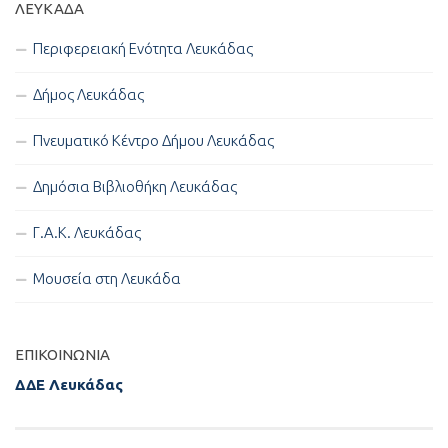
ΛΕΥΚΑΔΑ
Περιφερειακή Ενότητα Λευκάδας
Δήμος Λευκάδας
Πνευματικό Κέντρο Δήμου Λευκάδας
Δημόσια Βιβλιοθήκη Λευκάδας
Γ.Α.Κ. Λευκάδας
Μουσεία στη Λευκάδα
ΕΠΙΚΟΙΝΩΝΊΑ
ΔΔΕ Λευκάδας