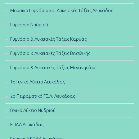
Μουσικό Γυμνάσιο και Λυκειακές Τάξεις Λευκάδας
Γυμνάσιο Νυδριού
Γυμνάσιο & Λυκειακές Τάξεις Καρυάς
Γυμνάσιο & Λυκειακές Τάξεις Βασιλικής
Γυμνάσιο & Λυκειακές Τάξεις Μεγανησίου
1ο Γενικό Λύκειο Λευκάδας
2ο Πειραματικό ΓΕ.Λ. Λευκάδας
Γενικό Λύκειο Νυδριού
ΕΠΑΛ Λευκάδας
Εσπερινό ΕΠΑΛ Λευκάδας