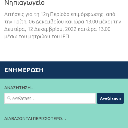
Νηπιαγωγείο
Αιτήσεις για τη 12η Περίοδο επιμόρφωσης, από
την Τρίτη, 06 Δεκεμβρίου και ώρα 13.00 μέχρι την
Δευτέρα, 12 Δεκεμβρίου, 2022 και ώρα 13.00
μέσω του μητρώου του ΙΕΠ.
ΕΝΗΜΈΡΩΣΗ
ΑΝΑΖΉΤΗΣΗ…
Αναζήτηση
για:
ΔΙΑΒΆΖΟΝΤΑΙ ΠΕΡΙΣΣΌΤΕΡΟ…