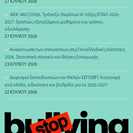
27 ΙΟΥΛΊΟΥ 2026
ΦΕΚ 4607/2026. Τράπεζα Θεμάτων Α’ τάξης ΕΠΑΛ 2026-
2027. Γραπτώς εξεταζόμενα μαθήματα και τρόπος
αξιολόγησης
27 ΙΟΥΛΊΟΥ 2026
Ανακοίνωση των επιτυχόντων στις Πανελλαδικές εξετάσεις
2026. Στατιστικά στοιχεία και Βάσεις Εισαγωγής
23 ΙΟΥΛΊΟΥ 2026
Διορισμοί Εκπαιδευτικών και Μελών ΕΕΠ ΕΒΠ. Κατανομή
ανά κλάδο, ειδικότητα και βαθμίδα για το 2026-2027
22 ΙΟΥΛΊΟΥ 2026