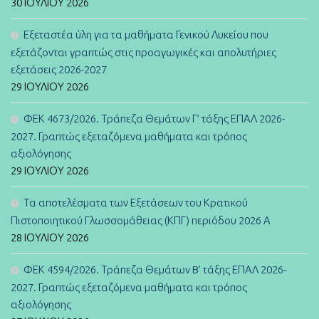
30 ΙΟΥΛΊΟΥ 2026
Εξεταστέα ύλη για τα μαθήματα Γενικού Λυκείου που
εξετάζονται γραπτώς στις προαγωγικές και απολυτήριες
εξετάσεις 2026-2027
29 ΙΟΥΛΊΟΥ 2026
ΦΕΚ 4673/2026. Τράπεζα Θεμάτων Γ’ τάξης ΕΠΑΛ 2026-
2027. Γραπτώς εξεταζόμενα μαθήματα και τρόπος
αξιολόγησης
29 ΙΟΥΛΊΟΥ 2026
Τα αποτελέσματα των Εξετάσεων του Κρατικού
Πιστοποιητικού Γλωσσομάθειας (ΚΠΓ) περιόδου 2026 Α
28 ΙΟΥΛΊΟΥ 2026
ΦΕΚ 4594/2026. Τράπεζα Θεμάτων B’ τάξης ΕΠΑΛ 2026-
2027. Γραπτώς εξεταζόμενα μαθήματα και τρόπος
αξιολόγησης