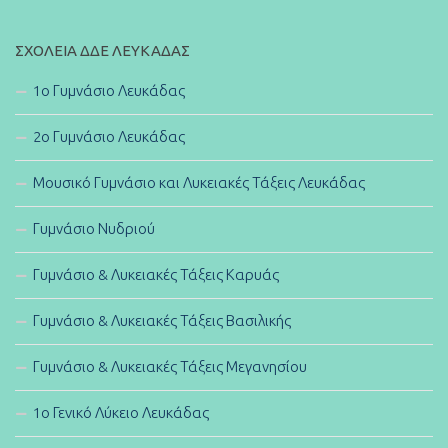
ΣΧΟΛΕΊΑ ΔΔΕ ΛΕΥΚΆΔΑΣ
1ο Γυμνάσιο Λευκάδας
2ο Γυμνάσιο Λευκάδας
Μουσικό Γυμνάσιο και Λυκειακές Τάξεις Λευκάδας
Γυμνάσιο Νυδριού
Γυμνάσιο & Λυκειακές Τάξεις Καρυάς
Γυμνάσιο & Λυκειακές Τάξεις Βασιλικής
Γυμνάσιο & Λυκειακές Τάξεις Μεγανησίου
1ο Γενικό Λύκειο Λευκάδας