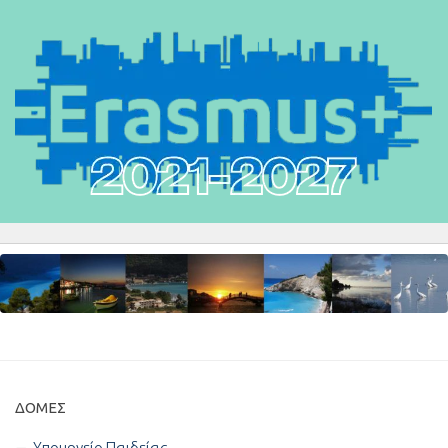
ΔΟΜΈΣ
Υπουργείο Παιδείας