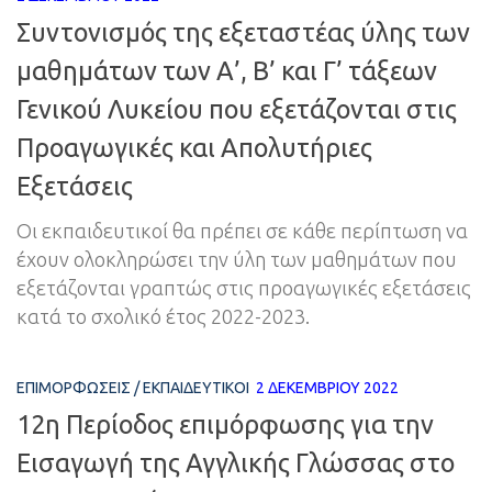
Συντονισμός της εξεταστέας ύλης των
μαθημάτων των Α’, Β’ και Γ’ τάξεων
Γενικού Λυκείου που εξετάζονται στις
Προαγωγικές και Απολυτήριες
Εξετάσεις
Οι εκπαιδευτικοί θα πρέπει σε κάθε περίπτωση να
έχουν ολοκληρώσει την ύλη των μαθημάτων που
εξετάζονται γραπτώς στις προαγωγικές εξετάσεις
κατά το σχολικό έτος 2022-2023.
ΕΠΙΜΟΡΦΏΣΕΙΣ
/
ΕΚΠΑΙΔΕΥΤΙΚΟΊ
2 ΔΕΚΕΜΒΡΊΟΥ 2022
12η Περίοδος επιμόρφωσης για την
Εισαγωγή της Αγγλικής Γλώσσας στο