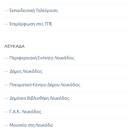
Εκπαιδευτική Τηλεόραση
Επιμόρφωση στις ΤΠΕ
ΛΕΥΚΑΔΑ
Περιφερειακή Ενότητα Λευκάδας
Δήμος Λευκάδας
Πνευματικό Κέντρο Δήμου Λευκάδας
Δημόσια Βιβλιοθήκη Λευκάδας
Γ.Α.Κ. Λευκάδας
Μουσεία στη Λευκάδα