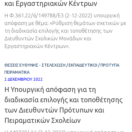
και Εργαστηριακών Κέντρων
Η Φ.361.22/6/149788/Ε3 (2-12-2022) υπουργική
απόφαση με θέμα: «Ρύθμιση θεμάτων σχετικών με
τη διαδικασία επιλογής και τοποθέτησης των
Διευθυντών Σχολικών Μονάδων και
Εργαστηριακών Κέντρων».
ΘΈΣΕΙΣ ΕΥΘΎΝΗΣ - ΣΤΕΛΈΧΩΣΗ
/
ΕΚΠΑΙΔΕΥΤΙΚΟΊ
/
ΠΡΌΤΥΠΑ
ΠΕΙΡΑΜΑΤΙΚΆ
2 ΔΕΚΕΜΒΡΊΟΥ 2022
Η Υπουργική απόφαση για τη
διαδικασία επιλογής και τοποθέτησης
των Διευθυντών Πρότυπων και
Πειραματικών Σχολείων