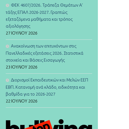
ΦΕΚ 4607/2026. Τράπεζα Θεμάτων Α’
τάξης ΕΠΑΛ 2026-2027. Γραπτώς
εξεταζόμενα μαθήματα και τρόπος
αξιολόγησης
27 ΙΟΥΛΊΟΥ 2026
Ανακοίνωση των επιτυχόντων στις
Πανελλαδικές εξετάσεις 2026. Στατιστικά
στοιχεία και Βάσεις Εισαγωγής
23 ΙΟΥΛΊΟΥ 2026
Διορισμοί Εκπαιδευτικών και Μελών ΕΕΠ
ΕΒΠ. Κατανομή ανά κλάδο, ειδικότητα και
βαθμίδα για το 2026-2027
22 ΙΟΥΛΊΟΥ 2026