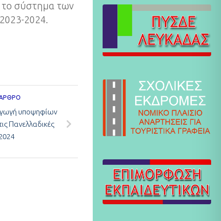
 το σύστημα των
 2023-2024.
 ΆΡΘΡΟ
σαγωγή υποψηφίων
τις Πανελλαδικές
 2024