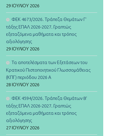
29 ΙΟΥΛΊΟΥ 2026
ΦΕΚ 4673/2026. Τράπεζα Θεμάτων Γ’
τάξης ΕΠΑΛ 2026-2027. Γραπτώς
εξεταζόμενα μαθήματα και τρόπος
αξιολόγησης
29 ΙΟΥΛΊΟΥ 2026
Τα αποτελέσματα των Εξετάσεων του
Κρατικού Πιστοποιητικού Γλωσσομάθειας
(ΚΠΓ) περιόδου 2026 Α
28 ΙΟΥΛΊΟΥ 2026
ΦΕΚ 4594/2026. Τράπεζα Θεμάτων B’
τάξης ΕΠΑΛ 2026-2027. Γραπτώς
εξεταζόμενα μαθήματα και τρόπος
αξιολόγησης
27 ΙΟΥΛΊΟΥ 2026