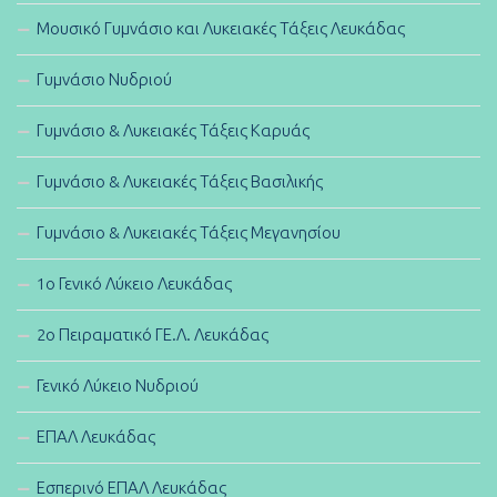
Μουσικό Γυμνάσιο και Λυκειακές Τάξεις Λευκάδας
Γυμνάσιο Νυδριού
Γυμνάσιο & Λυκειακές Τάξεις Καρυάς
Γυμνάσιο & Λυκειακές Τάξεις Βασιλικής
Γυμνάσιο & Λυκειακές Τάξεις Μεγανησίου
1ο Γενικό Λύκειο Λευκάδας
2ο Πειραματικό ΓΕ.Λ. Λευκάδας
Γενικό Λύκειο Νυδριού
ΕΠΑΛ Λευκάδας
Εσπερινό ΕΠΑΛ Λευκάδας