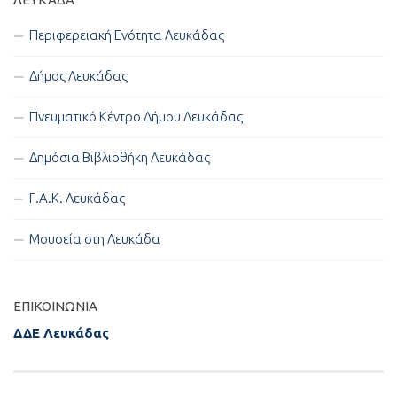
Περιφερειακή Ενότητα Λευκάδας
Δήμος Λευκάδας
Πνευματικό Κέντρο Δήμου Λευκάδας
Δημόσια Βιβλιοθήκη Λευκάδας
Γ.Α.Κ. Λευκάδας
Μουσεία στη Λευκάδα
ΕΠΙΚΟΙΝΩΝΊΑ
ΔΔΕ Λευκάδας