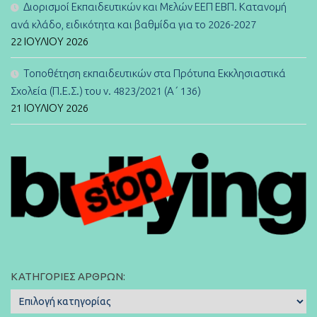
Διορισμοί Εκπαιδευτικών και Μελών ΕΕΠ ΕΒΠ. Κατανομή
ανά κλάδο, ειδικότητα και βαθμίδα για το 2026-2027
22 ΙΟΥΛΊΟΥ 2026
Τοποθέτηση εκπαιδευτικών στα Πρότυπα Εκκλησιαστικά
Σχολεία (Π.Ε.Σ.) του ν. 4823/2021 (Α΄ 136)
21 ΙΟΥΛΊΟΥ 2026
ΚΑΤΗΓΟΡΊΕΣ ΆΡΘΡΩΝ:
Κατηγορίες
Άρθρων: