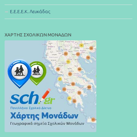
E.E.E.E.K. Λευκάδας
ΧΑΡΤΗΣ ΣΧΟΛΙΚΩΝ ΜΟΝΑΔΩΝ