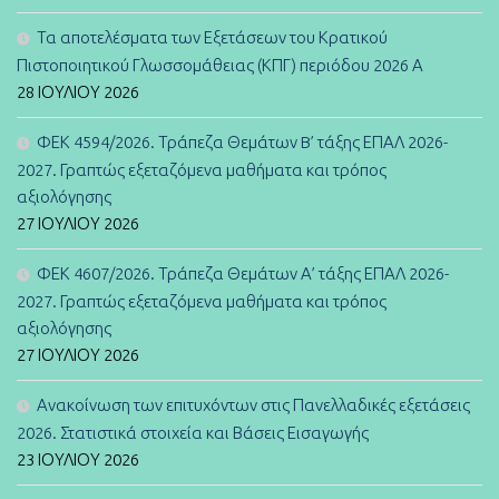
Τα αποτελέσματα των Εξετάσεων του Κρατικού
Πιστοποιητικού Γλωσσομάθειας (ΚΠΓ) περιόδου 2026 Α
28 ΙΟΥΛΊΟΥ 2026
ΦΕΚ 4594/2026. Τράπεζα Θεμάτων B’ τάξης ΕΠΑΛ 2026-
2027. Γραπτώς εξεταζόμενα μαθήματα και τρόπος
αξιολόγησης
27 ΙΟΥΛΊΟΥ 2026
ΦΕΚ 4607/2026. Τράπεζα Θεμάτων Α’ τάξης ΕΠΑΛ 2026-
2027. Γραπτώς εξεταζόμενα μαθήματα και τρόπος
αξιολόγησης
27 ΙΟΥΛΊΟΥ 2026
Ανακοίνωση των επιτυχόντων στις Πανελλαδικές εξετάσεις
2026. Στατιστικά στοιχεία και Βάσεις Εισαγωγής
23 ΙΟΥΛΊΟΥ 2026