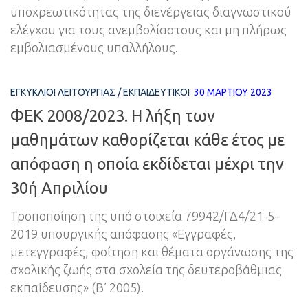
υποχρεωτικότητας της διενέργειας διαγνωστικού
ελέγχου για τους ανεμβολίαστους και μη πλήρως
εμβολιασμένους υπαλλήλους.
ΕΓΚΎΚΛΙΟΙ ΛΕΙΤΟΥΡΓΊΑΣ
/
ΕΚΠΑΙΔΕΥΤΙΚΟΊ
30 ΜΑΡΤΊΟΥ 2023
ΦΕΚ 2008/2023. Η λήξη των
μαθημάτων καθορίζεται κάθε έτος με
απόφαση η οποία εκδίδεται μέχρι την
30ή Απριλίου
Τροποποίηση της υπό στοιχεία 79942/ΓΔ4/21-5-
2019 υπουργικής απόφασης «Εγγραφές,
μετεγγραφές, φοίτηση και θέματα οργάνωσης της
σχολικής ζωής στα σχολεία της δευτεροβάθμιας
εκπαίδευσης» (Β’ 2005).