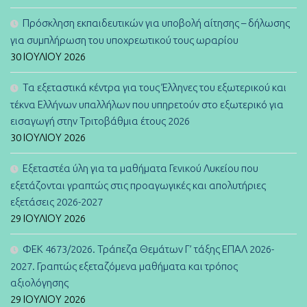
Πρόσκληση εκπαιδευτικών για υποβολή αίτησης – δήλωσης
για συμπλήρωση του υποχρεωτικού τους ωραρίου
30 ΙΟΥΛΊΟΥ 2026
Τα εξεταστικά κέντρα για τους Έλληνες του εξωτερικού και
τέκνα Ελλήνων υπαλλήλων που υπηρετούν στο εξωτερικό για
εισαγωγή στην Τριτοβάθμια έτους 2026
30 ΙΟΥΛΊΟΥ 2026
Εξεταστέα ύλη για τα μαθήματα Γενικού Λυκείου που
εξετάζονται γραπτώς στις προαγωγικές και απολυτήριες
εξετάσεις 2026-2027
29 ΙΟΥΛΊΟΥ 2026
ΦΕΚ 4673/2026. Τράπεζα Θεμάτων Γ’ τάξης ΕΠΑΛ 2026-
2027. Γραπτώς εξεταζόμενα μαθήματα και τρόπος
αξιολόγησης
29 ΙΟΥΛΊΟΥ 2026