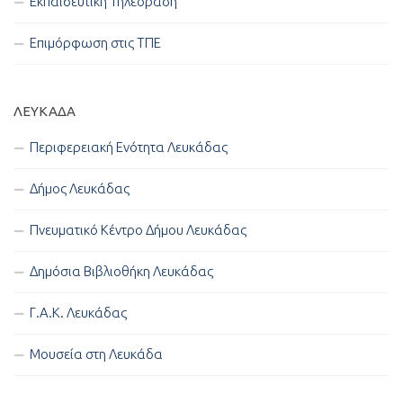
Εκπαιδευτική Τηλεόραση
Επιμόρφωση στις ΤΠΕ
ΛΕΥΚΑΔΑ
Περιφερειακή Ενότητα Λευκάδας
Δήμος Λευκάδας
Πνευματικό Κέντρο Δήμου Λευκάδας
Δημόσια Βιβλιοθήκη Λευκάδας
Γ.Α.Κ. Λευκάδας
Μουσεία στη Λευκάδα