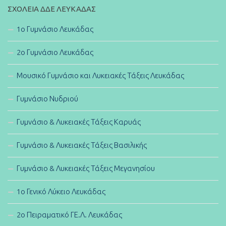
ΣΧΟΛΕΊΑ ΔΔΕ ΛΕΥΚΆΔΑΣ
1ο Γυμνάσιο Λευκάδας
2ο Γυμνάσιο Λευκάδας
Μουσικό Γυμνάσιο και Λυκειακές Τάξεις Λευκάδας
Γυμνάσιο Νυδριού
Γυμνάσιο & Λυκειακές Τάξεις Καρυάς
Γυμνάσιο & Λυκειακές Τάξεις Βασιλικής
Γυμνάσιο & Λυκειακές Τάξεις Μεγανησίου
1ο Γενικό Λύκειο Λευκάδας
2ο Πειραματικό ΓΕ.Λ. Λευκάδας