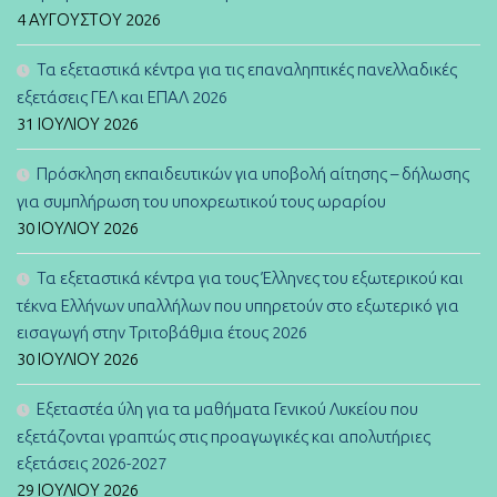
4 ΑΥΓΟΎΣΤΟΥ 2026
Τα εξεταστικά κέντρα για τις επαναληπτικές πανελλαδικές
εξετάσεις ΓΕΛ και ΕΠΑΛ 2026
31 ΙΟΥΛΊΟΥ 2026
Πρόσκληση εκπαιδευτικών για υποβολή αίτησης – δήλωσης
για συμπλήρωση του υποχρεωτικού τους ωραρίου
30 ΙΟΥΛΊΟΥ 2026
Τα εξεταστικά κέντρα για τους Έλληνες του εξωτερικού και
τέκνα Ελλήνων υπαλλήλων που υπηρετούν στο εξωτερικό για
εισαγωγή στην Τριτοβάθμια έτους 2026
30 ΙΟΥΛΊΟΥ 2026
Εξεταστέα ύλη για τα μαθήματα Γενικού Λυκείου που
εξετάζονται γραπτώς στις προαγωγικές και απολυτήριες
εξετάσεις 2026-2027
29 ΙΟΥΛΊΟΥ 2026