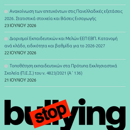
Ανακοίνωση των επιτυχόντων στις Πανελλαδικές εξετάσεις
2026. Στατιστικά στοιχεία και Βάσεις Εισαγωγής
23 ΙΟΥΛΊΟΥ 2026
Διορισμοί Εκπαιδευτικών και Μελών ΕΕΠ ΕΒΠ. Κατανομή
ανά κλάδο, ειδικότητα και βαθμίδα για το 2026-2027
22 ΙΟΥΛΊΟΥ 2026
Τοποθέτηση εκπαιδευτικών στα Πρότυπα Εκκλησιαστικά
Σχολεία (Π.Ε.Σ.) του ν. 4823/2021 (Α΄ 136)
21 ΙΟΥΛΊΟΥ 2026