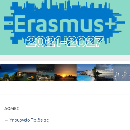
ΔΟΜΈΣ
Υπουργείο Παιδείας