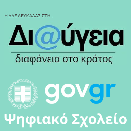
Η ΔΔΕ ΛΕΥΚΑΔΑΣ ΣΤΗ…