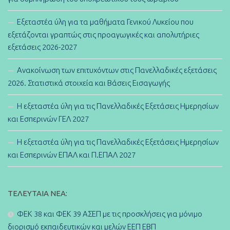
Εξεταστέα ύλη για τα μαθήματα Γενικού Λυκείου που
εξετάζονται γραπτώς στις προαγωγικές και απολυτήριες
εξετάσεις 2026-2027
Ανακοίνωση των επιτυχόντων στις Πανελλαδικές εξετάσεις
2026. Στατιστικά στοιχεία και Βάσεις Εισαγωγής
Η εξεταστέα ύλη για τις Πανελλαδικές Εξετάσεις Ημερησίων
και Εσπερινών ΓΕΛ 2027
Η εξεταστέα ύλη για τις Πανελλαδικές Εξετάσεις Ημερησίων
και Εσπερινών ΕΠΑΛ και Π.ΕΠΑΛ 2027
ΤΕΛΕΥΤΑΊΑ ΝΈΑ:
ΦΕΚ 38 και ΦΕΚ 39 ΑΣΕΠ με τις προσκλήσεις για μόνιμο
διορισμό εκπαιδευτικών και μελών ΕΕΠ ΕΒΠ