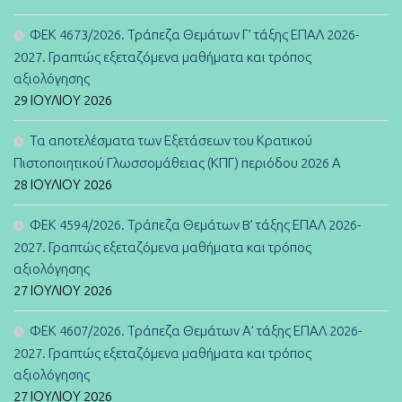
ΦΕΚ 4673/2026. Τράπεζα Θεμάτων Γ’ τάξης ΕΠΑΛ 2026-
2027. Γραπτώς εξεταζόμενα μαθήματα και τρόπος
αξιολόγησης
29 ΙΟΥΛΊΟΥ 2026
Τα αποτελέσματα των Εξετάσεων του Κρατικού
Πιστοποιητικού Γλωσσομάθειας (ΚΠΓ) περιόδου 2026 Α
28 ΙΟΥΛΊΟΥ 2026
ΦΕΚ 4594/2026. Τράπεζα Θεμάτων B’ τάξης ΕΠΑΛ 2026-
2027. Γραπτώς εξεταζόμενα μαθήματα και τρόπος
αξιολόγησης
27 ΙΟΥΛΊΟΥ 2026
ΦΕΚ 4607/2026. Τράπεζα Θεμάτων Α’ τάξης ΕΠΑΛ 2026-
2027. Γραπτώς εξεταζόμενα μαθήματα και τρόπος
αξιολόγησης
27 ΙΟΥΛΊΟΥ 2026