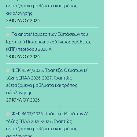
εξεταζόμενα μαθήματα και τρόπος
αξιολόγησης
29 ΙΟΥΛΊΟΥ 2026
Τα αποτελέσματα των Εξετάσεων του
Κρατικού Πιστοποιητικού Γλωσσομάθειας
(ΚΠΓ) περιόδου 2026 Α
28 ΙΟΥΛΊΟΥ 2026
ΦΕΚ 4594/2026. Τράπεζα Θεμάτων B’
τάξης ΕΠΑΛ 2026-2027. Γραπτώς
εξεταζόμενα μαθήματα και τρόπος
αξιολόγησης
27 ΙΟΥΛΊΟΥ 2026
ΦΕΚ 4607/2026. Τράπεζα Θεμάτων Α’
τάξης ΕΠΑΛ 2026-2027. Γραπτώς
εξεταζόμενα μαθήματα και τρόπος
αξιολόγησης