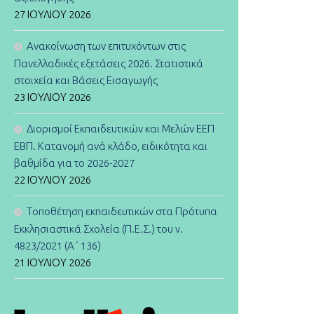
27 ΙΟΥΛΊΟΥ 2026
Ανακοίνωση των επιτυχόντων στις
Πανελλαδικές εξετάσεις 2026. Στατιστικά
στοιχεία και Βάσεις Εισαγωγής
23 ΙΟΥΛΊΟΥ 2026
Διορισμοί Εκπαιδευτικών και Μελών ΕΕΠ
ΕΒΠ. Κατανομή ανά κλάδο, ειδικότητα και
βαθμίδα για το 2026-2027
22 ΙΟΥΛΊΟΥ 2026
Τοποθέτηση εκπαιδευτικών στα Πρότυπα
Εκκλησιαστικά Σχολεία (Π.Ε.Σ.) του ν.
4823/2021 (Α΄ 136)
21 ΙΟΥΛΊΟΥ 2026