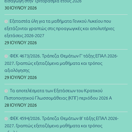
εισαγωγή στην Τριτοβάθμια έτους 2026
30 ΙΟΥΛΊΟΥ 2026
Εξεταστέα ύλη για τα μαθήματα Γενικού Λυκείου που
εξετάζονται γραπτώς στις προαγωγικές και απολυτήριες
εξετάσεις 2026-2027
29 ΙΟΥΛΊΟΥ 2026
ΦΕΚ 4673/2026. Τράπεζα Θεμάτων Γ’ τάξης ΕΠΑΛ 2026-
2027. Γραπτώς εξεταζόμενα μαθήματα και τρόπος
αξιολόγησης
29 ΙΟΥΛΊΟΥ 2026
Τα αποτελέσματα των Εξετάσεων του Κρατικού
Πιστοποιητικού Γλωσσομάθειας (ΚΠΓ) περιόδου 2026 Α
28 ΙΟΥΛΊΟΥ 2026
ΦΕΚ 4594/2026. Τράπεζα Θεμάτων B’ τάξης ΕΠΑΛ 2026-
2027. Γραπτώς εξεταζόμενα μαθήματα και τρόπος