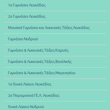
1ο Γυμνάσιο Λευκάδας
2ο Γυμνάσιο Λευκάδας
Μουσικό Γυμνάσιο και Λυκειακές Τάξεις Λευκάδας
Γυμνάσιο Νυδριού
Γυμνάσιο & Λυκειακές Τάξεις Καρυάς
Γυμνάσιο & Λυκειακές Τάξεις Βασιλικής
Γυμνάσιο & Λυκειακές Τάξεις Μεγανησίου
1ο Γενικό Λύκειο Λευκάδας
2ο Πειραματικό ΓΕ.Λ. Λευκάδας
Γενικό Λύκειο Νυδριού