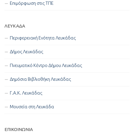
Επιμόρφωση στις ΤΠΕ
ΛΕΥΚΑΔΑ
Περιφερειακή Ενότητα Λευκάδας
Δήμος Λευκάδας
Πνευματικό Κέντρο Δήμου Λευκάδας
Δημόσια Βιβλιοθήκη Λευκάδας
Γ.Α.Κ. Λευκάδας
Μουσεία στη Λευκάδα
ΕΠΙΚΟΙΝΩΝΊΑ