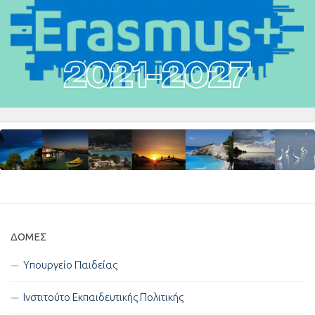
ΔΟΜΈΣ
Υπουργείο Παιδείας
Ινστιτούτο Εκπαιδευτικής Πολιτικής