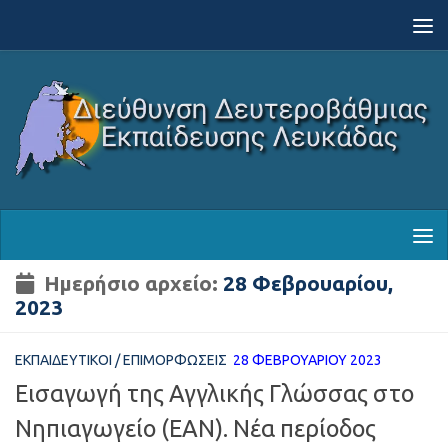
Skip to content
Ημερήσιο αρχείο:
28 Φεβρουαρίου,
2023
ΕΚΠΑΙΔΕΥΤΙΚΟΊ
/
ΕΠΙΜΟΡΦΏΣΕΙΣ
28 ΦΕΒΡΟΥΑΡΊΟΥ 2023
Εισαγωγή της Αγγλικής Γλώσσας στο
Νηπιαγωγείο (ΕΑΝ). Νέα περίοδος