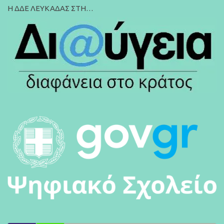
Η ΔΔΕ ΛΕΥΚΑΔΑΣ ΣΤΗ…