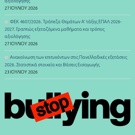
αξιολόγησης
27 ΙΟΥΛΊΟΥ 2026
ΦΕΚ 4607/2026. Τράπεζα Θεμάτων Α’ τάξης ΕΠΑΛ 2026-
2027. Γραπτώς εξεταζόμενα μαθήματα και τρόπος
αξιολόγησης
27 ΙΟΥΛΊΟΥ 2026
Ανακοίνωση των επιτυχόντων στις Πανελλαδικές εξετάσεις
2026. Στατιστικά στοιχεία και Βάσεις Εισαγωγής
23 ΙΟΥΛΊΟΥ 2026