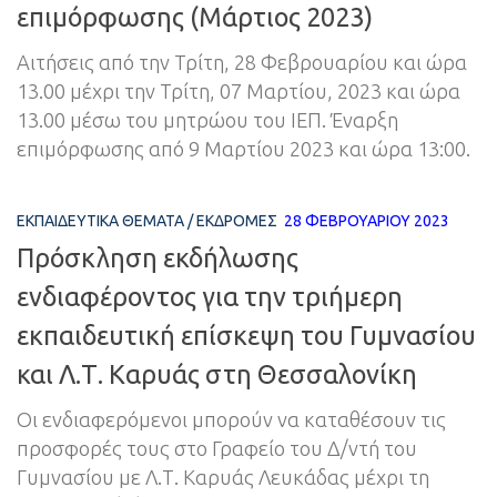
επιμόρφωσης (Μάρτιος 2023)
Αιτήσεις από την Τρίτη, 28 Φεβρουαρίου και ώρα
13.00 μέχρι την Τρίτη, 07 Μαρτίου, 2023 και ώρα
13.00 μέσω του μητρώου του ΙΕΠ. Έναρξη
επιμόρφωσης από 9 Μαρτίου 2023 και ώρα 13:00.
ΕΚΠΑΙΔΕΥΤΙΚΆ ΘΈΜΑΤΑ
/
ΕΚΔΡΟΜΈΣ
28 ΦΕΒΡΟΥΑΡΊΟΥ 2023
Πρόσκληση εκδήλωσης
ενδιαφέροντος για την τριήμερη
εκπαιδευτική επίσκεψη του Γυμνασίου
και Λ.Τ. Καρυάς στη Θεσσαλονίκη
Οι ενδιαφερόμενοι μπορούν να καταθέσουν τις
προσφορές τους στο Γραφείο του Δ/ντή του
Γυμνασίου με Λ.Τ. Καρυάς Λευκάδας μέχρι τη