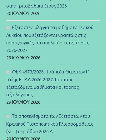
στην Τριτοβάθμια έτους 2026
30 ΙΟΥΛΊΟΥ 2026
Εξεταστέα ύλη για τα μαθήματα Γενικού
Λυκείου που εξετάζονται γραπτώς στις
προαγωγικές και απολυτήριες εξετάσεις
2026-2027
29 ΙΟΥΛΊΟΥ 2026
ΦΕΚ 4673/2026. Τράπεζα Θεμάτων Γ’
τάξης ΕΠΑΛ 2026-2027. Γραπτώς
εξεταζόμενα μαθήματα και τρόπος
αξιολόγησης
29 ΙΟΥΛΊΟΥ 2026
Τα αποτελέσματα των Εξετάσεων του
Κρατικού Πιστοποιητικού Γλωσσομάθειας
(ΚΠΓ) περιόδου 2026 Α
28 ΙΟΥΛΊΟΥ 2026