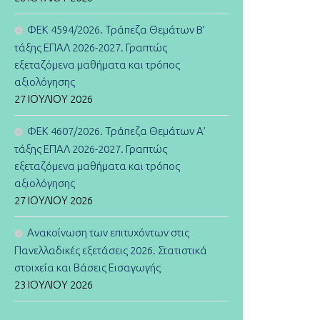
ΦΕΚ 4594/2026. Τράπεζα Θεμάτων B’
τάξης ΕΠΑΛ 2026-2027. Γραπτώς
εξεταζόμενα μαθήματα και τρόπος
αξιολόγησης
27 ΙΟΥΛΊΟΥ 2026
ΦΕΚ 4607/2026. Τράπεζα Θεμάτων Α’
τάξης ΕΠΑΛ 2026-2027. Γραπτώς
εξεταζόμενα μαθήματα και τρόπος
αξιολόγησης
27 ΙΟΥΛΊΟΥ 2026
Ανακοίνωση των επιτυχόντων στις
Πανελλαδικές εξετάσεις 2026. Στατιστικά
στοιχεία και Βάσεις Εισαγωγής
23 ΙΟΥΛΊΟΥ 2026