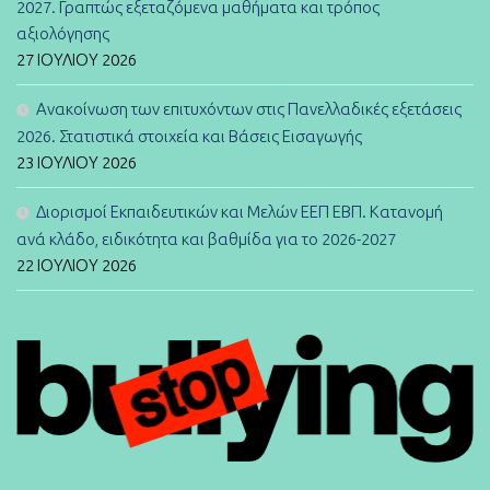
2027. Γραπτώς εξεταζόμενα μαθήματα και τρόπος
αξιολόγησης
27 ΙΟΥΛΊΟΥ 2026
Ανακοίνωση των επιτυχόντων στις Πανελλαδικές εξετάσεις
2026. Στατιστικά στοιχεία και Βάσεις Εισαγωγής
23 ΙΟΥΛΊΟΥ 2026
Διορισμοί Εκπαιδευτικών και Μελών ΕΕΠ ΕΒΠ. Κατανομή
ανά κλάδο, ειδικότητα και βαθμίδα για το 2026-2027
22 ΙΟΥΛΊΟΥ 2026