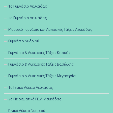
1ο Γυμνάσιο Λευκάδας
2ο Γυμνάσιο Λευκάδας
Μουσικό Γυμνάσιο και Λυκειακές Τάξεις Λευκάδας
Γυμνάσιο Νυδριού
Γυμνάσιο & Λυκειακές Τάξεις Καρυάς
Γυμνάσιο & Λυκειακές Τάξεις Βασιλικής
Γυμνάσιο & Λυκειακές Τάξεις Μεγανησίου
1ο Γενικό Λύκειο Λευκάδας
2ο Πειραματικό ΓΕ.Λ. Λευκάδας
Γενικό Λύκειο Νυδριού