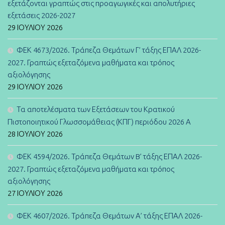
εξετάζονται γραπτώς στις προαγωγικές και απολυτήριες
εξετάσεις 2026-2027
29 ΙΟΥΛΊΟΥ 2026
ΦΕΚ 4673/2026. Τράπεζα Θεμάτων Γ’ τάξης ΕΠΑΛ 2026-
2027. Γραπτώς εξεταζόμενα μαθήματα και τρόπος
αξιολόγησης
29 ΙΟΥΛΊΟΥ 2026
Τα αποτελέσματα των Εξετάσεων του Κρατικού
Πιστοποιητικού Γλωσσομάθειας (ΚΠΓ) περιόδου 2026 Α
28 ΙΟΥΛΊΟΥ 2026
ΦΕΚ 4594/2026. Τράπεζα Θεμάτων B’ τάξης ΕΠΑΛ 2026-
2027. Γραπτώς εξεταζόμενα μαθήματα και τρόπος
αξιολόγησης
27 ΙΟΥΛΊΟΥ 2026
ΦΕΚ 4607/2026. Τράπεζα Θεμάτων Α’ τάξης ΕΠΑΛ 2026-