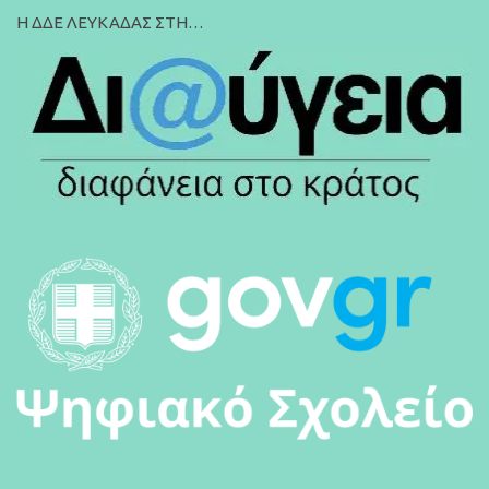
Η ΔΔΕ ΛΕΥΚΑΔΑΣ ΣΤΗ…