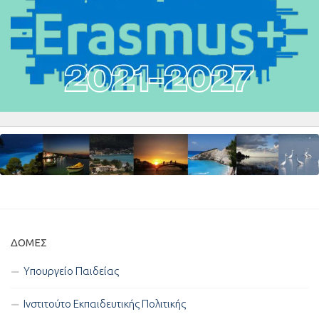
ΔΟΜΈΣ
Υπουργείο Παιδείας
Ινστιτούτο Εκπαιδευτικής Πολιτικής