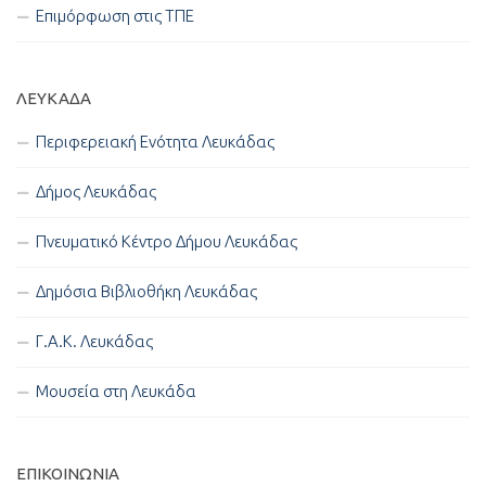
Επιμόρφωση στις ΤΠΕ
ΛΕΥΚΑΔΑ
Περιφερειακή Ενότητα Λευκάδας
Δήμος Λευκάδας
Πνευματικό Κέντρο Δήμου Λευκάδας
Δημόσια Βιβλιοθήκη Λευκάδας
Γ.Α.Κ. Λευκάδας
Μουσεία στη Λευκάδα
ΕΠΙΚΟΙΝΩΝΊΑ