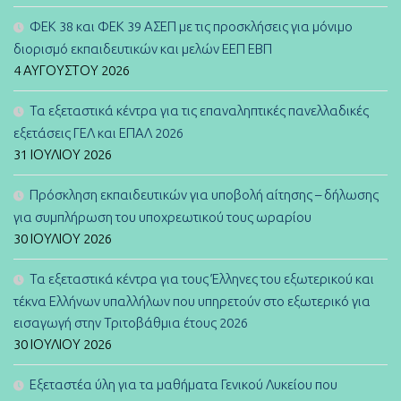
ΦΕΚ 38 και ΦΕΚ 39 ΑΣΕΠ με τις προσκλήσεις για μόνιμο
διορισμό εκπαιδευτικών και μελών ΕΕΠ ΕΒΠ
4 ΑΥΓΟΎΣΤΟΥ 2026
Τα εξεταστικά κέντρα για τις επαναληπτικές πανελλαδικές
εξετάσεις ΓΕΛ και ΕΠΑΛ 2026
31 ΙΟΥΛΊΟΥ 2026
Πρόσκληση εκπαιδευτικών για υποβολή αίτησης – δήλωσης
για συμπλήρωση του υποχρεωτικού τους ωραρίου
30 ΙΟΥΛΊΟΥ 2026
Τα εξεταστικά κέντρα για τους Έλληνες του εξωτερικού και
τέκνα Ελλήνων υπαλλήλων που υπηρετούν στο εξωτερικό για
εισαγωγή στην Τριτοβάθμια έτους 2026
30 ΙΟΥΛΊΟΥ 2026
Εξεταστέα ύλη για τα μαθήματα Γενικού Λυκείου που