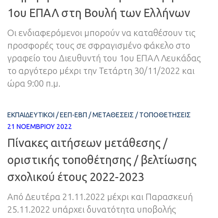
1ου ΕΠΑΛ στη Βουλή των Ελλήνων
Οι ενδιαφερόμενοι μπορούν να καταθέσουν τις
προσφορές τους σε σφραγισμένο φάκελο στο
γραφείο του Διευθυντή του 1ου ΕΠΑΛ Λευκάδας
το αργότερο μέχρι την Τετάρτη 30/11/2022 και
ώρα 9:00 π.μ.
ΕΚΠΑΙΔΕΥΤΙΚΟΊ
/
ΕΕΠ-ΕΒΠ
/
ΜΕΤΑΘΈΣΕΙΣ
/
ΤΟΠΟΘΕΤΉΣΕΙΣ
21 ΝΟΕΜΒΡΊΟΥ 2022
Πίνακες αιτήσεων μετάθεσης /
οριστικής τοποθέτησης / βελτίωσης
σχολικού έτους 2022-2023
Από Δευτέρα 21.11.2022 μέχρι και Παρασκευή
25.11.2022 υπάρχει δυνατότητα υποβολής