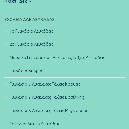
« Οκτ
Δεκ »
ΣΧΟΛΕΊΑ ΔΔΕ ΛΕΥΚΆΔΑΣ
1ο Γυμνάσιο Λευκάδας
2ο Γυμνάσιο Λευκάδας
Μουσικό Γυμνάσιο και Λυκειακές Τάξεις Λευκάδας
Γυμνάσιο Νυδριού
Γυμνάσιο & Λυκειακές Τάξεις Καρυάς
Γυμνάσιο & Λυκειακές Τάξεις Βασιλικής
Γυμνάσιο & Λυκειακές Τάξεις Μεγανησίου
1ο Γενικό Λύκειο Λευκάδας