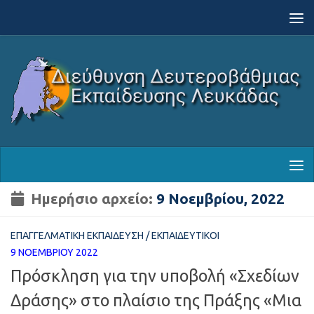
Skip to content
Ημερήσιο αρχείο:
9 Νοεμβρίου, 2022
ΕΠΑΓΓΕΛΜΑΤΙΚΉ ΕΚΠΑΊΔΕΥΣΗ
/
ΕΚΠΑΙΔΕΥΤΙΚΟΊ
9 ΝΟΕΜΒΡΊΟΥ 2022
Πρόσκληση για την υποβολή «Σχεδίων
Δράσης» στο πλαίσιο της Πράξης «Μια