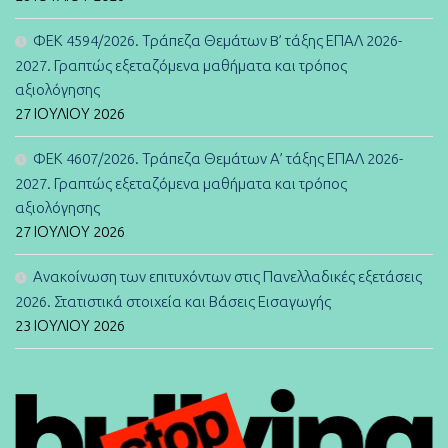
ΦΕΚ 4594/2026. Τράπεζα Θεμάτων B’ τάξης ΕΠΑΛ 2026-
2027. Γραπτώς εξεταζόμενα μαθήματα και τρόπος
αξιολόγησης
27 ΙΟΥΛΊΟΥ 2026
ΦΕΚ 4607/2026. Τράπεζα Θεμάτων Α’ τάξης ΕΠΑΛ 2026-
2027. Γραπτώς εξεταζόμενα μαθήματα και τρόπος
αξιολόγησης
27 ΙΟΥΛΊΟΥ 2026
Ανακοίνωση των επιτυχόντων στις Πανελλαδικές εξετάσεις
2026. Στατιστικά στοιχεία και Βάσεις Εισαγωγής
23 ΙΟΥΛΊΟΥ 2026