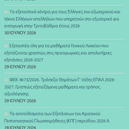
Τα εξεταστικά κέντρα για τους Έλληνες του εξωτερικού και
τέκνα Ελλήνων υπαλλήλων που υπηρετούν στο εξωτερικό για
εισαγωγή στην Τριτοβάθμια έτους 2026
30 ΙΟΥΛΊΟΥ 2026
Εξεταστέα ύλη για τα μαθήματα Γενικού Λυκείου που
εξετάζονται γραπτώς στις προαγωγικές και απολυτήριες
εξετάσεις 2026-2027
29 ΙΟΥΛΊΟΥ 2026
ΦΕΚ 4673/2026. Τράπεζα Θεμάτων Γ’ τάξης ΕΠΑΛ 2026-
2027. Γραπτώς εξεταζόμενα μαθήματα και τρόπος
αξιολόγησης
29 ΙΟΥΛΊΟΥ 2026
Τα αποτελέσματα των Εξετάσεων του Κρατικού
Πιστοποιητικού Γλωσσομάθειας (ΚΠΓ) περιόδου 2026 Α
28 ΙΟΥΛΊΟΥ 2026