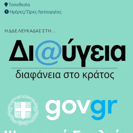
Τοποθεσία
Ημέρες/ Ώρες Λειτουργίας
Η ΔΔΕ ΛΕΥΚΑΔΑΣ ΣΤΗ…