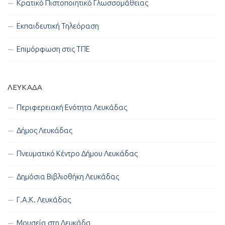
Κρατικό Πιστοποιητικό Γλωσσομάθειας
Εκπαιδευτική Τηλεόραση
Επιμόρφωση στις ΤΠΕ
ΛΕΥΚΑΔΑ
Περιφερειακή Ενότητα Λευκάδας
Δήμος Λευκάδας
Πνευματικό Κέντρο Δήμου Λευκάδας
Δημόσια Βιβλιοθήκη Λευκάδας
Γ.Α.Κ. Λευκάδας
Μουσεία στη Λευκάδα