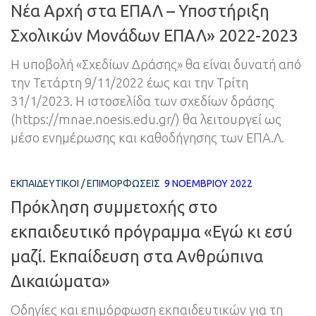
Νέα Αρχή στα ΕΠΑΛ – Υποστήριξη
Σχολικών Μονάδων ΕΠΑΛ» 2022-2023
Η υποβολή «Σχεδίων Δράσης» θα είναι δυνατή από
την Τετάρτη 9/11/2022 έως και την Τρίτη
31/1/2023. Η ιστοσελίδα των σχεδίων δράσης
(https://mnae.noesis.edu.gr/) θα λειτουργεί ως
μέσο ενημέρωσης και καθοδήγησης των ΕΠΑ.Λ.
ΕΚΠΑΙΔΕΥΤΙΚΟΊ
/
ΕΠΙΜΟΡΦΏΣΕΙΣ
9 ΝΟΕΜΒΡΊΟΥ 2022
Πρόκληση συμμετοχής στο
εκπαιδευτικό πρόγραμμα «Εγώ κι εσύ
μαζί. Εκπαίδευση στα Ανθρώπινα
Δικαιώματα»
Οδηγίες και επιμόρφωση εκπαιδευτικών για τη