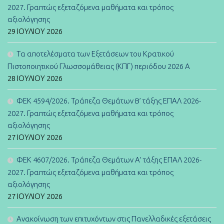
2027. Γραπτώς εξεταζόμενα μαθήματα και τρόπος
αξιολόγησης
29 ΙΟΥΛΊΟΥ 2026
Τα αποτελέσματα των Εξετάσεων του Κρατικού
Πιστοποιητικού Γλωσσομάθειας (ΚΠΓ) περιόδου 2026 Α
28 ΙΟΥΛΊΟΥ 2026
ΦΕΚ 4594/2026. Τράπεζα Θεμάτων B’ τάξης ΕΠΑΛ 2026-
2027. Γραπτώς εξεταζόμενα μαθήματα και τρόπος
αξιολόγησης
27 ΙΟΥΛΊΟΥ 2026
ΦΕΚ 4607/2026. Τράπεζα Θεμάτων Α’ τάξης ΕΠΑΛ 2026-
2027. Γραπτώς εξεταζόμενα μαθήματα και τρόπος
αξιολόγησης
27 ΙΟΥΛΊΟΥ 2026
Ανακοίνωση των επιτυχόντων στις Πανελλαδικές εξετάσεις