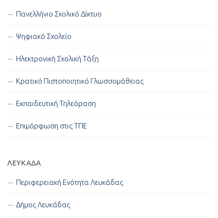
Πανελλήνιο Σχολικό Δίκτυο
Ψηφιακό Σχολείο
Ηλεκτρονική Σχολική Τάξη
Κρατικό Πιστοποιητικό Γλωσσομάθειας
Εκπαιδευτική Τηλεόραση
Επιμόρφωση στις ΤΠΕ
ΛΕΥΚΑΔΑ
Περιφερειακή Ενότητα Λευκάδας
Δήμος Λευκάδας