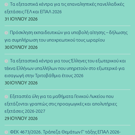
Τα εξεταστικά κέντρα για τις επαναληπτικές πανελλαδικές
εξετάσεις ΓΕΛ και ΕΠΑΛ 2026
31 ΙΟΥΛΊΟΥ 2026
Πρόσκληση εκπαιδευτικών για υποβολή αίτησης – δήλωσης
για συμπλήρωση του υποχρεωτικού τους ωραρίου
30 ΙΟΥΛΊΟΥ 2026
Τα εξεταστικά κέντρα για τους Έλληνες του εξωτερικού και
τέκνα Ελλήνων υπαλλήλων που υπηρετούν στο εξωτερικό για
εισαγωγή στην Τριτοβάθμια έτους 2026
30 ΙΟΥΛΊΟΥ 2026
Εξεταστέα ύλη για τα μαθήματα Γενικού Λυκείου που
εξετάζονται γραπτώς στις προαγωγικές και απολυτήριες
εξετάσεις 2026-2027
29 ΙΟΥΛΊΟΥ 2026
ΦΕΚ 4673/2026. Τράπεζα Θεμάτων Γ’ τάξης ΕΠΑΛ 2026-