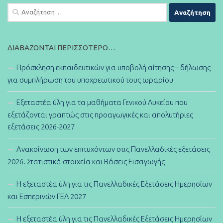
Αναζήτηση
για:
ΔΙΑΒΆΖΟΝΤΑΙ ΠΕΡΙΣΣΌΤΕΡΟ…
Πρόσκληση εκπαιδευτικών για υποβολή αίτησης – δήλωσης
για συμπλήρωση του υποχρεωτικού τους ωραρίου
Εξεταστέα ύλη για τα μαθήματα Γενικού Λυκείου που
εξετάζονται γραπτώς στις προαγωγικές και απολυτήριες
εξετάσεις 2026-2027
Ανακοίνωση των επιτυχόντων στις Πανελλαδικές εξετάσεις
2026. Στατιστικά στοιχεία και Βάσεις Εισαγωγής
Η εξεταστέα ύλη για τις Πανελλαδικές Εξετάσεις Ημερησίων
και Εσπερινών ΓΕΛ 2027
Η εξεταστέα ύλη για τις Πανελλαδικές Εξετάσεις Ημερησίων