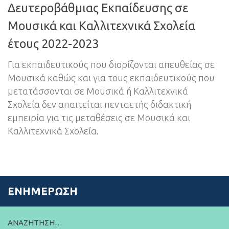
Δευτεροβάθμιας Εκπαίδευσης σε
Μουσικά και Καλλιτεχνικά Σχολεία
έτους 2022-2023
Για εκπαιδευτικούς που διορίζονται απευθείας σε
Μουσικά καθώς και για τους εκπαιδευτικούς που
μετατάσσονται σε Μουσικά ή Καλλιτεχνικά
Σχολεία δεν απαιτείται πενταετής διδακτική
εμπειρία για τις μεταθέσεις σε Μουσικά και
Καλλιτεχνικά Σχολεία.
ΕΝΗΜΈΡΩΣΗ
ΑΝΑΖΉΤΗΣΗ…