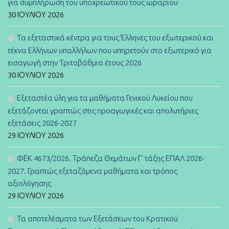
για συμπλήρωση του υποχρεωτικού τους ωραρίου
30 ΙΟΥΛΊΟΥ 2026
Τα εξεταστικά κέντρα για τους Έλληνες του εξωτερικού και
τέκνα Ελλήνων υπαλλήλων που υπηρετούν στο εξωτερικό για
εισαγωγή στην Τριτοβάθμια έτους 2026
30 ΙΟΥΛΊΟΥ 2026
Εξεταστέα ύλη για τα μαθήματα Γενικού Λυκείου που
εξετάζονται γραπτώς στις προαγωγικές και απολυτήριες
εξετάσεις 2026-2027
29 ΙΟΥΛΊΟΥ 2026
ΦΕΚ 4673/2026. Τράπεζα Θεμάτων Γ’ τάξης ΕΠΑΛ 2026-
2027. Γραπτώς εξεταζόμενα μαθήματα και τρόπος
αξιολόγησης
29 ΙΟΥΛΊΟΥ 2026
Τα αποτελέσματα των Εξετάσεων του Κρατικού