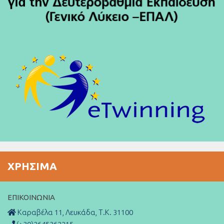
ΧΡΉΣΙΜΑ
ΕΠΙΚΟΙΝΩΝΊΑ
Καραβέλα 11, Λευκάδα, Τ.Κ. 31100