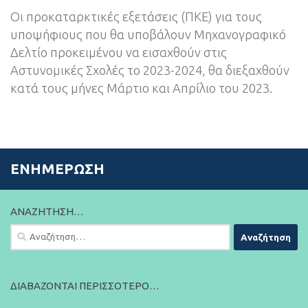
Οι προκαταρκτικές εξετάσεις (ΠΚΕ) για τους
υποψήφιους που θα υποβάλουν Μηχανογραφικό
Δελτίο προκειμένου να εισαχθούν στις
Αστυνομικές Σχολές το 2023-2024, θα διεξαχθούν
κατά τους μήνες Μάρτιο και Απρίλιο του 2023.
ΕΝΗΜΈΡΩΣΗ
ΑΝΑΖΉΤΗΣΗ…
Αναζήτηση
για:
ΔΙΑΒΆΖΟΝΤΑΙ ΠΕΡΙΣΣΌΤΕΡΟ…