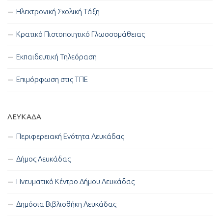
Ηλεκτρονική Σχολική Τάξη
Κρατικό Πιστοποιητικό Γλωσσομάθειας
Εκπαιδευτική Τηλεόραση
Επιμόρφωση στις ΤΠΕ
ΛΕΥΚΑΔΑ
Περιφερειακή Ενότητα Λευκάδας
Δήμος Λευκάδας
Πνευματικό Κέντρο Δήμου Λευκάδας
Δημόσια Βιβλιοθήκη Λευκάδας