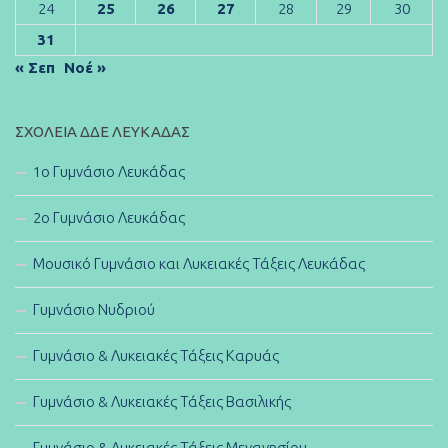
24
25
26
27
28
29
30
31
« Σεπ
Νοέ »
ΣΧΟΛΕΊΑ ΔΔΕ ΛΕΥΚΆΔΑΣ
1ο Γυμνάσιο Λευκάδας
2ο Γυμνάσιο Λευκάδας
Μουσικό Γυμνάσιο και Λυκειακές Τάξεις Λευκάδας
Γυμνάσιο Νυδριού
Γυμνάσιο & Λυκειακές Τάξεις Καρυάς
Γυμνάσιο & Λυκειακές Τάξεις Βασιλικής
Γυμνάσιο & Λυκειακές Τάξεις Μεγανησίου