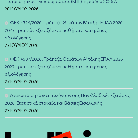
Πιστοποιητικού Γλωσσομάθειας (ΚΠΓ) περιόδου 2026 Α
28 ΙΟΥΛΊΟΥ 2026
ΦΕΚ 4594/2026. Τράπεζα Θεμάτων B’ τάξης ΕΠΑΛ 2026-
2027. Γραπτώς εξεταζόμενα μαθήματα και τρόπος
αξιολόγησης
27 ΙΟΥΛΊΟΥ 2026
ΦΕΚ 4607/2026. Τράπεζα Θεμάτων Α’ τάξης ΕΠΑΛ 2026-
2027. Γραπτώς εξεταζόμενα μαθήματα και τρόπος
αξιολόγησης
27 ΙΟΥΛΊΟΥ 2026
Ανακοίνωση των επιτυχόντων στις Πανελλαδικές εξετάσεις
2026. Στατιστικά στοιχεία και Βάσεις Εισαγωγής
23 ΙΟΥΛΊΟΥ 2026