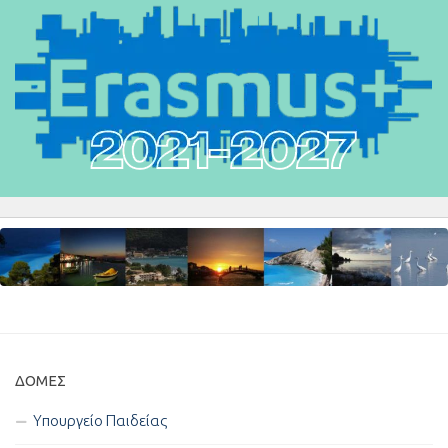
ΔΟΜΈΣ
Υπουργείο Παιδείας