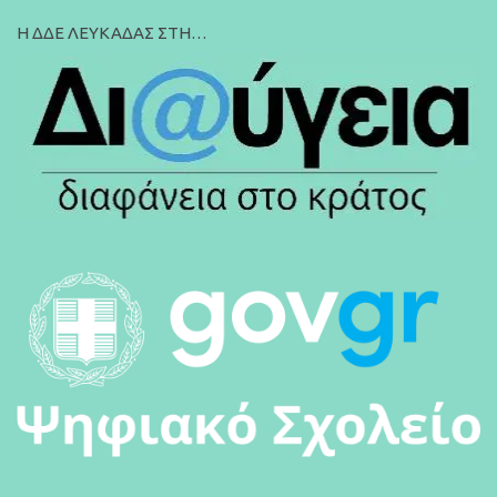
Η ΔΔΕ ΛΕΥΚΑΔΑΣ ΣΤΗ…