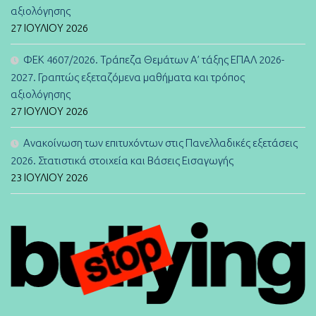
αξιολόγησης
27 ΙΟΥΛΊΟΥ 2026
ΦΕΚ 4607/2026. Τράπεζα Θεμάτων Α’ τάξης ΕΠΑΛ 2026-
2027. Γραπτώς εξεταζόμενα μαθήματα και τρόπος
αξιολόγησης
27 ΙΟΥΛΊΟΥ 2026
Ανακοίνωση των επιτυχόντων στις Πανελλαδικές εξετάσεις
2026. Στατιστικά στοιχεία και Βάσεις Εισαγωγής
23 ΙΟΥΛΊΟΥ 2026