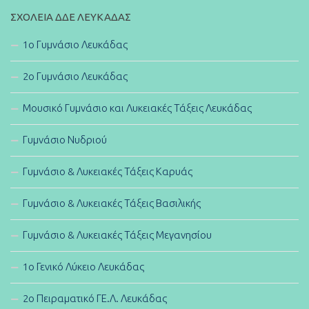
ΣΧΟΛΕΊΑ ΔΔΕ ΛΕΥΚΆΔΑΣ
1ο Γυμνάσιο Λευκάδας
2ο Γυμνάσιο Λευκάδας
Μουσικό Γυμνάσιο και Λυκειακές Τάξεις Λευκάδας
Γυμνάσιο Νυδριού
Γυμνάσιο & Λυκειακές Τάξεις Καρυάς
Γυμνάσιο & Λυκειακές Τάξεις Βασιλικής
Γυμνάσιο & Λυκειακές Τάξεις Μεγανησίου
1ο Γενικό Λύκειο Λευκάδας
2ο Πειραματικό ΓΕ.Λ. Λευκάδας