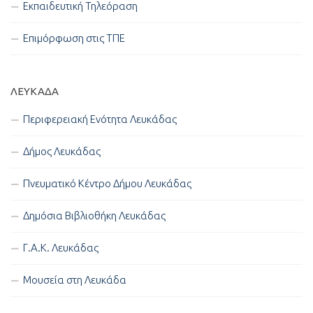
Εκπαιδευτική Τηλεόραση
Επιμόρφωση στις ΤΠΕ
ΛΕΥΚΑΔΑ
Περιφερειακή Ενότητα Λευκάδας
Δήμος Λευκάδας
Πνευματικό Κέντρο Δήμου Λευκάδας
Δημόσια Βιβλιοθήκη Λευκάδας
Γ.Α.Κ. Λευκάδας
Μουσεία στη Λευκάδα