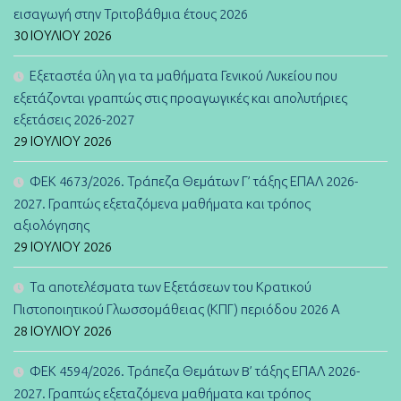
εισαγωγή στην Τριτοβάθμια έτους 2026
30 ΙΟΥΛΊΟΥ 2026
Εξεταστέα ύλη για τα μαθήματα Γενικού Λυκείου που
εξετάζονται γραπτώς στις προαγωγικές και απολυτήριες
εξετάσεις 2026-2027
29 ΙΟΥΛΊΟΥ 2026
ΦΕΚ 4673/2026. Τράπεζα Θεμάτων Γ’ τάξης ΕΠΑΛ 2026-
2027. Γραπτώς εξεταζόμενα μαθήματα και τρόπος
αξιολόγησης
29 ΙΟΥΛΊΟΥ 2026
Τα αποτελέσματα των Εξετάσεων του Κρατικού
Πιστοποιητικού Γλωσσομάθειας (ΚΠΓ) περιόδου 2026 Α
28 ΙΟΥΛΊΟΥ 2026
ΦΕΚ 4594/2026. Τράπεζα Θεμάτων B’ τάξης ΕΠΑΛ 2026-
2027. Γραπτώς εξεταζόμενα μαθήματα και τρόπος