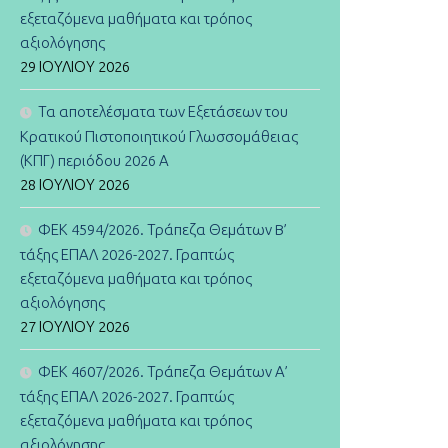
εξεταζόμενα μαθήματα και τρόπος
αξιολόγησης
29 ΙΟΥΛΊΟΥ 2026
Τα αποτελέσματα των Εξετάσεων του
Κρατικού Πιστοποιητικού Γλωσσομάθειας
(ΚΠΓ) περιόδου 2026 Α
28 ΙΟΥΛΊΟΥ 2026
ΦΕΚ 4594/2026. Τράπεζα Θεμάτων B’
τάξης ΕΠΑΛ 2026-2027. Γραπτώς
εξεταζόμενα μαθήματα και τρόπος
αξιολόγησης
27 ΙΟΥΛΊΟΥ 2026
ΦΕΚ 4607/2026. Τράπεζα Θεμάτων Α’
τάξης ΕΠΑΛ 2026-2027. Γραπτώς
εξεταζόμενα μαθήματα και τρόπος
αξιολόγησης