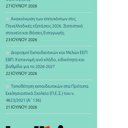
27 ΙΟΥΛΊΟΥ 2026
Ανακοίνωση των επιτυχόντων στις
Πανελλαδικές εξετάσεις 2026. Στατιστικά
στοιχεία και Βάσεις Εισαγωγής
23 ΙΟΥΛΊΟΥ 2026
Διορισμοί Εκπαιδευτικών και Μελών ΕΕΠ
ΕΒΠ. Κατανομή ανά κλάδο, ειδικότητα και
βαθμίδα για το 2026-2027
22 ΙΟΥΛΊΟΥ 2026
Τοποθέτηση εκπαιδευτικών στα Πρότυπα
Εκκλησιαστικά Σχολεία (Π.Ε.Σ.) του ν.
4823/2021 (Α΄ 136)
21 ΙΟΥΛΊΟΥ 2026