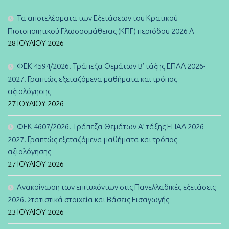
Τα αποτελέσματα των Εξετάσεων του Κρατικού
Πιστοποιητικού Γλωσσομάθειας (ΚΠΓ) περιόδου 2026 Α
28 ΙΟΥΛΊΟΥ 2026
ΦΕΚ 4594/2026. Τράπεζα Θεμάτων B’ τάξης ΕΠΑΛ 2026-
2027. Γραπτώς εξεταζόμενα μαθήματα και τρόπος
αξιολόγησης
27 ΙΟΥΛΊΟΥ 2026
ΦΕΚ 4607/2026. Τράπεζα Θεμάτων Α’ τάξης ΕΠΑΛ 2026-
2027. Γραπτώς εξεταζόμενα μαθήματα και τρόπος
αξιολόγησης
27 ΙΟΥΛΊΟΥ 2026
Ανακοίνωση των επιτυχόντων στις Πανελλαδικές εξετάσεις
2026. Στατιστικά στοιχεία και Βάσεις Εισαγωγής
23 ΙΟΥΛΊΟΥ 2026