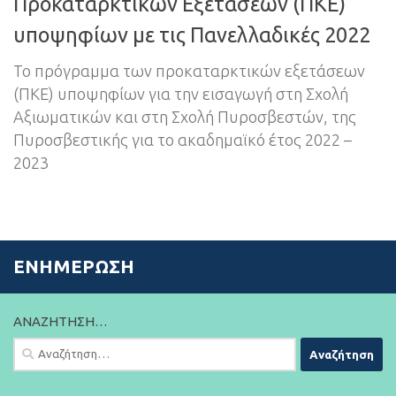
Προκαταρκτικών Εξετάσεων (ΠΚΕ)
υποψηφίων με τις Πανελλαδικές 2022
Το πρόγραμμα των προκαταρκτικών εξετάσεων
(ΠΚΕ) υποψηφίων για την εισαγωγή στη Σχολή
Αξιωματικών και στη Σχολή Πυροσβεστών, της
Πυροσβεστικής για το ακαδημαϊκό έτος 2022 –
2023
ΕΝΗΜΈΡΩΣΗ
ΑΝΑΖΉΤΗΣΗ…
Αναζήτηση
για: