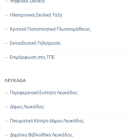
Ψηφιακό Σχολείο
Ηλεκτρονική Σχολική Τάξη
Κρατικό Πιστοποιητικό Γλωσσομάθειας
Εκπαιδευτική Τηλεόραση
Επιμόρφωση στις ΤΠΕ
ΛΕΥΚΑΔΑ
Περιφερειακή Ενότητα Λευκάδας
Δήμος Λευκάδας
Πνευματικό Κέντρο Δήμου Λευκάδας
Δημόσια Βιβλιοθήκη Λευκάδας