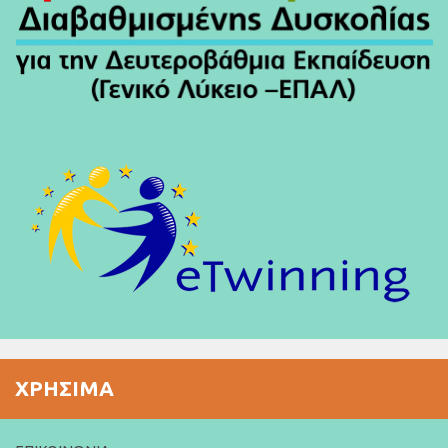
ΧΡΉΣΙΜΑ