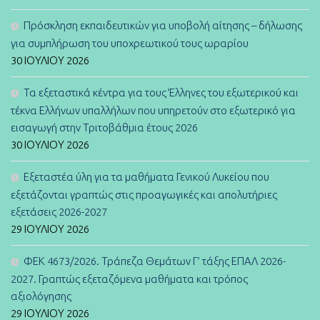
Πρόσκληση εκπαιδευτικών για υποβολή αίτησης – δήλωσης
για συμπλήρωση του υποχρεωτικού τους ωραρίου
30 ΙΟΥΛΊΟΥ 2026
Τα εξεταστικά κέντρα για τους Έλληνες του εξωτερικού και
τέκνα Ελλήνων υπαλλήλων που υπηρετούν στο εξωτερικό για
εισαγωγή στην Τριτοβάθμια έτους 2026
30 ΙΟΥΛΊΟΥ 2026
Εξεταστέα ύλη για τα μαθήματα Γενικού Λυκείου που
εξετάζονται γραπτώς στις προαγωγικές και απολυτήριες
εξετάσεις 2026-2027
29 ΙΟΥΛΊΟΥ 2026
ΦΕΚ 4673/2026. Τράπεζα Θεμάτων Γ’ τάξης ΕΠΑΛ 2026-
2027. Γραπτώς εξεταζόμενα μαθήματα και τρόπος
αξιολόγησης
29 ΙΟΥΛΊΟΥ 2026