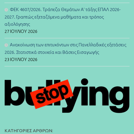
ΦΕΚ 4607/2026. Τράπεζα Θεμάτων Α’ τάξης ΕΠΑΛ 2026-
2027. Γραπτώς εξεταζόμενα μαθήματα και τρόπος
αξιολόγησης
27 ΙΟΥΛΊΟΥ 2026
Ανακοίνωση των επιτυχόντων στις Πανελλαδικές εξετάσεις
2026. Στατιστικά στοιχεία και Βάσεις Εισαγωγής
23 ΙΟΥΛΊΟΥ 2026
ΚΑΤΗΓΟΡΊΕΣ ΆΡΘΡΩΝ: