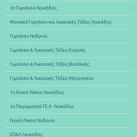
2ο Γυμνάσιο Λευκάδας
Μουσικό Γυμνάσιο και Λυκειακές Τάξεις Λευκάδας
Γυμνάσιο Νυδριού
Γυμνάσιο & Λυκειακές Τάξεις Καρυάς
Γυμνάσιο & Λυκειακές Τάξεις Βασιλικής
Γυμνάσιο & Λυκειακές Τάξεις Μεγανησίου
1ο Γενικό Λύκειο Λευκάδας
2ο Πειραματικό ΓΕ.Λ. Λευκάδας
Γενικό Λύκειο Νυδριού
ΕΠΑΛ Λευκάδας