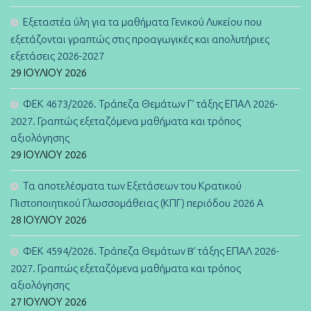
Εξεταστέα ύλη για τα μαθήματα Γενικού Λυκείου που
εξετάζονται γραπτώς στις προαγωγικές και απολυτήριες
εξετάσεις 2026-2027
29 ΙΟΥΛΊΟΥ 2026
ΦΕΚ 4673/2026. Τράπεζα Θεμάτων Γ’ τάξης ΕΠΑΛ 2026-
2027. Γραπτώς εξεταζόμενα μαθήματα και τρόπος
αξιολόγησης
29 ΙΟΥΛΊΟΥ 2026
Τα αποτελέσματα των Εξετάσεων του Κρατικού
Πιστοποιητικού Γλωσσομάθειας (ΚΠΓ) περιόδου 2026 Α
28 ΙΟΥΛΊΟΥ 2026
ΦΕΚ 4594/2026. Τράπεζα Θεμάτων B’ τάξης ΕΠΑΛ 2026-
2027. Γραπτώς εξεταζόμενα μαθήματα και τρόπος
αξιολόγησης
27 ΙΟΥΛΊΟΥ 2026