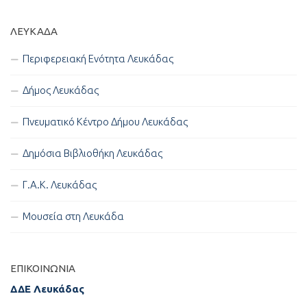
ΛΕΥΚΑΔΑ
Περιφερειακή Ενότητα Λευκάδας
Δήμος Λευκάδας
Πνευματικό Κέντρο Δήμου Λευκάδας
Δημόσια Βιβλιοθήκη Λευκάδας
Γ.Α.Κ. Λευκάδας
Μουσεία στη Λευκάδα
ΕΠΙΚΟΙΝΩΝΊΑ
ΔΔΕ Λευκάδας