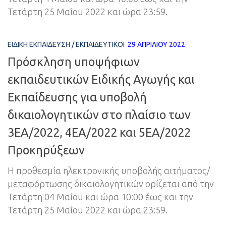
Τετάρτη 25 Μαΐου 2022 και ώρα 23:59.
ΕΙΔΙΚΉ ΕΚΠΑΊΔΕΥΣΗ
/
ΕΚΠΑΙΔΕΥΤΙΚΟΊ
29 ΑΠΡΙΛΊΟΥ 2022
Πρόσκληση υποψήφιων
εκπαιδευτικών Ειδικής Αγωγής και
Εκπαίδευσης για υποβολή
δικαιολογητικών στο πλαίσιο των
3ΕA/2022, 4ΕA/2022 και 5ΕA/2022
Προκηρύξεων
Η προθεσμία ηλεκτρονικής υποβολής αιτήματος/
μεταφόρτωσης δικαιολογητικών ορίζεται από την
Τετάρτη 04 Μαΐου και ώρα 10:00 έως και την
Τετάρτη 25 Μαΐου 2022 και ώρα 23:59.