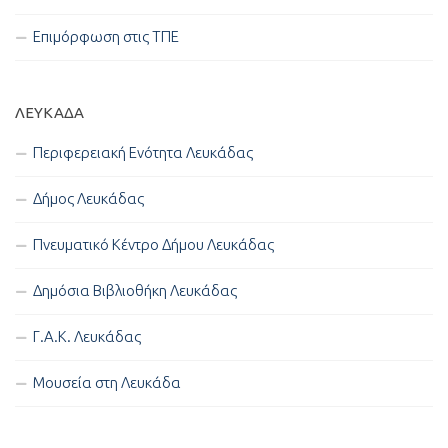
Επιμόρφωση στις ΤΠΕ
ΛΕΥΚΑΔΑ
Περιφερειακή Ενότητα Λευκάδας
Δήμος Λευκάδας
Πνευματικό Κέντρο Δήμου Λευκάδας
Δημόσια Βιβλιοθήκη Λευκάδας
Γ.Α.Κ. Λευκάδας
Μουσεία στη Λευκάδα