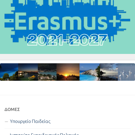
ΔΟΜΈΣ
Υπουργείο Παιδείας