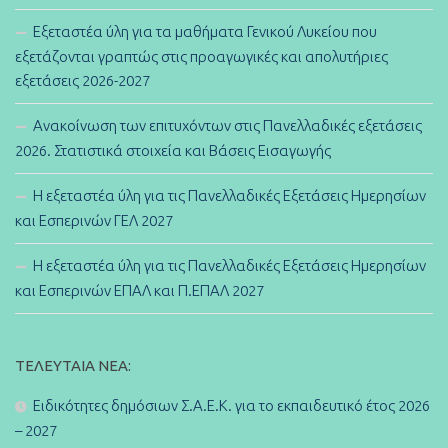
Εξεταστέα ύλη για τα μαθήματα Γενικού Λυκείου που
εξετάζονται γραπτώς στις προαγωγικές και απολυτήριες
εξετάσεις 2026-2027
Ανακοίνωση των επιτυχόντων στις Πανελλαδικές εξετάσεις
2026. Στατιστικά στοιχεία και Βάσεις Εισαγωγής
Η εξεταστέα ύλη για τις Πανελλαδικές Εξετάσεις Ημερησίων
και Εσπερινών ΓΕΛ 2027
Η εξεταστέα ύλη για τις Πανελλαδικές Εξετάσεις Ημερησίων
και Εσπερινών ΕΠΑΛ και Π.ΕΠΑΛ 2027
ΤΕΛΕΥΤΑΊΑ ΝΈΑ:
Ειδικότητες δημόσιων Σ.Α.Ε.Κ. για το εκπαιδευτικό έτος 2026
– 2027