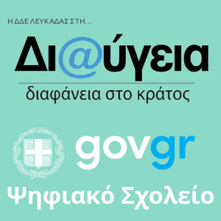
Η ΔΔΕ ΛΕΥΚΑΔΑΣ ΣΤΗ…