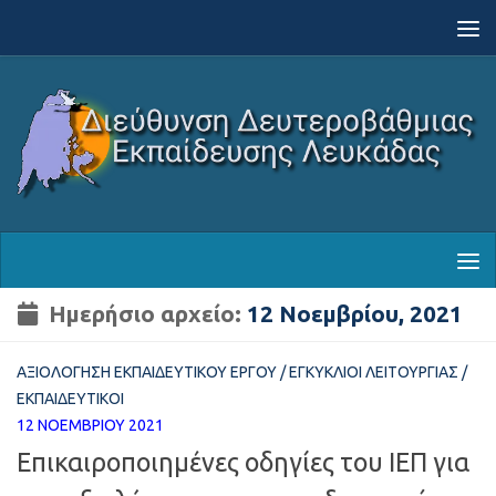
Skip to content
Ημερήσιο αρχείο:
12 Νοεμβρίου, 2021
ΑΞΙΟΛΌΓΗΣΗ ΕΚΠΑΙΔΕΥΤΙΚΟΎ ΈΡΓΟΥ
/
ΕΓΚΎΚΛΙΟΙ ΛΕΙΤΟΥΡΓΊΑΣ
/
ΕΚΠΑΙΔΕΥΤΙΚΟΊ
12 ΝΟΕΜΒΡΊΟΥ 2021
Επικαιροποιημένες οδηγίες του ΙΕΠ για