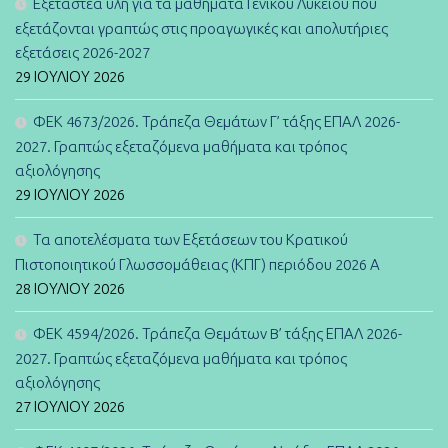
Εξεταστέα ύλη για τα μαθήματα Γενικού Λυκείου που
εξετάζονται γραπτώς στις προαγωγικές και απολυτήριες
εξετάσεις 2026-2027
29 ΙΟΥΛΊΟΥ 2026
ΦΕΚ 4673/2026. Τράπεζα Θεμάτων Γ’ τάξης ΕΠΑΛ 2026-
2027. Γραπτώς εξεταζόμενα μαθήματα και τρόπος
αξιολόγησης
29 ΙΟΥΛΊΟΥ 2026
Τα αποτελέσματα των Εξετάσεων του Κρατικού
Πιστοποιητικού Γλωσσομάθειας (ΚΠΓ) περιόδου 2026 Α
28 ΙΟΥΛΊΟΥ 2026
ΦΕΚ 4594/2026. Τράπεζα Θεμάτων B’ τάξης ΕΠΑΛ 2026-
2027. Γραπτώς εξεταζόμενα μαθήματα και τρόπος
αξιολόγησης
27 ΙΟΥΛΊΟΥ 2026