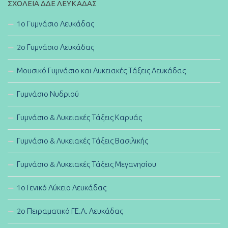
ΣΧΟΛΕΊΑ ΔΔΕ ΛΕΥΚΆΔΑΣ
1ο Γυμνάσιο Λευκάδας
2ο Γυμνάσιο Λευκάδας
Μουσικό Γυμνάσιο και Λυκειακές Τάξεις Λευκάδας
Γυμνάσιο Νυδριού
Γυμνάσιο & Λυκειακές Τάξεις Καρυάς
Γυμνάσιο & Λυκειακές Τάξεις Βασιλικής
Γυμνάσιο & Λυκειακές Τάξεις Μεγανησίου
1ο Γενικό Λύκειο Λευκάδας
2ο Πειραματικό ΓΕ.Λ. Λευκάδας