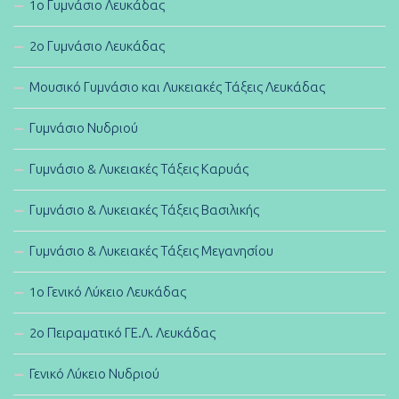
1ο Γυμνάσιο Λευκάδας
2ο Γυμνάσιο Λευκάδας
Μουσικό Γυμνάσιο και Λυκειακές Τάξεις Λευκάδας
Γυμνάσιο Νυδριού
Γυμνάσιο & Λυκειακές Τάξεις Καρυάς
Γυμνάσιο & Λυκειακές Τάξεις Βασιλικής
Γυμνάσιο & Λυκειακές Τάξεις Μεγανησίου
1ο Γενικό Λύκειο Λευκάδας
2ο Πειραματικό ΓΕ.Λ. Λευκάδας
Γενικό Λύκειο Νυδριού