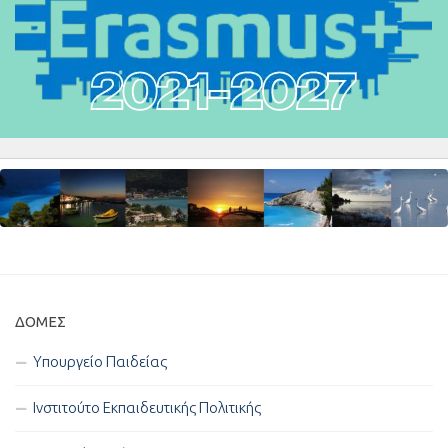
ΔΟΜΈΣ
Υπουργείο Παιδείας
Ινστιτούτο Εκπαιδευτικής Πολιτικής