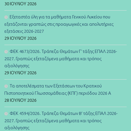
30 ΙΟΥΛΊΟΥ 2026
Εξεταστέα ύλη για τα μαθήματα Γενικού Λυκείου που
εξετάζονται γραπτώς στις προαγωγικές και απολυτήριες
εξετάσεις 2026-2027
29 ΙΟΥΛΊΟΥ 2026
ΦΕΚ 4673/2026. Τράπεζα Θεμάτων Γ’ τάξης ΕΠΑΛ 2026-
2027. Γραπτώς εξεταζόμενα μαθήματα και τρόπος
αξιολόγησης
29 ΙΟΥΛΊΟΥ 2026
Τα αποτελέσματα των Εξετάσεων του Κρατικού
Πιστοποιητικού Γλωσσομάθειας (ΚΠΓ) περιόδου 2026 Α
28 ΙΟΥΛΊΟΥ 2026
ΦΕΚ 4594/2026. Τράπεζα Θεμάτων B’ τάξης ΕΠΑΛ 2026-
2027. Γραπτώς εξεταζόμενα μαθήματα και τρόπος
αξιολόγησης