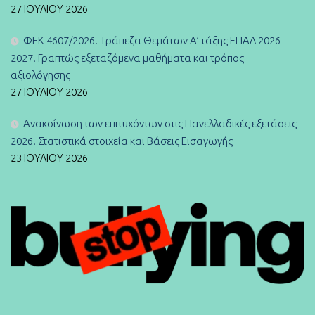
27 ΙΟΥΛΊΟΥ 2026
ΦΕΚ 4607/2026. Τράπεζα Θεμάτων Α’ τάξης ΕΠΑΛ 2026-
2027. Γραπτώς εξεταζόμενα μαθήματα και τρόπος
αξιολόγησης
27 ΙΟΥΛΊΟΥ 2026
Ανακοίνωση των επιτυχόντων στις Πανελλαδικές εξετάσεις
2026. Στατιστικά στοιχεία και Βάσεις Εισαγωγής
23 ΙΟΥΛΊΟΥ 2026