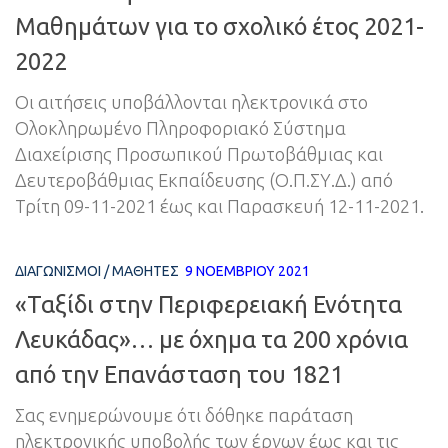
Μαθημάτων για το σχολικό έτος 2021-
2022
Οι αιτήσεις υποβάλλονται ηλεκτρονικά στο
Ολοκληρωμένο Πληροφοριακό Σύστημα
Διαχείρισης Προσωπικού Πρωτοβάθμιας και
Δευτεροβάθμιας Εκπαίδευσης (Ο.Π.ΣΥ.Δ.) από
Τρίτη 09-11-2021 έως και Παρασκευή 12-11-2021.
ΔΙΑΓΩΝΙΣΜΟΊ
/
ΜΑΘΗΤΈΣ
9 ΝΟΕΜΒΡΊΟΥ 2021
«Ταξίδι στην Περιφερειακή Ενότητα
Λευκάδας»… με όχημα τα 200 χρόνια
από την Επανάσταση του 1821
Σας ενημερώνουμε ότι δόθηκε παράταση
ηλεκτρονικής υποβολής των έργων έως και τις