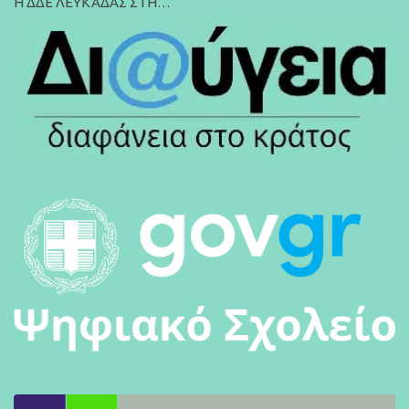
Η ΔΔΕ ΛΕΥΚΑΔΑΣ ΣΤΗ…