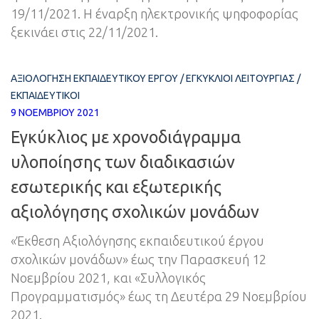
19/11/2021. Η έναρξη ηλεκτρονικής ψηφοφορίας
ξεκινάει στις 22/11/2021.
ΑΞΙΟΛΌΓΗΣΗ ΕΚΠΑΙΔΕΥΤΙΚΟΎ ΈΡΓΟΥ
/
ΕΓΚΎΚΛΙΟΙ ΛΕΙΤΟΥΡΓΊΑΣ
/
ΕΚΠΑΙΔΕΥΤΙΚΟΊ
9 ΝΟΕΜΒΡΊΟΥ 2021
Εγκύκλιος με χρονοδιάγραμμα
υλοποίησης των διαδικασιών
εσωτερικής και εξωτερικής
αξιολόγησης σχολικών μονάδων
«Έκθεση Αξιολόγησης εκπαιδευτικού έργου
σχολικών μονάδων» έως την Παρασκευή 12
Νοεμβρίου 2021, και «Συλλογικός
Προγραμματισμός» έως τη Δευτέρα 29 Νοεμβρίου
2021.