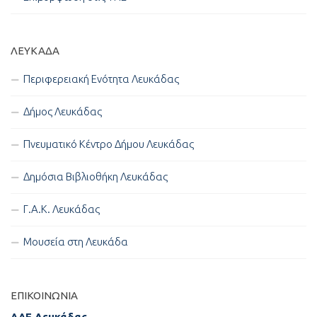
ΛΕΥΚΑΔΑ
Περιφερειακή Ενότητα Λευκάδας
Δήμος Λευκάδας
Πνευματικό Κέντρο Δήμου Λευκάδας
Δημόσια Βιβλιοθήκη Λευκάδας
Γ.Α.Κ. Λευκάδας
Μουσεία στη Λευκάδα
ΕΠΙΚΟΙΝΩΝΊΑ
ΔΔΕ Λευκάδας