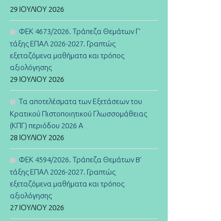
29 ΙΟΥΛΊΟΥ 2026
ΦΕΚ 4673/2026. Τράπεζα Θεμάτων Γ’
τάξης ΕΠΑΛ 2026-2027. Γραπτώς
εξεταζόμενα μαθήματα και τρόπος
αξιολόγησης
29 ΙΟΥΛΊΟΥ 2026
Τα αποτελέσματα των Εξετάσεων του
Κρατικού Πιστοποιητικού Γλωσσομάθειας
(ΚΠΓ) περιόδου 2026 Α
28 ΙΟΥΛΊΟΥ 2026
ΦΕΚ 4594/2026. Τράπεζα Θεμάτων B’
τάξης ΕΠΑΛ 2026-2027. Γραπτώς
εξεταζόμενα μαθήματα και τρόπος
αξιολόγησης
27 ΙΟΥΛΊΟΥ 2026