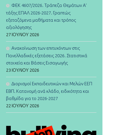
ΦΕΚ 4607/2026. Τράπεζα Θεμάτων Α’
τάξης ΕΠΑΛ 2026-2027. Γραπτώς
εξεταζόμενα μαθήματα και τρόπος
αξιολόγησης
27 ΙΟΥΛΊΟΥ 2026
Ανακοίνωση των επιτυχόντων στις
Πανελλαδικές εξετάσεις 2026. Στατιστικά
στοιχεία και Βάσεις Εισαγωγής
23 ΙΟΥΛΊΟΥ 2026
Διορισμοί Εκπαιδευτικών και Μελών ΕΕΠ
ΕΒΠ. Κατανομή ανά κλάδο, ειδικότητα και
βαθμίδα για το 2026-2027
22 ΙΟΥΛΊΟΥ 2026