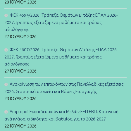
28 ΙΟΥΛΊΟΥ 2026
ΦΕΚ 4594/2026. Τράπεζα Θεμάτων B’ τάξης ΕΠΑΛ 2026-
2027. Γραπτώς εξεταζόμενα μαθήματα και τρόπος
αξιολόγησης
27 ΙΟΥΛΊΟΥ 2026
ΦΕΚ 4607/2026. Τράπεζα Θεμάτων Α’ τάξης ΕΠΑΛ 2026-
2027. Γραπτώς εξεταζόμενα μαθήματα και τρόπος
αξιολόγησης
27 ΙΟΥΛΊΟΥ 2026
Ανακοίνωση των επιτυχόντων στις Πανελλαδικές εξετάσεις
2026. Στατιστικά στοιχεία και Βάσεις Εισαγωγής
23 ΙΟΥΛΊΟΥ 2026
Διορισμοί Εκπαιδευτικών και Μελών ΕΕΠ ΕΒΠ. Κατανομή
ανά κλάδο, ειδικότητα και βαθμίδα για το 2026-2027
22 ΙΟΥΛΊΟΥ 2026