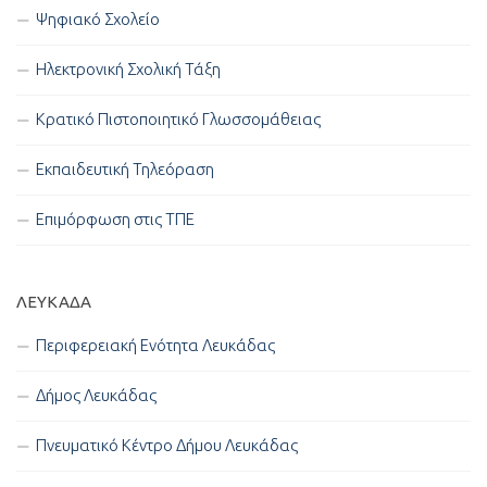
Ψηφιακό Σχολείο
Ηλεκτρονική Σχολική Τάξη
Κρατικό Πιστοποιητικό Γλωσσομάθειας
Εκπαιδευτική Τηλεόραση
Επιμόρφωση στις ΤΠΕ
ΛΕΥΚΑΔΑ
Περιφερειακή Ενότητα Λευκάδας
Δήμος Λευκάδας
Πνευματικό Κέντρο Δήμου Λευκάδας