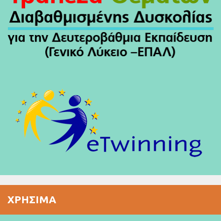
ΧΡΉΣΙΜΑ