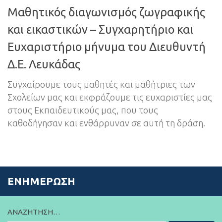
Mαθητικός διαγωνισμός ζωγραφικής
και εικαστικών – Συγχαρητήριο και
Ευχαριστήριο μήνυμα του Διευθυντή
Δ.Ε. Λευκάδας
Συγχαίρουμε τους μαθητές και μαθήτριες των
Σχολείων μας και εκφράζουμε τις ευχαριστίες μας
στους Εκπαιδευτικούς μας, που τους
καθοδήγησαν και ενθάρρυναν σε αυτή τη δράση.
ΕΝΗΜΈΡΩΣΗ
ΑΝΑΖΉΤΗΣΗ…