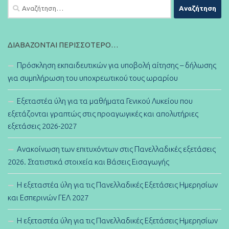
Αναζήτηση
για:
ΔΙΑΒΆΖΟΝΤΑΙ ΠΕΡΙΣΣΌΤΕΡΟ…
Πρόσκληση εκπαιδευτικών για υποβολή αίτησης – δήλωσης
για συμπλήρωση του υποχρεωτικού τους ωραρίου
Εξεταστέα ύλη για τα μαθήματα Γενικού Λυκείου που
εξετάζονται γραπτώς στις προαγωγικές και απολυτήριες
εξετάσεις 2026-2027
Ανακοίνωση των επιτυχόντων στις Πανελλαδικές εξετάσεις
2026. Στατιστικά στοιχεία και Βάσεις Εισαγωγής
Η εξεταστέα ύλη για τις Πανελλαδικές Εξετάσεις Ημερησίων
και Εσπερινών ΓΕΛ 2027
Η εξεταστέα ύλη για τις Πανελλαδικές Εξετάσεις Ημερησίων