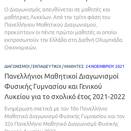
Ο Διαγωνισμός απευθύνεται σε μαθητές και
μαθήτριες Λυκείων. Από την τρίτη φάση του
Πανελλήνιου Μαθητικού Διαγωνισμού,
προκύπτουν οι πέντε πρώτοι μαθητές οι οποίοι
εκπροσωπούν την Ελλάδα στη Διεθνή Ολυμπιάδα
Οικονομικών.
ΔΙΑΓΩΝΙΣΜΟΊ
/
ΕΚΠΑΙΔΕΥΤΙΚΟΊ
/
ΜΑΘΗΤΈΣ
24 ΝΟΕΜΒΡΊΟΥ 2021
Πανελλήνιοι Μαθητικοί Διαγωνισμοί
Φυσικής Γυμνασίου και Γενικού
Λυκείου για το σχολικό έτος 2021-2022
Ενημέρωση σχετικά με τον 10ο Πανελλήνιο
Μαθητικό Διαγωνισμό Φυσικής Γυμνασίου και τον
32ο Πανελλήνιο Μαθητικό Διαγωνισμό Φυσικής