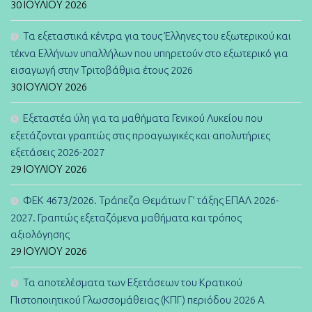
30 ΙΟΥΛΊΟΥ 2026
Τα εξεταστικά κέντρα για τους Έλληνες του εξωτερικού και
τέκνα Ελλήνων υπαλλήλων που υπηρετούν στο εξωτερικό για
εισαγωγή στην Τριτοβάθμια έτους 2026
30 ΙΟΥΛΊΟΥ 2026
Εξεταστέα ύλη για τα μαθήματα Γενικού Λυκείου που
εξετάζονται γραπτώς στις προαγωγικές και απολυτήριες
εξετάσεις 2026-2027
29 ΙΟΥΛΊΟΥ 2026
ΦΕΚ 4673/2026. Τράπεζα Θεμάτων Γ’ τάξης ΕΠΑΛ 2026-
2027. Γραπτώς εξεταζόμενα μαθήματα και τρόπος
αξιολόγησης
29 ΙΟΥΛΊΟΥ 2026
Τα αποτελέσματα των Εξετάσεων του Κρατικού
Πιστοποιητικού Γλωσσομάθειας (ΚΠΓ) περιόδου 2026 Α