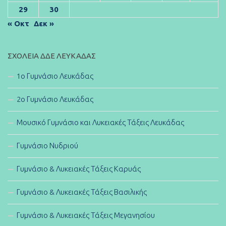
29
30
« Οκτ
Δεκ »
ΣΧΟΛΕΊΑ ΔΔΕ ΛΕΥΚΆΔΑΣ
1ο Γυμνάσιο Λευκάδας
2ο Γυμνάσιο Λευκάδας
Μουσικό Γυμνάσιο και Λυκειακές Τάξεις Λευκάδας
Γυμνάσιο Νυδριού
Γυμνάσιο & Λυκειακές Τάξεις Καρυάς
Γυμνάσιο & Λυκειακές Τάξεις Βασιλικής
Γυμνάσιο & Λυκειακές Τάξεις Μεγανησίου