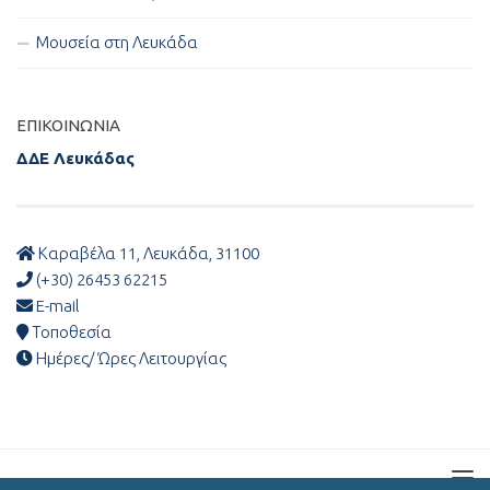
Μουσεία στη Λευκάδα
ΕΠΙΚΟΙΝΩΝΊΑ
ΔΔΕ Λευκάδας
Καραβέλα 11, Λευκάδα, 31100
(+30) 26453 62215
E-mail
Τοποθεσία
Ημέρες/ Ώρες Λειτουργίας