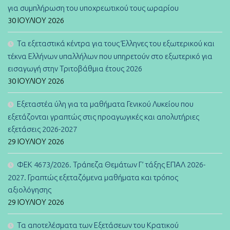
για συμπλήρωση του υποχρεωτικού τους ωραρίου
30 ΙΟΥΛΊΟΥ 2026
Τα εξεταστικά κέντρα για τους Έλληνες του εξωτερικού και
τέκνα Ελλήνων υπαλλήλων που υπηρετούν στο εξωτερικό για
εισαγωγή στην Τριτοβάθμια έτους 2026
30 ΙΟΥΛΊΟΥ 2026
Εξεταστέα ύλη για τα μαθήματα Γενικού Λυκείου που
εξετάζονται γραπτώς στις προαγωγικές και απολυτήριες
εξετάσεις 2026-2027
29 ΙΟΥΛΊΟΥ 2026
ΦΕΚ 4673/2026. Τράπεζα Θεμάτων Γ’ τάξης ΕΠΑΛ 2026-
2027. Γραπτώς εξεταζόμενα μαθήματα και τρόπος
αξιολόγησης
29 ΙΟΥΛΊΟΥ 2026
Τα αποτελέσματα των Εξετάσεων του Κρατικού