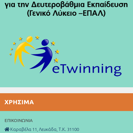
ΧΡΉΣΙΜΑ
ΕΠΙΚΟΙΝΩΝΊΑ
Καραβέλα 11, Λευκάδα, Τ.Κ. 31100