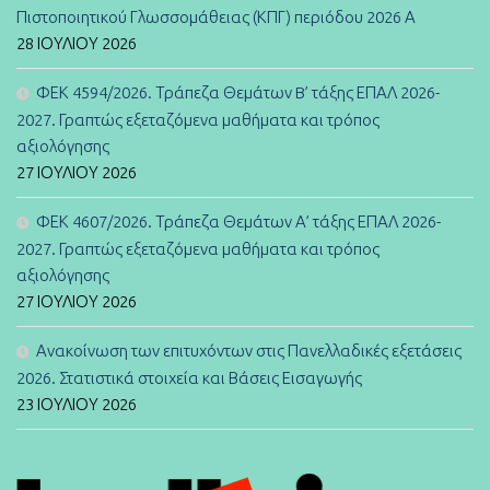
Πιστοποιητικού Γλωσσομάθειας (ΚΠΓ) περιόδου 2026 Α
28 ΙΟΥΛΊΟΥ 2026
ΦΕΚ 4594/2026. Τράπεζα Θεμάτων B’ τάξης ΕΠΑΛ 2026-
2027. Γραπτώς εξεταζόμενα μαθήματα και τρόπος
αξιολόγησης
27 ΙΟΥΛΊΟΥ 2026
ΦΕΚ 4607/2026. Τράπεζα Θεμάτων Α’ τάξης ΕΠΑΛ 2026-
2027. Γραπτώς εξεταζόμενα μαθήματα και τρόπος
αξιολόγησης
27 ΙΟΥΛΊΟΥ 2026
Ανακοίνωση των επιτυχόντων στις Πανελλαδικές εξετάσεις
2026. Στατιστικά στοιχεία και Βάσεις Εισαγωγής
23 ΙΟΥΛΊΟΥ 2026