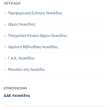
ΛΕΥΚΑΔΑ
Περιφερειακή Ενότητα Λευκάδας
Δήμος Λευκάδας
Πνευματικό Κέντρο Δήμου Λευκάδας
Δημόσια Βιβλιοθήκη Λευκάδας
Γ.Α.Κ. Λευκάδας
Μουσεία στη Λευκάδα
ΕΠΙΚΟΙΝΩΝΊΑ
ΔΔΕ Λευκάδας