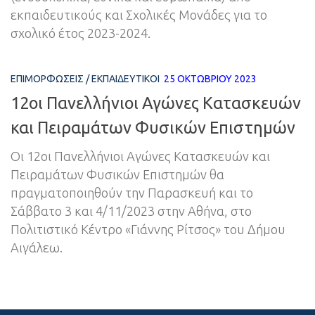
εκπαιδευτικούς και Σχολικές Μονάδες για το
σχολικό έτος 2023-2024.
ΕΠΙΜΟΡΦΏΣΕΙΣ
/
ΕΚΠΑΙΔΕΥΤΙΚΟΊ
25 ΟΚΤΩΒΡΊΟΥ 2023
12οι Πανελλήνιοι Αγώνες Κατασκευών
και Πειραμάτων Φυσικών Επιστημών
Οι 12οι Πανελλήνιοι Αγώνες Κατασκευών και
Πειραμάτων Φυσικών Επιστημών θα
πραγματοποιηθούν την Παρασκευή και το
Σάββατο 3 και 4/11/2023 στην Αθήνα, στο
Πολιτιστικό Κέντρο «Γιάννης Ρίτσος» του Δήμου
Αιγάλεω.