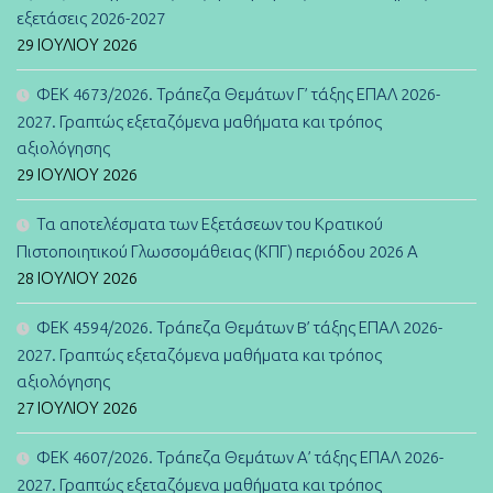
εξετάσεις 2026-2027
29 ΙΟΥΛΊΟΥ 2026
ΦΕΚ 4673/2026. Τράπεζα Θεμάτων Γ’ τάξης ΕΠΑΛ 2026-
2027. Γραπτώς εξεταζόμενα μαθήματα και τρόπος
αξιολόγησης
29 ΙΟΥΛΊΟΥ 2026
Τα αποτελέσματα των Εξετάσεων του Κρατικού
Πιστοποιητικού Γλωσσομάθειας (ΚΠΓ) περιόδου 2026 Α
28 ΙΟΥΛΊΟΥ 2026
ΦΕΚ 4594/2026. Τράπεζα Θεμάτων B’ τάξης ΕΠΑΛ 2026-
2027. Γραπτώς εξεταζόμενα μαθήματα και τρόπος
αξιολόγησης
27 ΙΟΥΛΊΟΥ 2026
ΦΕΚ 4607/2026. Τράπεζα Θεμάτων Α’ τάξης ΕΠΑΛ 2026-
2027. Γραπτώς εξεταζόμενα μαθήματα και τρόπος