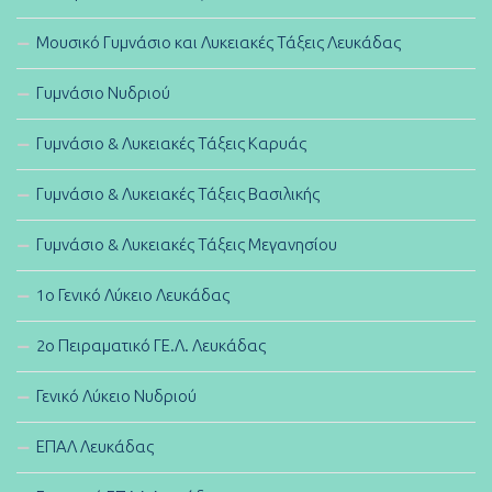
Μουσικό Γυμνάσιο και Λυκειακές Τάξεις Λευκάδας
Γυμνάσιο Νυδριού
Γυμνάσιο & Λυκειακές Τάξεις Καρυάς
Γυμνάσιο & Λυκειακές Τάξεις Βασιλικής
Γυμνάσιο & Λυκειακές Τάξεις Μεγανησίου
1ο Γενικό Λύκειο Λευκάδας
2ο Πειραματικό ΓΕ.Λ. Λευκάδας
Γενικό Λύκειο Νυδριού
ΕΠΑΛ Λευκάδας