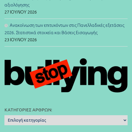
αξιολόγησης
27 ΙΟΥΛΊΟΥ 2026
Ανακοίνωση των επιτυχόντων στις Πανελλαδικές εξετάσεις
2026. Στατιστικά στοιχεία και Βάσεις Εισαγωγής
23 ΙΟΥΛΊΟΥ 2026
ΚΑΤΗΓΟΡΊΕΣ ΆΡΘΡΩΝ:
Κατηγορίες
Άρθρων: