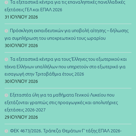
Τα εξεταστικά κέντρα για τις επαναληπτικές πανελλαδικές
εξετάσεις ΓΕΛ και ΕΠΑΛ 2026
31 ΙΟΥΛΊΟΥ 2026
Πρόσκληση εκπαιδευτικών για υποβολή αίτησης – δήλωσης
για συμπλήρωση του υποχρεωτικού τους ωραρίου
30 ΙΟΥΛΊΟΥ 2026
Τα εξεταστικά κέντρα για τους Έλληνες του εξωτερικού και
τέκνα Ελλήνων υπαλλήλων που υπηρετούν στο εξωτερικό για
εισαγωγή στην Τριτοβάθμια έτους 2026
30 ΙΟΥΛΊΟΥ 2026
Εξεταστέα ύλη για τα μαθήματα Γενικού Λυκείου που
εξετάζονται γραπτώς στις προαγωγικές και απολυτήριες
εξετάσεις 2026-2027
29 ΙΟΥΛΊΟΥ 2026
ΦΕΚ 4673/2026. Τράπεζα Θεμάτων Γ’ τάξης ΕΠΑΛ 2026-