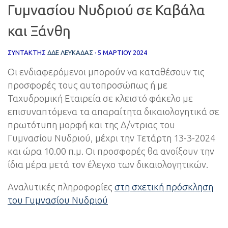
Γυμνασίου Νυδριού σε Καβάλα
και Ξάνθη
ΣΥΝΤΆΚΤΗΣ
ΔΔΕ ΛΕΥΚΑΔΑΣ
·
5 ΜΑΡΤΊΟΥ 2024
Οι ενδιαφερόμενοι μπορούν να καταθέσουν τις
προσφορές τους αυτοπροσώπως ή με
Ταχυδρομική Εταιρεία σε κλειστό φάκελο με
επισυναπτόμενα τα απαραίτητα δικαιολογητικά σε
πρωτότυπη μορφή και της Δ/ντριας του
Γυμνασίου Νυδριού, μέχρι την Τετάρτη 13-3-2024
και ώρα 10.00 π.μ. Οι προσφορές θα ανοίξουν την
ίδια μέρα μετά τον έλεγχο των δικαιολογητικών.
Αναλυτικές πληροφορίες
στη σχετική πρόσκληση
του Γυμνασίου Νυδριού