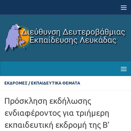
Skip to content
ΕΚΔΡΟΜΈΣ
/
ΕΚΠΑΙΔΕΥΤΙΚΆ ΘΈΜΑΤΑ
Πρόσκληση εκδήλωσης
ενδιαφέροντος για τριήμερη
εκπαιδευτική εκδρομή της Β’