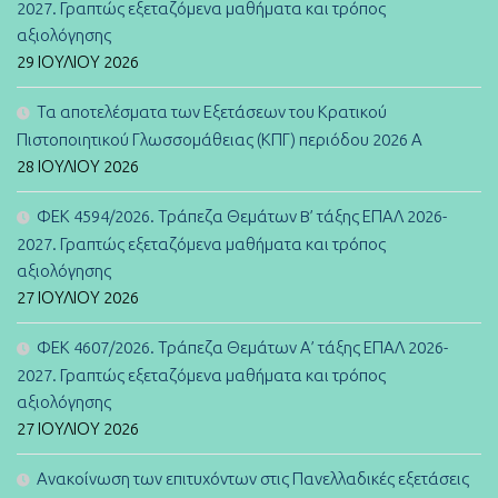
2027. Γραπτώς εξεταζόμενα μαθήματα και τρόπος
αξιολόγησης
29 ΙΟΥΛΊΟΥ 2026
Τα αποτελέσματα των Εξετάσεων του Κρατικού
Πιστοποιητικού Γλωσσομάθειας (ΚΠΓ) περιόδου 2026 Α
28 ΙΟΥΛΊΟΥ 2026
ΦΕΚ 4594/2026. Τράπεζα Θεμάτων B’ τάξης ΕΠΑΛ 2026-
2027. Γραπτώς εξεταζόμενα μαθήματα και τρόπος
αξιολόγησης
27 ΙΟΥΛΊΟΥ 2026
ΦΕΚ 4607/2026. Τράπεζα Θεμάτων Α’ τάξης ΕΠΑΛ 2026-
2027. Γραπτώς εξεταζόμενα μαθήματα και τρόπος
αξιολόγησης
27 ΙΟΥΛΊΟΥ 2026
Ανακοίνωση των επιτυχόντων στις Πανελλαδικές εξετάσεις