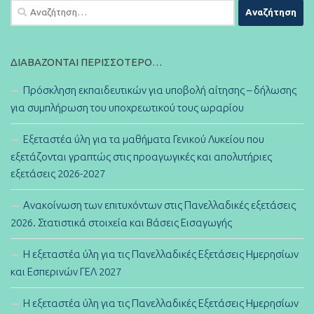
Αναζήτηση
για:
ΔΙΑΒΆΖΟΝΤΑΙ ΠΕΡΙΣΣΌΤΕΡΟ…
Πρόσκληση εκπαιδευτικών για υποβολή αίτησης – δήλωσης
για συμπλήρωση του υποχρεωτικού τους ωραρίου
Εξεταστέα ύλη για τα μαθήματα Γενικού Λυκείου που
εξετάζονται γραπτώς στις προαγωγικές και απολυτήριες
εξετάσεις 2026-2027
Ανακοίνωση των επιτυχόντων στις Πανελλαδικές εξετάσεις
2026. Στατιστικά στοιχεία και Βάσεις Εισαγωγής
Η εξεταστέα ύλη για τις Πανελλαδικές Εξετάσεις Ημερησίων
και Εσπερινών ΓΕΛ 2027
Η εξεταστέα ύλη για τις Πανελλαδικές Εξετάσεις Ημερησίων