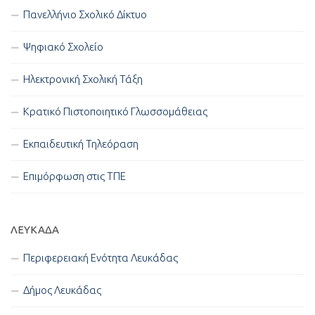
Πανελλήνιο Σχολικό Δίκτυο
Ψηφιακό Σχολείο
Ηλεκτρονική Σχολική Τάξη
Κρατικό Πιστοποιητικό Γλωσσομάθειας
Εκπαιδευτική Τηλεόραση
Επιμόρφωση στις ΤΠΕ
ΛΕΥΚΑΔΑ
Περιφερειακή Ενότητα Λευκάδας
Δήμος Λευκάδας