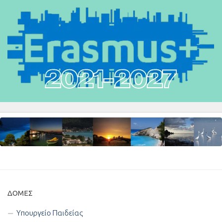
ΔΟΜΈΣ
Υπουργείο Παιδείας