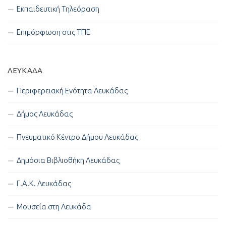
Εκπαιδευτική Τηλεόραση
Επιμόρφωση στις ΤΠΕ
ΛΕΥΚΑΔΑ
Περιφερειακή Ενότητα Λευκάδας
Δήμος Λευκάδας
Πνευματικό Κέντρο Δήμου Λευκάδας
Δημόσια Βιβλιοθήκη Λευκάδας
Γ.Α.Κ. Λευκάδας
Μουσεία στη Λευκάδα