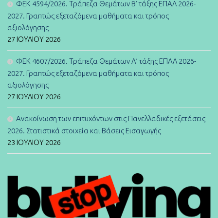
ΦΕΚ 4594/2026. Τράπεζα Θεμάτων B’ τάξης ΕΠΑΛ 2026-
2027. Γραπτώς εξεταζόμενα μαθήματα και τρόπος
αξιολόγησης
27 ΙΟΥΛΊΟΥ 2026
ΦΕΚ 4607/2026. Τράπεζα Θεμάτων Α’ τάξης ΕΠΑΛ 2026-
2027. Γραπτώς εξεταζόμενα μαθήματα και τρόπος
αξιολόγησης
27 ΙΟΥΛΊΟΥ 2026
Ανακοίνωση των επιτυχόντων στις Πανελλαδικές εξετάσεις
2026. Στατιστικά στοιχεία και Βάσεις Εισαγωγής
23 ΙΟΥΛΊΟΥ 2026