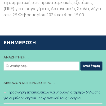
τη συμμετοχή στις προκαταρκτικές εξετάσεις
(ΠΚΕ) για εισαγωγή στις Αστυνομικές Σχολές λήγει
στις 25 Φεβρουαρίου 2024 και ώρα 15.00.
ΕΝΗΜΈΡΩΣΗ
ΑΝΑΖΉΤΗΣΗ…
Αναζήτηση
για:
ΔΙΑΒΆΖΟΝΤΑΙ ΠΕΡΙΣΣΌΤΕΡΟ…
Πρόσκληση εκπαιδευτικών για υποβολή αίτησης – δήλωσης
για συμπλήρωση του υποχρεωτικού τους ωραρίου