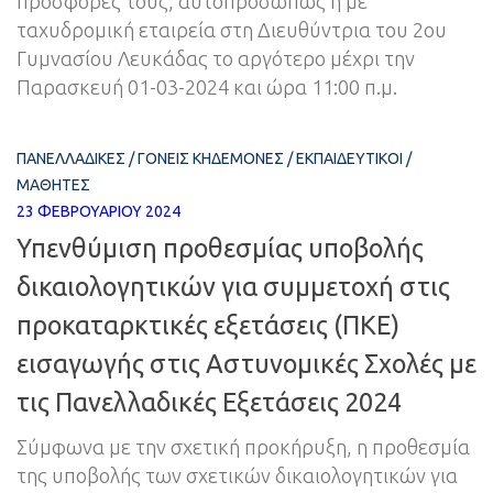
προσφορές τους, αυτοπροσώπως ή με
ταχυδρομική εταιρεία στη Διευθύντρια του 2ου
Γυμνασίου Λευκάδας το αργότερο μέχρι την
Παρασκευή 01-03-2024 και ώρα 11:00 π.μ.
ΠΑΝΕΛΛΑΔΙΚΈΣ
/
ΓΟΝΕΊΣ ΚΗΔΕΜΌΝΕΣ
/
ΕΚΠΑΙΔΕΥΤΙΚΟΊ
/
ΜΑΘΗΤΈΣ
23 ΦΕΒΡΟΥΑΡΊΟΥ 2024
Υπενθύμιση προθεσμίας υποβολής
δικαιολογητικών για συμμετοχή στις
προκαταρκτικές εξετάσεις (ΠΚΕ)
εισαγωγής στις Αστυνομικές Σχολές με
τις Πανελλαδικές Εξετάσεις 2024
Σύμφωνα με την σχετική προκήρυξη, η προθεσμία
της υποβολής των σχετικών δικαιολογητικών για