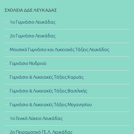
ΣΧΟΛΕΊΑ ΔΔΕ ΛΕΥΚΆΔΑΣ
1ο Γυμνάσιο Λευκάδας
2ο Γυμνάσιο Λευκάδας
Μουσικό Γυμνάσιο και Λυκειακές Τάξεις Λευκάδας
Γυμνάσιο Νυδριού
Γυμνάσιο & Λυκειακές Τάξεις Καρυάς
Γυμνάσιο & Λυκειακές Τάξεις Βασιλικής
Γυμνάσιο & Λυκειακές Τάξεις Μεγανησίου
1ο Γενικό Λύκειο Λευκάδας
2ο Πειραματικό ΓΕ.Λ. Λευκάδας