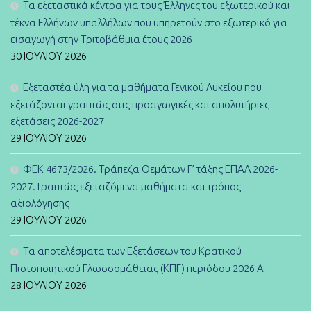
Τα εξεταστικά κέντρα για τους Έλληνες του εξωτερικού και
τέκνα Ελλήνων υπαλλήλων που υπηρετούν στο εξωτερικό για
εισαγωγή στην Τριτοβάθμια έτους 2026
30 ΙΟΥΛΊΟΥ 2026
Εξεταστέα ύλη για τα μαθήματα Γενικού Λυκείου που
εξετάζονται γραπτώς στις προαγωγικές και απολυτήριες
εξετάσεις 2026-2027
29 ΙΟΥΛΊΟΥ 2026
ΦΕΚ 4673/2026. Τράπεζα Θεμάτων Γ’ τάξης ΕΠΑΛ 2026-
2027. Γραπτώς εξεταζόμενα μαθήματα και τρόπος
αξιολόγησης
29 ΙΟΥΛΊΟΥ 2026
Τα αποτελέσματα των Εξετάσεων του Κρατικού
Πιστοποιητικού Γλωσσομάθειας (ΚΠΓ) περιόδου 2026 Α
28 ΙΟΥΛΊΟΥ 2026