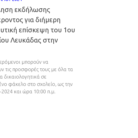
ηση εκδήλωσης
ροντος για διήμερη
υτική επίσκεψη του 1ου
ίου Λευκάδας στην
ερόμενοι μπορούν να
ν τις προσφορές τους με όλα τα
α δικαιολογητικά σε
νο φάκελο στο σχολείο, ως την
-2024 και ώρα 10:00 π.μ.