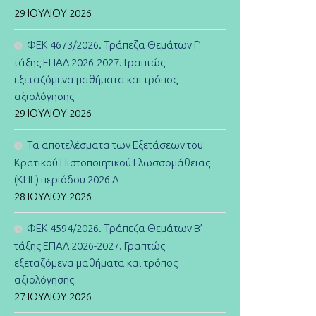
29 ΙΟΥΛΊΟΥ 2026
ΦΕΚ 4673/2026. Τράπεζα Θεμάτων Γ’
τάξης ΕΠΑΛ 2026-2027. Γραπτώς
εξεταζόμενα μαθήματα και τρόπος
αξιολόγησης
29 ΙΟΥΛΊΟΥ 2026
Τα αποτελέσματα των Εξετάσεων του
Κρατικού Πιστοποιητικού Γλωσσομάθειας
(ΚΠΓ) περιόδου 2026 Α
28 ΙΟΥΛΊΟΥ 2026
ΦΕΚ 4594/2026. Τράπεζα Θεμάτων B’
τάξης ΕΠΑΛ 2026-2027. Γραπτώς
εξεταζόμενα μαθήματα και τρόπος
αξιολόγησης
27 ΙΟΥΛΊΟΥ 2026