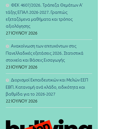
ΦΕΚ 4607/2026. Τράπεζα Θεμάτων Α’
τάξης ΕΠΑΛ 2026-2027. Γραπτώς
εξεταζόμενα μαθήματα και τρόπος
αξιολόγησης
27 ΙΟΥΛΊΟΥ 2026
Ανακοίνωση των επιτυχόντων στις
Πανελλαδικές εξετάσεις 2026. Στατιστικά
στοιχεία και Βάσεις Εισαγωγής
23 ΙΟΥΛΊΟΥ 2026
Διορισμοί Εκπαιδευτικών και Μελών ΕΕΠ
ΕΒΠ. Κατανομή ανά κλάδο, ειδικότητα και
βαθμίδα για το 2026-2027
22 ΙΟΥΛΊΟΥ 2026